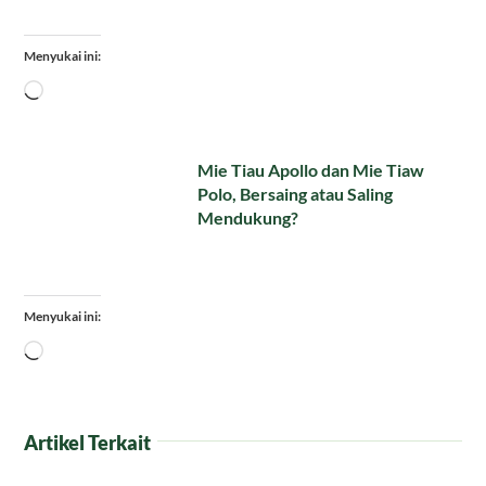
Menyukai ini:
Memuat...
Mie Tiau Apollo dan Mie Tiaw
Polo, Bersaing atau Saling
Mendukung?
Menyukai ini:
Memuat...
Artikel Terkait