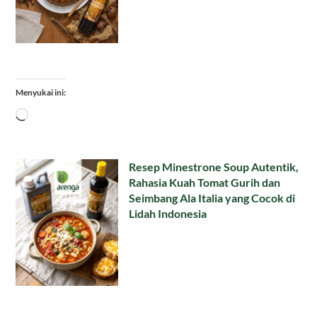
Menyukai ini:
Memuat...
Resep Minestrone Soup Autentik,
Rahasia Kuah Tomat Gurih dan
Seimbang Ala Italia yang Cocok di
Lidah Indonesia