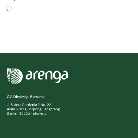
Menyukai ini:
Memuat...
CV. Diva Maju Bersama
Jl. Sutera Gardenia 5 No. 22,
Alam Sutera, Serpong, Tangerang
Banten 15326 Indonesia