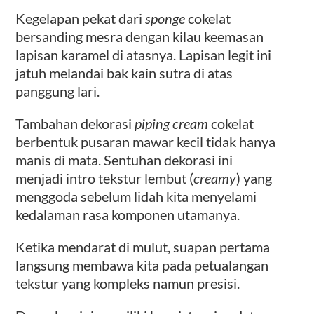
Kegelapan pekat dari
sponge
cokelat
bersanding mesra dengan kilau keemasan
lapisan karamel di atasnya. Lapisan legit ini
jatuh melandai bak kain sutra di atas
panggung lari.
Tambahan dekorasi
piping cream
cokelat
berbentuk pusaran mawar kecil tidak hanya
manis di mata. Sentuhan dekorasi ini
menjadi intro tekstur lembut (
creamy
) yang
menggoda sebelum lidah kita menyelami
kedalaman rasa komponen utamanya.
Ketika mendarat di mulut, suapan pertama
langsung membawa kita pada petualangan
tekstur yang kompleks namun presisi.