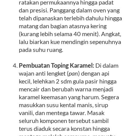
ratakan permukaannya hingga padat
dan presisi. Panggang dalam oven yang
telah dipanaskan terlebih dahulu hingga
matang dan bagian atasnya kering
(kurang lebih selama 40 menit). Angkat,
lalu biarkan kue mendingin sepenuhnya
pada suhu ruang.
Pembuatan Toping Karamel:
Di dalam
wajan anti lengket (
pan
) dengan api
kecil, lelehkan 2 sdm gula pasir hingga
mencair dan berubah warna menjadi
karamel keemasan yang harum. Segera
masukkan susu kental manis, sirup
vanili, dan mentega tawar. Masak
seluruh komponen tersebut sambil
terus diaduk secara konstan hingga