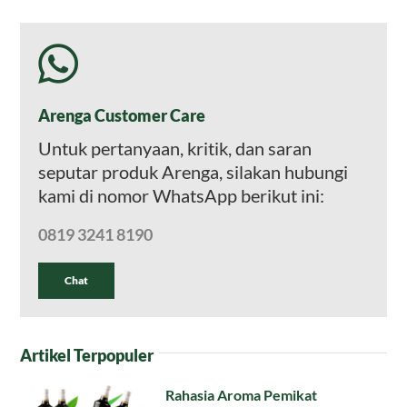
Arenga Customer Care
Untuk pertanyaan, kritik, dan saran
seputar produk Arenga, silakan hubungi
kami di nomor WhatsApp berikut ini:
0819 3241 8190
Chat
Artikel Terpopuler
Rahasia Aroma Pemikat