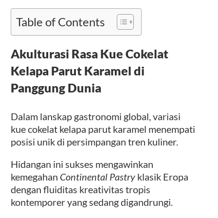
Table of Contents
Akulturasi Rasa Kue Cokelat
Kelapa Parut Karamel di
Panggung Dunia
Dalam lanskap gastronomi global, variasi
kue cokelat kelapa parut karamel menempati
posisi unik di persimpangan tren kuliner.
Hidangan ini sukses mengawinkan
kemegahan
Continental Pastry
klasik Eropa
dengan fluiditas kreativitas tropis
kontemporer yang sedang digandrungi.