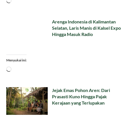
Memuat...
Arenga Indonesia di Kalimantan
Selatan, Laris Manis di Kalsel Expo
Hingga Masuk Radio
Menyukai ini:
Memuat...
Jejak Emas Pohon Aren: Dari
Prasasti Kuno Hingga Pajak
Kerajaan yang Terlupakan