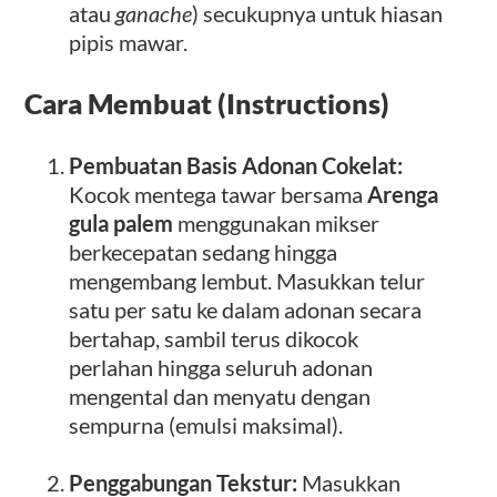
atau
ganache
) secukupnya untuk hiasan
pipis mawar.
Cara Membuat (Instructions)
Pembuatan Basis Adonan Cokelat:
Kocok mentega tawar bersama
Arenga
gula palem
menggunakan mikser
berkecepatan sedang hingga
mengembang lembut. Masukkan telur
satu per satu ke dalam adonan secara
bertahap, sambil terus dikocok
perlahan hingga seluruh adonan
mengental dan menyatu dengan
sempurna (emulsi maksimal).
Penggabungan Tekstur:
Masukkan