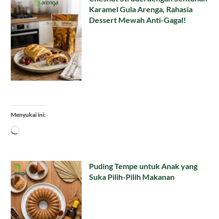
Karamel Gula Arenga, Rahasia
Dessert Mewah Anti-Gagal!
Menyukai ini:
Memuat...
Puding Tempe untuk Anak yang
Suka Pilih-Pilih Makanan