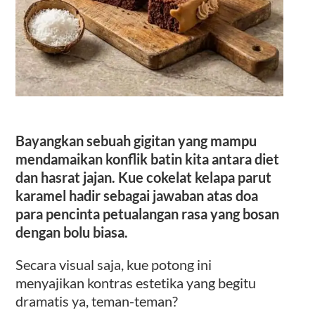
Bayangkan sebuah gigitan yang mampu
mendamaikan konflik batin kita antara diet
dan hasrat jajan. Kue cokelat kelapa parut
karamel hadir sebagai jawaban atas doa
para pencinta petualangan rasa yang bosan
dengan bolu biasa.
Secara visual saja, kue potong ini
menyajikan kontras estetika yang begitu
dramatis ya, teman-teman?