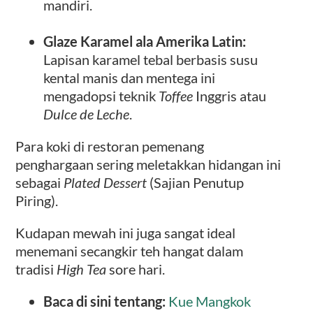
mandiri.
Glaze Karamel ala Amerika Latin:
Lapisan karamel tebal berbasis susu
kental manis dan mentega ini
mengadopsi teknik
Toffee
Inggris atau
Dulce de Leche
.
Para koki di restoran pemenang
penghargaan sering meletakkan hidangan ini
sebagai
Plated Dessert
(Sajian Penutup
Piring).
Kudapan mewah ini juga sangat ideal
menemani secangkir teh hangat dalam
tradisi
High Tea
sore hari.
Baca di sini tentang:
Kue Mangkok