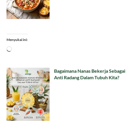
Menyukai ini:
Memuat...
Bagaimana Nanas Bekerja Sebagai
Anti Radang Dalam Tubuh Kita?