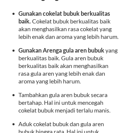
Gunakan cokelat bubuk berkualitas
baik.
Cokelat bubuk berkualitas baik
akan menghasilkan rasa cokelat yang
lebih enak dan aroma yang lebih harum.
Gunakan Arenga gula aren bubuk
yang
berkualitas baik. Gula aren bubuk
berkualitas baik akan menghasilkan
rasa gula aren yang lebih enak dan
aroma yang lebih harum.
Tambahkan gula aren bubuk secara
bertahap. Hal ini untuk mencegah
cokelat bubuk menjadi terlalu manis.
Aduk cokelat bubuk dan gula aren
bubuk hingga rata. Hal ini untuk