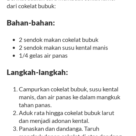
dari cokelat bubuk:
Bahan-bahan:
2 sendok makan cokelat bubuk
2 sendok makan susu kental manis
1/4 gelas air panas
Langkah-langkah:
Campurkan cokelat bubuk, susu kental
manis, dan air panas ke dalam mangkuk
tahan panas.
Aduk rata hingga cokelat bubuk larut
dan menjadi adonan kental.
Panaskan dan dandanga. Taruh