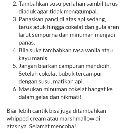
Tambahkan susu perlahan sambil terus
diaduk agar tidak menggumpal.
Panaskan panci di atas api sedang,
terus aduk hingga cokelat dan gula aren
larut sempurna dan minuman menjadi
panas.
Bila suka tambahkan rasa vanila atau
kayu manis.
Jangan biarkan campuran mendidih.
Setelah cokelat bubuk tercampur
dengan susu, matikan api.
Masukan minuman cokelat hangat ke
dalam gelas dan nikmati!
Biar lebih cantik bisa juga ditambahkan
whipped cream atau marshmallow di
atasnya. Selamat mencoba!