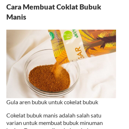
Cara Membuat Coklat Bubuk
Manis
Gula aren bubuk untuk cokelat bubuk
Cokelat bubuk manis adalah salah satu
varian untuk membuat bubuk minuman