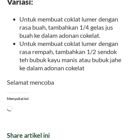
Variasi:
Untuk membuat coklat lumer dengan
rasa buah, tambahkan 1/4 gelas jus
buah ke dalam adonan cokelat.
Untuk membuat coklat lumer dengan
rasa rempah, tambahkan 1/2 sendok
teh bubuk kayu manis atau bubuk jahe
ke dalam adonan cokelat
Selamat mencoba
Menyukai ini:
Memuat...
Share artikel ini