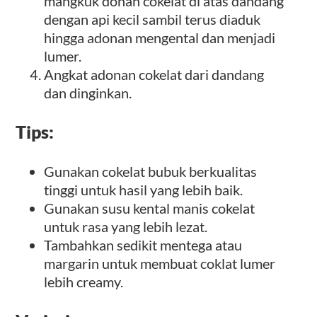
mangkuk donan cokelat di atas dandang
dengan api kecil sambil terus diaduk
hingga adonan mengental dan menjadi
lumer.
Angkat adonan cokelat dari dandang
dan dinginkan.
Tips:
Gunakan cokelat bubuk berkualitas
tinggi untuk hasil yang lebih baik.
Gunakan susu kental manis cokelat
untuk rasa yang lebih lezat.
Tambahkan sedikit mentega atau
margarin untuk membuat coklat lumer
lebih creamy.