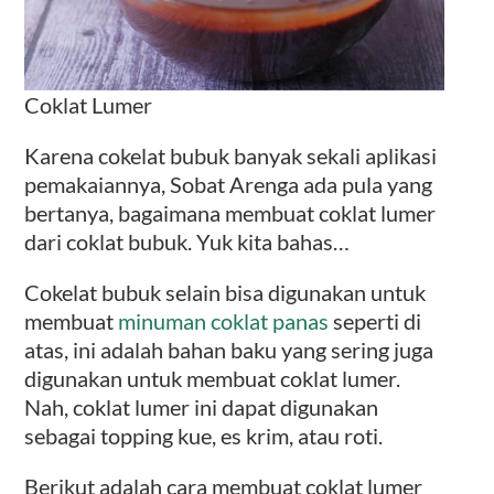
Coklat Lumer
Karena cokelat bubuk banyak sekali aplikasi
pemakaiannya, Sobat Arenga ada pula yang
bertanya, bagaimana membuat coklat lumer
dari coklat bubuk. Yuk kita bahas…
Cokelat bubuk selain bisa digunakan untuk
membuat
minuman coklat panas
seperti di
atas, ini adalah bahan baku yang sering juga
digunakan untuk membuat coklat lumer.
Nah, coklat lumer ini dapat digunakan
sebagai topping kue, es krim, atau roti.
Berikut adalah cara membuat coklat lumer