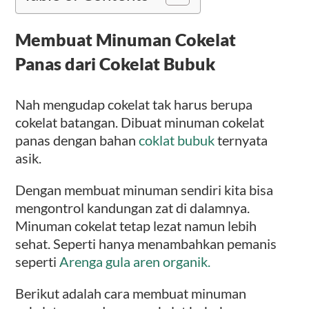
Membuat Minuman Cokelat
Panas dari Cokelat Bubuk
Nah mengudap cokelat tak harus berupa
cokelat batangan. Dibuat minuman cokelat
panas dengan bahan
coklat bubuk
ternyata
asik.
Dengan membuat minuman sendiri kita bisa
mengontrol kandungan zat di dalamnya.
Minuman cokelat tetap lezat namun lebih
sehat. Seperti hanya menambahkan pemanis
seperti
Arenga gula aren organik.
Berikut adalah cara membuat minuman