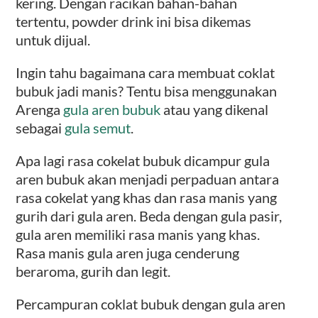
kering. Dengan racikan bahan-bahan
tertentu, powder drink ini bisa dikemas
untuk dijual.
Ingin tahu bagaimana cara membuat coklat
bubuk jadi manis? Tentu bisa menggunakan
Arenga
gula aren bubuk
atau yang dikenal
sebagai
gula semut
.
Apa lagi rasa cokelat bubuk dicampur gula
aren bubuk akan menjadi perpaduan antara
rasa cokelat yang khas dan rasa manis yang
gurih dari gula aren. Beda dengan gula pasir,
gula aren memiliki rasa manis yang khas.
Rasa manis gula aren juga cenderung
beraroma, gurih dan legit.
Percampuran coklat bubuk dengan gula aren