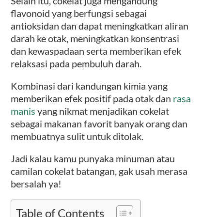
Selain itu, cokelat juga mengandung
flavonoid yang berfungsi sebagai
antioksidan dan dapat meningkatkan aliran
darah ke otak, meningkatkan konsentrasi
dan kewaspadaan serta memberikan efek
relaksasi pada pembuluh darah.
Kombinasi dari kandungan kimia yang
memberikan efek positif pada otak dan
rasa
manis
yang nikmat menjadikan cokelat
sebagai makanan favorit banyak orang dan
membuatnya sulit untuk ditolak.
Jadi kalau kamu punyaka minuman atau
camilan cokelat batangan, gak usah merasa
bersalah ya!
Table of Contents