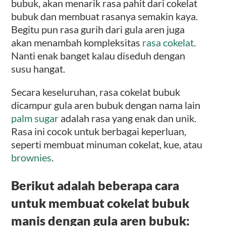
bubuk, akan menarik rasa pahit dari cokelat
bubuk dan membuat rasanya semakin kaya.
Begitu pun rasa gurih dari gula aren juga
akan menambah kompleksitas
rasa cokelat
.
Nanti enak banget kalau diseduh dengan
susu hangat.
Secara keseluruhan, rasa cokelat bubuk
dicampur gula aren bubuk dengan nama lain
palm sugar
adalah rasa yang enak dan unik.
Rasa ini cocok untuk berbagai keperluan,
seperti membuat minuman cokelat, kue, atau
brownies
.
Berikut adalah beberapa cara
untuk membuat cokelat bubuk
manis dengan gula aren bubuk: