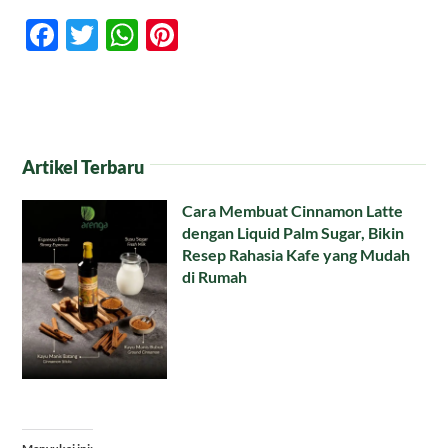
Facebook
Twitter
WhatsApp
Pinterest
Artikel Terbaru
Cara Membuat Cinnamon Latte
dengan Liquid Palm Sugar, Bikin
Resep Rahasia Kafe yang Mudah
di Rumah