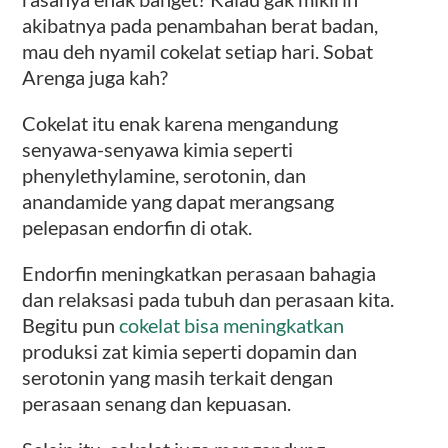
akibatnya pada penambahan berat badan,
mau deh nyamil cokelat setiap hari. Sobat
Arenga juga kah?
Cokelat itu enak karena mengandung
senyawa-senyawa kimia seperti
phenylethylamine, serotonin, dan
anandamide yang dapat merangsang
pelepasan endorfin di otak.
Endorfin meningkatkan perasaan bahagia
dan relaksasi pada tubuh dan perasaan kita.
Begitu pun
cokelat bisa meningkatkan
produksi zat kimia seperti dopamin dan
serotonin yang masih terkait dengan
perasaan senang dan kepuasan.