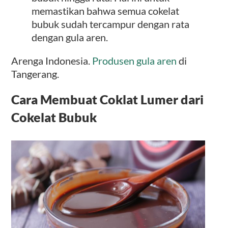
memastikan bahwa semua cokelat
bubuk sudah tercampur dengan rata
dengan gula aren.
Arenga Indonesia.
Produsen gula aren
di
Tangerang.
Cara Membuat Coklat Lumer dari
Cokelat Bubuk