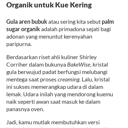
Organik untuk Kue Kering
Gula aren bubuk
atau sering kita sebut
palm
sugar organik
adalah primadona sejati bagi
adonan yang menuntut kerenyahan
paripurna.
Berdasarkan riset ahli kuliner Shirley
Corriher dalam bukunya
BakeWise
, kristal
gula berwujud padat berfungsi melubangi
mentega saat proses
creaming
. Lalu, kristal
ini sukses memerangkap udara di dalam
lemak. Udara inilah yang mendorong kuemu
naik seperti awan saat masuk ke dalam
panasnya oven.
Jadi, kamu mutlak membutuhkan versi