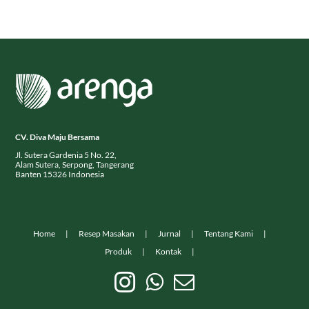
CV. Diva Maju Bersama
Jl. Sutera Gardenia 5 No. 22,
Alam Sutera, Serpong, Tangerang
Banten 15326 Indonesia
Home
Resep Masakan
Jurnal
Tentang Kami
Produk
Kontak