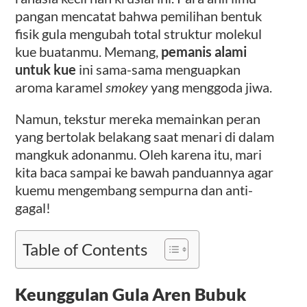
pangan mencatat bahwa pemilihan bentuk
fisik gula mengubah total struktur molekul
kue buatanmu. Memang,
pemanis alami
untuk kue
ini sama-sama menguapkan
aroma karamel
smokey
yang menggoda jiwa.
Namun, tekstur mereka memainkan peran
yang bertolak belakang saat menari di dalam
mangkuk adonanmu. Oleh karena itu, mari
kita baca sampai ke bawah panduannya agar
kuemu mengembang sempurna dan anti-
gagal!
Table of Contents
Keunggulan Gula Aren Bubuk