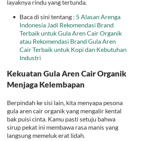
layaknya rindu yang tertunda.
Baca di sini tentang :
5 Alasan Arenga
Indonesia Jadi Rekomendasi Brand
Terbaik untuk Gula Aren Cair Organik
atau Rekomendasi Brand Gula Aren
Cair Terbaik untuk Kopi dan Kebutuhan
Industri
Kekuatan Gula Aren Cair Organik
Menjaga Kelembapan
Berpindah ke sisi lain, kita menyapa pesona
gula aren cair organik yang mengalir kental
bak puisi cinta. Kamu pasti setuju bahwa
sirup pekat ini membawa rasa manis yang
langsung memeluk erat lidah.