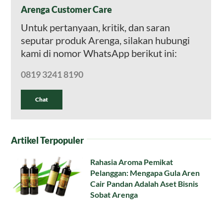
Arenga Customer Care
Untuk pertanyaan, kritik, dan saran
seputar produk Arenga, silakan hubungi
kami di nomor WhatsApp berikut ini:
0819 3241 8190
Chat
Artikel Terpopuler
Rahasia Aroma Pemikat
Pelanggan: Mengapa Gula Aren
Cair Pandan Adalah Aset Bisnis
Sobat Arenga