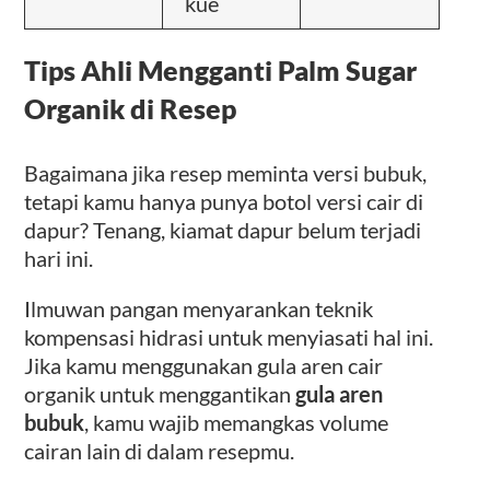
kue
Tips Ahli Mengganti Palm Sugar
Organik di Resep
Bagaimana jika resep meminta versi bubuk,
tetapi kamu hanya punya botol versi cair di
dapur? Tenang, kiamat dapur belum terjadi
hari ini.
Ilmuwan pangan menyarankan teknik
kompensasi hidrasi untuk menyiasati hal ini.
Jika kamu menggunakan gula aren cair
organik untuk menggantikan
gula aren
bubuk
, kamu wajib memangkas volume
cairan lain di dalam resepmu.