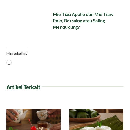
Mie Tiau Apollo dan Mie Tiaw
Polo, Bersaing atau Saling
Mendukung?
Menyukai ini:
Memuat...
Artikel Terkait