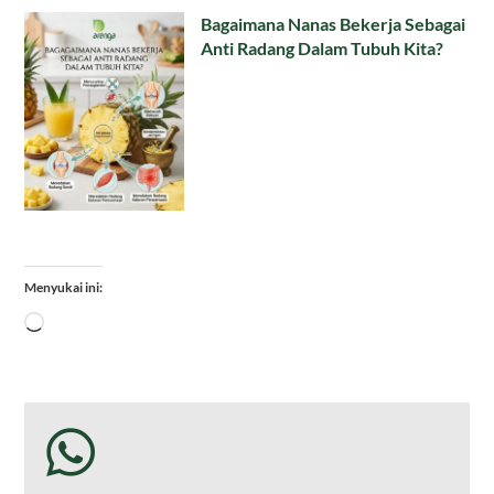
Bagaimana Nanas Bekerja Sebagai
Anti Radang Dalam Tubuh Kita?
Menyukai ini:
Memuat...