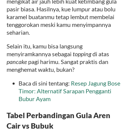
mengikat air jauh lebih kuat ketimbang gula
pasir biasa. Hasilnya, kue lumpur atau bolu
karamel buatanmu tetap lembut membelai
tenggorokan meski kamu menyimpannya
seharian.
Selain itu, kamu bisa langsung
menyiramkannya sebagai
topping
di atas
pancake
pagi harimu. Sangat praktis dan
menghemat waktu, bukan?
Baca di sini tentang:
Resep Jagung Bose
Timor: Alternatif Sarapan Pengganti
Bubur Ayam
Tabel Perbandingan Gula Aren
Cair vs Bubuk