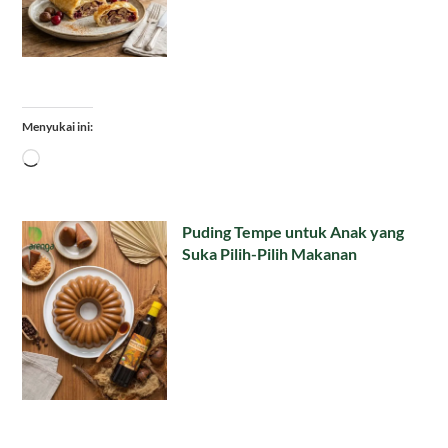
Menyukai ini:
Memuat...
Puding Tempe untuk Anak yang
Suka Pilih-Pilih Makanan