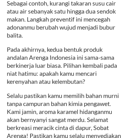
Sebagai contoh, kurangi takaran susu cair
atau air sebanyak satu hingga dua sendok
makan. Langkah preventif ini mencegah
adonanmu berubah wujud menjadi bubur
balita.
Pada akhirnya, kedua bentuk produk
andalan Arenga Indonesia ini sama-sama
berkinerja luar biasa. Pilihan kembali pada
niat hatimu: apakah kamu mencari
kerenyahan atau kelembutan?
Selalu pastikan kamu memilih bahan murni
tanpa campuran bahan kimia pengawet.
Kami jamin, aroma karamel hidanganmu
akan bernyanyi sangat merdu. Selamat
berkreasi meracik cinta di dapur, Sobat
Arenga! Pastikan kamu selalu menyediakan