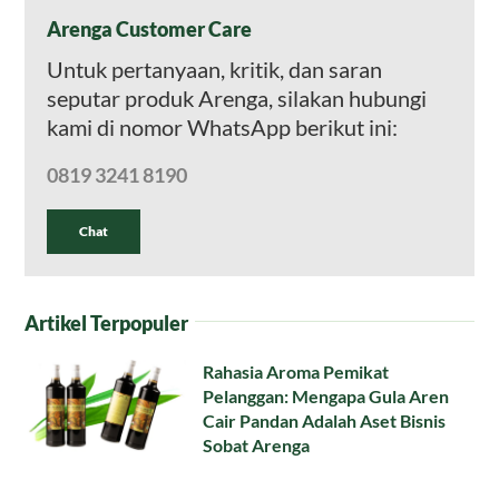
Arenga Customer Care
Untuk pertanyaan, kritik, dan saran
seputar produk Arenga, silakan hubungi
kami di nomor WhatsApp berikut ini:
0819 3241 8190
Chat
Artikel Terpopuler
Rahasia Aroma Pemikat
Pelanggan: Mengapa Gula Aren
Cair Pandan Adalah Aset Bisnis
Sobat Arenga