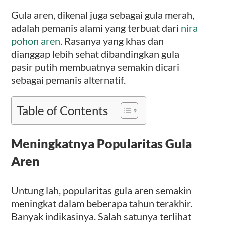
Gula aren, dikenal juga sebagai gula merah,
adalah pemanis alami yang terbuat dari
nira
pohon aren
. Rasanya yang khas dan
dianggap lebih sehat dibandingkan gula
pasir putih membuatnya semakin dicari
sebagai pemanis alternatif.
Table of Contents
Meningkatnya Popularitas Gula
Aren
Untung lah, popularitas gula aren semakin
meningkat dalam beberapa tahun terakhir.
Banyak indikasinya. Salah satunya terlihat