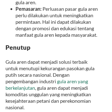
gula aren.
Pemasaran:
Perluasan pasar gula aren
perlu dilakukan untuk meningkatkan
permintaan. Hal ini dapat dilakukan
dengan promosi dan edukasi tentang
manfaat gula aren
kepada masyarakat.
Penutup
Gula aren dapat menjadi solusi terbaik
untuk menutupi kekurangan pasokan gula
putih secara nasional. Dengan
pengembangan industri
gula aren yang
berkelanjutan
, gula aren dapat menjadi
komoditas unggulan yang meningkatkan
kesejahteraan petani dan perekonomian
nasional.