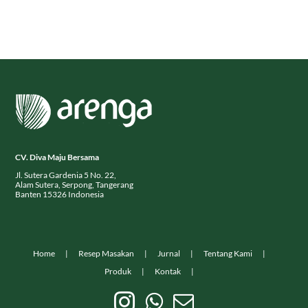
CV. Diva Maju Bersama
Jl. Sutera Gardenia 5 No. 22,
Alam Sutera, Serpong, Tangerang
Banten 15326 Indonesia
Home
Resep Masakan
Jurnal
Tentang Kami
Produk
Kontak