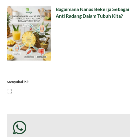
Bagaimana Nanas Bekerja Sebagai
Anti Radang Dalam Tubuh Kita?
Menyukai ini:
Memuat...