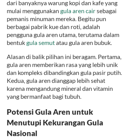
dari banyaknya warung kopi dan kafe yang
mulai menggunakan
gula aren cair
sebagai
pemanis minuman mereka. Begitu pun
berbagai pabrik kue dan roti, adalah
pengguna gula aren utama, terutama dalam
bentuk
gula semut
atau gula aren bubuk.
Alasan di balik pilihan ini beragam. Pertama,
gula aren memberikan rasa yang lebih unik
dan kompleks dibandingkan gula pasir putih.
Kedua, gula aren dianggap lebih sehat
karena mengandung mineral dan vitamin
yang bermanfaat bagi tubuh.
Potensi Gula Aren untuk
Menutupi Kekurangan Gula
Nasional