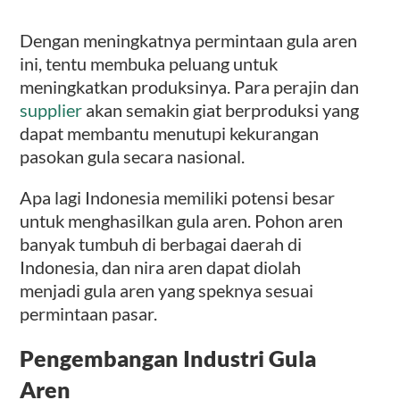
Dengan meningkatnya permintaan gula aren
ini, tentu membuka peluang untuk
meningkatkan produksinya. Para perajin dan
supplier
akan semakin giat berproduksi yang
dapat membantu menutupi kekurangan
pasokan gula secara nasional.
Apa lagi Indonesia memiliki potensi besar
untuk menghasilkan gula aren. Pohon aren
banyak tumbuh di berbagai daerah di
Indonesia, dan nira aren dapat diolah
menjadi gula aren yang speknya sesuai
permintaan pasar.
Pengembangan Industri Gula
Aren