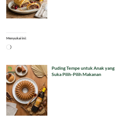
Menyukai ini:
Memuat...
Puding Tempe untuk Anak yang
Suka Pilih-Pilih Makanan