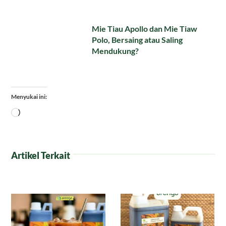
Mie Tiau Apollo dan Mie Tiaw
Polo, Bersaing atau Saling
Mendukung?
Menyukai ini:
Memuat...
Artikel Terkait