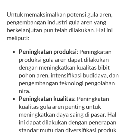
Untuk memaksimalkan potensi gula aren,
pengembangan industri gula aren yang
berkelanjutan pun telah dilakukan. Hal ini
meliputi:
Peningkatan produksi:
Peningkatan
produksi gula aren dapat dilakukan
dengan meningkatkan kualitas bibit
pohon aren, intensifikasi budidaya, dan
pengembangan teknologi pengolahan
nira.
Peningkatan kualitas:
Peningkatan
kualitas gula aren penting untuk
meningkatkan daya saing di pasar. Hal
ini dapat dilakukan dengan penerapan
standar mutu dan diversifikasi produk