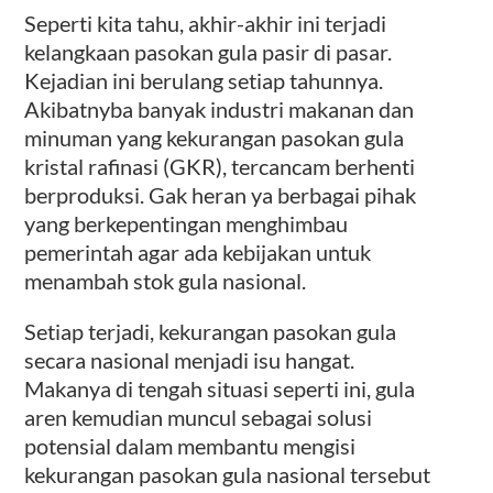
Seperti kita tahu, akhir-akhir ini terjadi
kelangkaan pasokan gula pasir di pasar.
Kejadian ini berulang setiap tahunnya.
Akibatnyba banyak industri makanan dan
minuman yang kekurangan pasokan gula
kristal rafinasi (GKR), tercancam berhenti
berproduksi. Gak heran ya berbagai pihak
yang berkepentingan menghimbau
pemerintah agar ada kebijakan untuk
menambah stok gula nasional.
Setiap terjadi, kekurangan pasokan gula
secara nasional menjadi isu hangat.
Makanya di tengah situasi seperti ini, gula
aren kemudian muncul sebagai solusi
potensial dalam membantu mengisi
kekurangan pasokan gula nasional tersebut