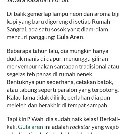
Di balik gemerlap lampu neon dan aroma biji
kopi yang baru digoreng di setiap Rumah
Sangrai, ada satu sosok yang diam-diam
mencuri panggung:
Gula Aren
.
Beberapa tahun lalu, dia mungkin hanya
duduk manis di dapur, menunggu giliran
menyempurnakan santapan tradisional atau
segelas teh panas di rumah nenek.
Bentuknya pun sederhana, cetakan batok,
atau tabung seperti paralon yang terpotong.
Kalau lama tidak dilirik, perlahan dia pun
meleleh dan berakhir di tempat sampah.
Tapi kini? Wah, dia sudah naik kelas! Berkali-
kali.
Gula aren
ini adalah
rockstar
yang wajib