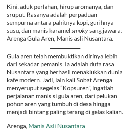
Kini, aduk perlahan, hirup aromanya, dan
sruput. Rasanya adalah perpaduan
sempurna antara pahitnya kopi, gurihnya
susu, dan manis karamel
smoky
sang jawara:
Arenga Gula Aren, Manis asli Nusantara.
Gula aren telah membuktikan dirinya lebih
dari sekadar pemanis. Ia adalah duta rasa
Nusantara yang berhasil menaklukkan dunia
kafe modern. Jadi, lain kali Sobat Arenga
menyeruput segelas “Kopsuren”, ingatlah
perjalanan manis si gula aren, dari pelukan
pohon aren yang tumbuh di desa hingga
menjadi bintang paling terang di gelas kalian.
Arenga,
Manis Asli Nusantara