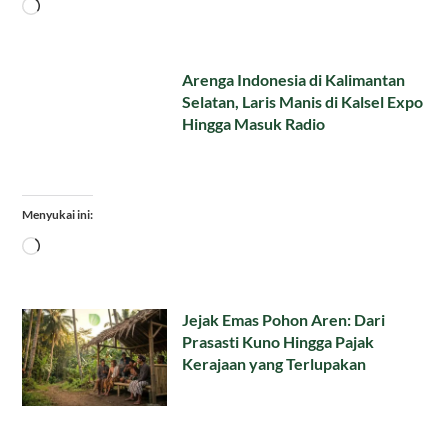
Memuat...
Arenga Indonesia di Kalimantan
Selatan, Laris Manis di Kalsel Expo
Hingga Masuk Radio
Menyukai ini:
Memuat...
Jejak Emas Pohon Aren: Dari
Prasasti Kuno Hingga Pajak
Kerajaan yang Terlupakan