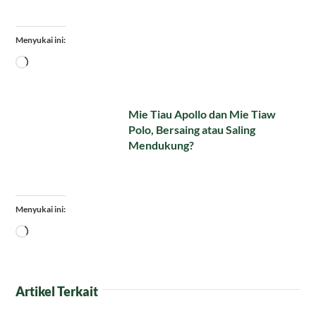
Menyukai ini:
Memuat...
Mie Tiau Apollo dan Mie Tiaw
Polo, Bersaing atau Saling
Mendukung?
Menyukai ini:
Memuat...
Artikel Terkait