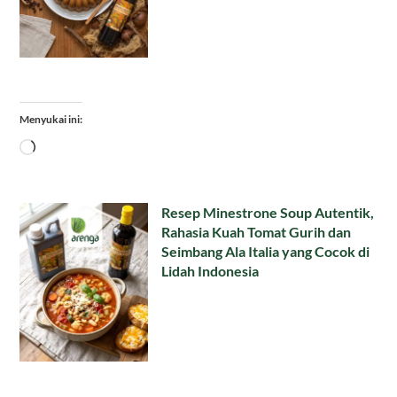
Menyukai ini:
Memuat...
Resep Minestrone Soup Autentik,
Rahasia Kuah Tomat Gurih dan
Seimbang Ala Italia yang Cocok di
Lidah Indonesia