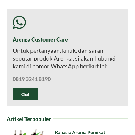
Arenga Customer Care
Untuk pertanyaan, kritik, dan saran
seputar produk Arenga, silakan hubungi
kami di nomor WhatsApp berikut ini:
0819 3241 8190
Chat
Artikel Terpopuler
Rahasia Aroma Pemikat