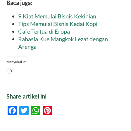
Baca juga:
9 Kiat Memulai Bisnis Kekinian
Tips Memulai Bisnis Kedai Kopi
Cafe Tertua di Eropa
Rahasia Kue Mangkok Lezat dengan
Arenga
Menyukai ini:
Memuat...
Share artikel ini
Facebook
Twitter
WhatsApp
Pinterest