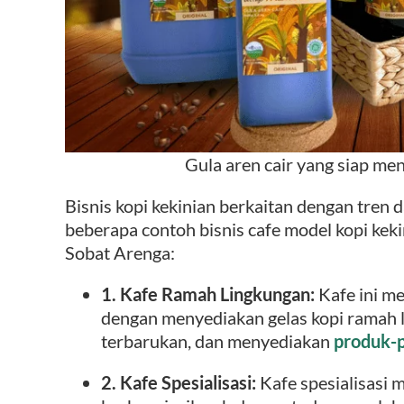
Gula aren cair yang siap me
Bisnis kopi kekinian berkaitan dengan tren da
beberapa contoh bisnis cafe model kopi keki
Sobat Arenga:
1. Kafe Ramah Lingkungan:
Kafe ini m
dengan menyediakan gelas kopi ramah 
terbarukan, dan menyediakan
produk-p
2. Kafe Spesialisasi:
Kafe spesialisasi 