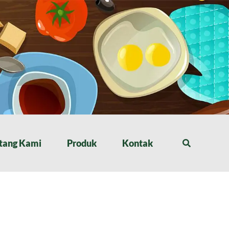
tang Kami
Produk
Kontak