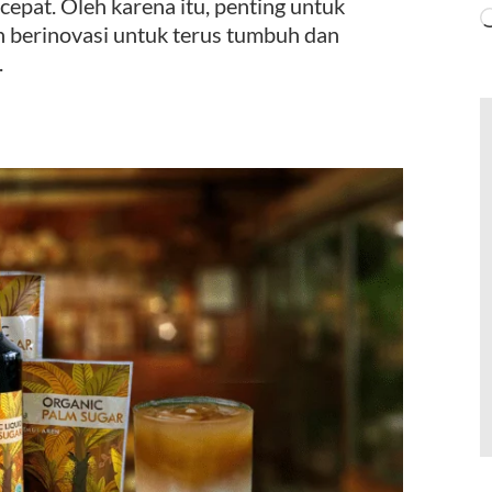
epat. Oleh karena itu, penting untuk
 berinovasi untuk terus tumbuh dan
.