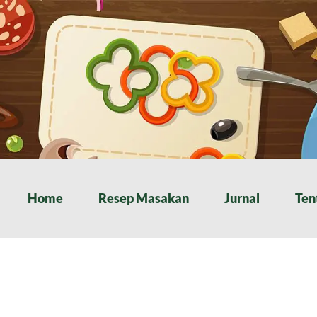
Home
Resep Masakan
Jurnal
Ten