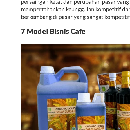
persaingan ketat dan perubahan pasar yang c
mempertahankan keunggulan kompetitif dan
berkembang di pasar yang sangat kompetitif
7 Model Bisnis Cafe