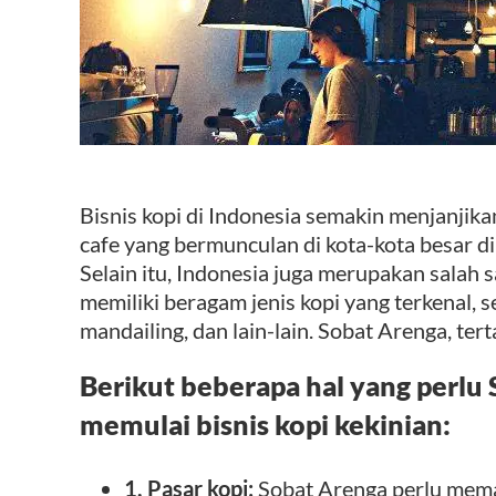
Bisnis kopi di Indonesia semakin menjanjikan
cafe yang bermunculan di kota-kota besar di
Selain itu, Indonesia juga merupakan salah 
memiliki beragam jenis kopi yang terkenal, se
mandailing, dan lain-lain. Sobat Arenga, ter
Berikut beberapa hal yang perlu
memulai bisnis kopi kekinian:
1. Pasar kopi:
Sobat Arenga perlu mema