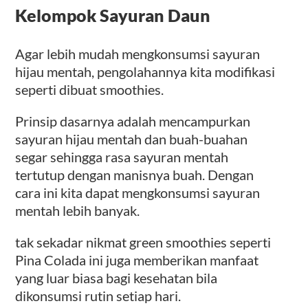
Kelompok Sayuran Daun
Agar lebih mudah mengkonsumsi sayuran
hijau mentah, pengolahannya kita modifikasi
seperti dibuat smoothies.
Prinsip dasarnya adalah mencampurkan
sayuran hijau mentah dan buah-buahan
segar sehingga rasa sayuran mentah
tertutup dengan manisnya buah. Dengan
cara ini kita dapat mengkonsumsi sayuran
mentah lebih banyak.
tak sekadar nikmat green smoothies seperti
Pina Colada ini juga memberikan manfaat
yang luar biasa bagi kesehatan bila
dikonsumsi rutin setiap hari.