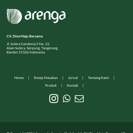
CV. Diva Maju Bersama
Jl. Sutera Gardenia 5 No. 22,
Alam Sutera, Serpong, Tangerang
Banten 15326 Indonesia
Home
Resep Masakan
Jurnal
Tentang Kami
Produk
Kontak