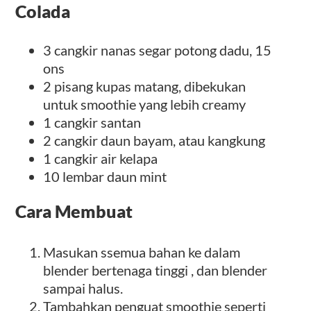
Colada
3 cangkir nanas segar potong dadu, 15
ons
2 pisang kupas matang, dibekukan
untuk smoothie yang lebih creamy
1 cangkir santan
2 cangkir daun bayam, atau kangkung
1 cangkir air kelapa
10 lembar daun mint
Cara Membuat
Masukan ssemua bahan ke dalam
blender bertenaga tinggi , dan blender
sampai halus.
Tambahkan penguat smoothie seperti