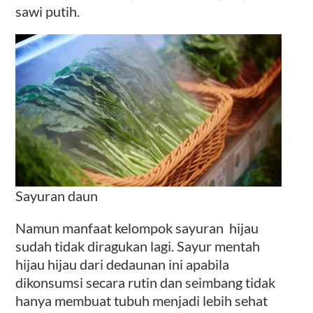
sawi putih.
Sayuran daun
Namun manfaat kelompok sayuran hijau
sudah tidak diragukan lagi. Sayur mentah
hijau hijau dari dedaunan ini apabila
dikonsumsi secara rutin dan seimbang tidak
hanya membuat tubuh menjadi lebih sehat