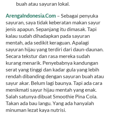
buah atau sayuran lokal.
ArengaIndonesia.Com
– Sebagai penyuka
sayuran, saya tidak keberatan makan sayur
jenis apapun. Sepanjang itu dimasak. Tapi
kalau sudah dihadapkan pada sayuran
mentah, ada sedikit keraguan. Apalagi
sayuran hijau yang terdiri dari daun-daunan.
Secara tekstur dan rasa mereka sudah
kurang menarik. Penyebabnya kandungan
serat yang tinggi dan kadar gula yang lebih
rendah dibanding dengan sayuran buah atau
sayur akar. Belum lagi baunya. Tapi ada cara
menikmati sayur hijau mentah yang enak.
Salah satunya dibuat Smoothie Pina Cola.
Takan ada bau langu. Yang ada hanyalah
minuman lezat kaya nutrisi.