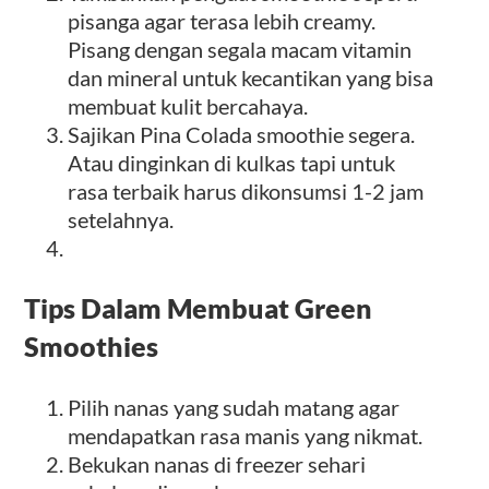
pisanga agar terasa lebih creamy.
Pisang dengan segala macam vitamin
dan mineral untuk kecantikan yang bisa
membuat kulit bercahaya.
Sajikan Pina Colada smoothie segera.
Atau dinginkan di kulkas tapi untuk
rasa terbaik harus dikonsumsi 1-2 jam
setelahnya.
Tips Dalam Membuat Green
Smoothies
Pilih nanas yang sudah matang agar
mendapatkan rasa manis yang nikmat.
Bekukan nanas di freezer sehari