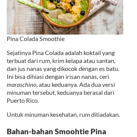
Pina Colada Smoothie
Sejatinya Pina Colada adalah koktail yang
terbuat dari rum, krim kelapa atau santan,
dan jus nanas yang dikocok dengan es batu.
Ini bisa dihiasi dengan irisan nanas, ceri
maraschino
, atau keduanya. Ada dua versi
minuman tersebut, keduanya berasal dari
Puerto Rico.
Untuk minuman kesehatan, rum ditiadakan.
Bahan-bahan Smoohtie Pina