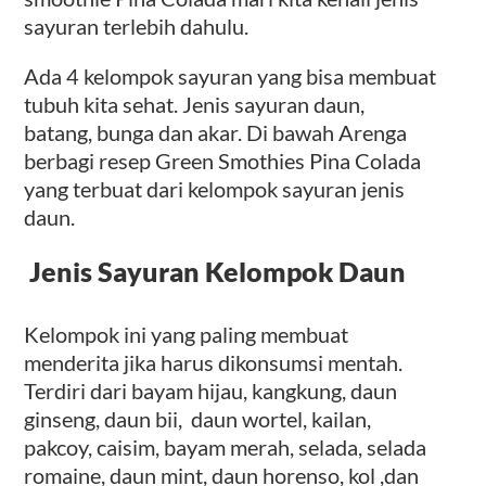
sayuran terlebih dahulu.
Ada 4 kelompok sayuran yang bisa membuat
tubuh kita sehat. Jenis sayuran daun,
batang, bunga dan akar. Di bawah Arenga
berbagi resep Green Smothies Pina Colada
yang terbuat dari kelompok sayuran jenis
daun.
Jenis Sayuran Kelompok Daun
Kelompok ini yang paling membuat
menderita jika harus dikonsumsi mentah.
Terdiri dari bayam hijau, kangkung, daun
ginseng, daun bii, daun wortel, kailan,
pakcoy, caisim, bayam merah, selada, selada
romaine, daun mint, daun horenso, kol ,dan