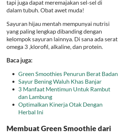
tapi juga dapat meremajakan sel-sel di
dalam tubuh. Obat awet muda!
Sayuran hijau mentah mempunyai nutrisi
yang paling lengkap dibanding dengan
kelompok sayuran lainnya. Di sana ada serat
omega 3 ,klorofil, alkaline, dan protein.
Baca juga:
Green Smoothies Penurun Berat Badan
Sayur Bening Waluh Khas Banjar
3 Manfaat Mentimun Untuk Rambut
dan Lambung
Optimalkan Kinerja Otak Dengan
Herbal Ini
Membuat Green Smoothie dari