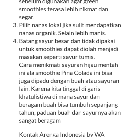
sebelum digunakan agar green
smoothies terasa lebih nikmat dan
segar.
Pilih nanas lokal jika sulit mendapatkan
nanas organik. Selain lebih manis.
Batang sayur besar dan tidak dipakai
untuk smoothies dapat diolah menjadi
masakan seperti sayur tumis.
Cara menikmati sayuran hijau mentah
ini ala smoothie Pina Colada ini bisa
juga dipadu dengan buah atau sayuran
lain. Karena kita tinggal di garis
khatulistiwa di mana sayur dan
beragam buah bisa tumbuh sepanjang
tahun, paduan buah dan sayurnya akan
sangat beragam
Kontak Arenga Indonesia by WA