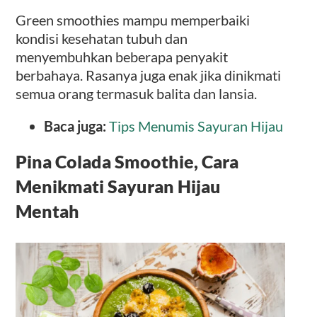
Green smoothies mampu memperbaiki
kondisi kesehatan tubuh dan
menyembuhkan beberapa penyakit
berbahaya. Rasanya juga enak jika dinikmati
semua orang termasuk balita dan lansia.
Baca juga:
Tips Menumis Sayuran Hijau
Pina Colada Smoothie, Cara
Menikmati Sayuran Hijau
Mentah