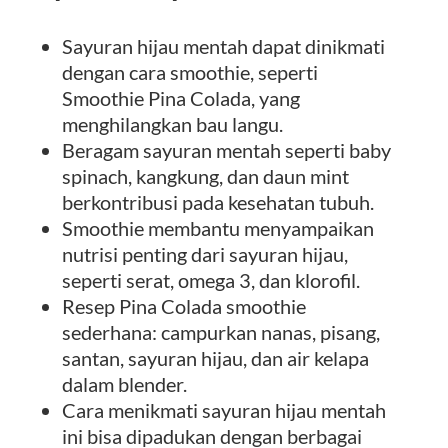
Sayuran hijau mentah dapat dinikmati
dengan cara smoothie, seperti
Smoothie Pina Colada, yang
menghilangkan bau langu.
Beragam sayuran mentah seperti baby
spinach, kangkung, dan daun mint
berkontribusi pada kesehatan tubuh.
Smoothie membantu menyampaikan
nutrisi penting dari sayuran hijau,
seperti serat, omega 3, dan klorofil.
Resep Pina Colada smoothie
sederhana: campurkan nanas, pisang,
santan, sayuran hijau, dan air kelapa
dalam blender.
Cara menikmati sayuran hijau mentah
ini bisa dipadukan dengan berbagai