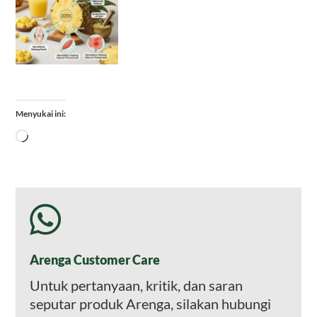
Menyukai ini:
Memuat...
Arenga Customer Care
Untuk pertanyaan, kritik, dan saran
seputar produk Arenga, silakan hubungi