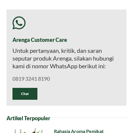
Arenga Customer Care
Untuk pertanyaan, kritik, dan saran
seputar produk Arenga, silakan hubungi
kami di nomor WhatsApp berikut ini:
0819 3241 8190
Chat
Artikel Terpopuler
Rahasia Aroma Pemikat