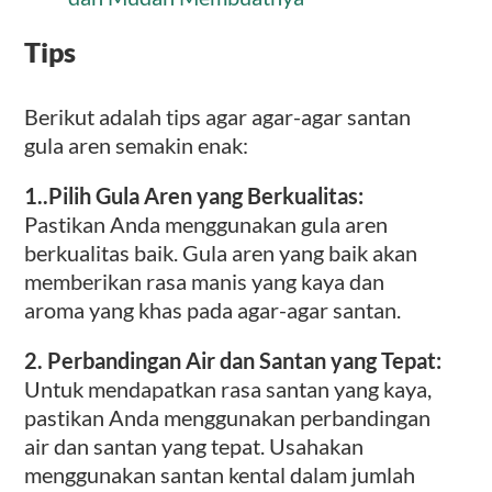
Tips
Berikut adalah tips agar agar-agar santan
gula aren semakin enak:
1..Pilih Gula Aren yang Berkualitas:
Pastikan Anda menggunakan gula aren
berkualitas baik. Gula aren yang baik akan
memberikan rasa manis yang kaya dan
aroma yang khas pada agar-agar santan.
2.
Perbandingan Air dan Santan yang Tepat:
Untuk mendapatkan rasa santan yang kaya,
pastikan Anda menggunakan perbandingan
air dan santan yang tepat. Usahakan
menggunakan santan kental dalam jumlah