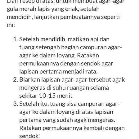
Dari resep di atas, untuk membuat agar-agar
gula merah lapis yang enak, setelah
mendidih, lanjutkan pembuatannya seperti
ini:
Setelah mendidih, matikan api dan
tuang setengah bagian campuran agar-
agar ke dalam loyang. Ratakan
permukaannya dengan sendok agar
lapisan pertama menjadi rata.
Biarkan lapisan agar-agar tersebut agak
mengeras di suhu ruangan selama
sekitar 10-15 menit.
Setelah itu, tuang sisa campuran agar-
agar ke dalam loyang di atas lapisan
pertama yang sudah agak mengeras.
Ratakan permukaannya kembali dengan
sendok.