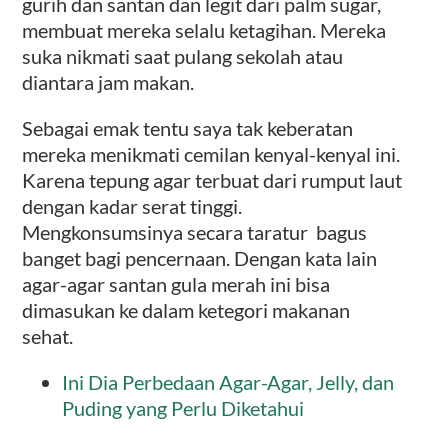
gurih dan santan dan legit dari palm sugar,
membuat mereka selalu ketagihan. Mereka
suka nikmati saat pulang sekolah atau
diantara jam makan.
Sebagai emak tentu saya tak keberatan
mereka menikmati cemilan kenyal-kenyal ini.
Karena tepung agar terbuat dari rumput laut
dengan kadar serat tinggi.
Mengkonsumsinya secara taratur bagus
banget bagi pencernaan. Dengan kata lain
agar-agar santan gula merah ini bisa
dimasukan ke dalam ketegori makanan
sehat.
Ini Dia Perbedaan Agar-Agar, Jelly, dan
Puding yang Perlu Diketahui