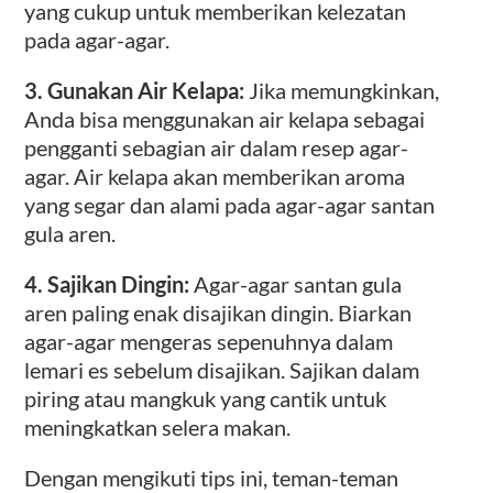
yang cukup untuk memberikan kelezatan
pada agar-agar.
3.
Gunakan Air Kelapa:
Jika memungkinkan,
Anda bisa menggunakan air kelapa sebagai
pengganti sebagian air dalam resep agar-
agar. Air kelapa akan memberikan aroma
yang segar dan alami pada agar-agar santan
gula aren.
4. Sajikan Dingin:
Agar-agar santan gula
aren paling enak disajikan dingin. Biarkan
agar-agar mengeras sepenuhnya dalam
lemari es sebelum disajikan. Sajikan dalam
piring atau mangkuk yang cantik untuk
meningkatkan selera makan.
Dengan mengikuti tips ini, teman-teman