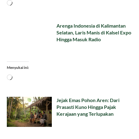
Memuat...
Arenga Indonesia di Kalimantan
Selatan, Laris Manis di Kalsel Expo
Hingga Masuk Radio
Menyukai ini:
Memuat...
Jejak Emas Pohon Aren: Dari
Prasasti Kuno Hingga Pajak
Kerajaan yang Terlupakan