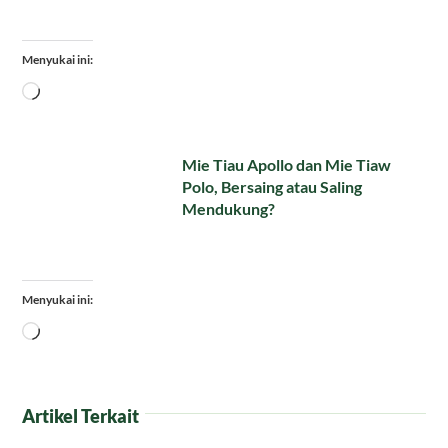
Menyukai ini:
Memuat...
Mie Tiau Apollo dan Mie Tiaw
Polo, Bersaing atau Saling
Mendukung?
Menyukai ini:
Memuat...
Artikel Terkait