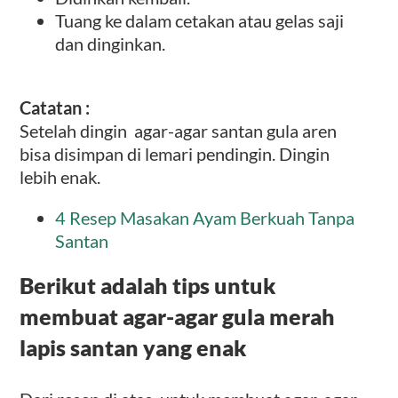
Tuang ke dalam cetakan atau gelas saji
dan dinginkan.
Catatan :
Setelah dingin agar-agar santan gula aren
bisa disimpan di lemari pendingin. Dingin
lebih enak.
4 Resep Masakan Ayam Berkuah Tanpa
Santan
Berikut adalah tips untuk
membuat agar-agar gula merah
lapis santan yang enak