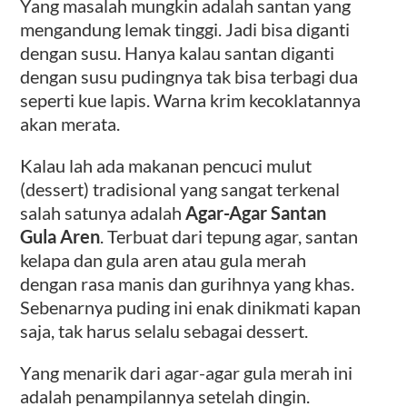
Yang masalah mungkin adalah santan yang
mengandung lemak tinggi. Jadi bisa diganti
dengan susu. Hanya kalau santan diganti
dengan susu pudingnya tak bisa terbagi dua
seperti kue lapis. Warna krim kecoklatannya
akan merata.
Kalau lah ada makanan pencuci mulut
(dessert) tradisional yang sangat terkenal
salah satunya adalah
Agar-Agar Santan
Gula Aren
. Terbuat dari tepung agar, santan
kelapa dan gula aren atau gula merah
dengan rasa manis dan gurihnya yang khas.
Sebenarnya puding ini enak dinikmati kapan
saja, tak harus selalu sebagai dessert.
Yang menarik dari agar-agar gula merah ini
adalah penampilannya setelah dingin.