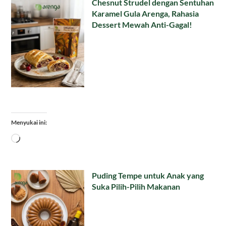
Chesnut Strudel dengan Sentuhan
Karamel Gula Arenga, Rahasia
Dessert Mewah Anti-Gagal!
Menyukai ini:
Memuat...
Puding Tempe untuk Anak yang
Suka Pilih-Pilih Makanan