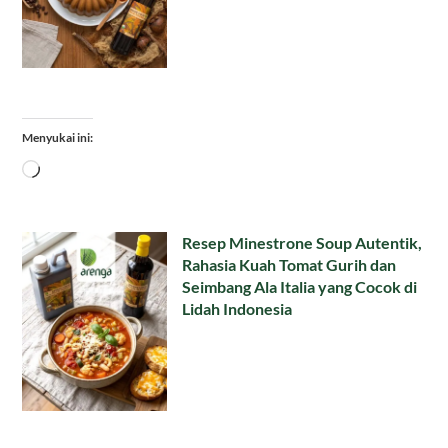
Menyukai ini:
Memuat...
Resep Minestrone Soup Autentik,
Rahasia Kuah Tomat Gurih dan
Seimbang Ala Italia yang Cocok di
Lidah Indonesia