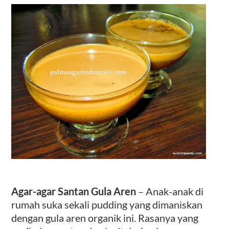
Kontak
Agar-agar Santan Gula Aren
– Anak-anak di
rumah suka sekali pudding yang dimaniskan
dengan gula aren organik ini. Rasanya yang