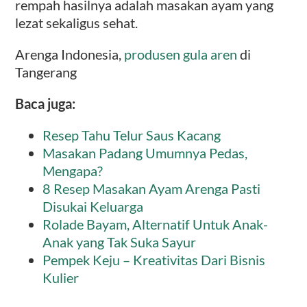
rempah hasilnya adalah masakan ayam yang
lezat sekaligus sehat.
Arenga Indonesia,
produsen gula aren
di
Tangerang
Baca juga:
Resep Tahu Telur Saus Kacang
Masakan Padang Umumnya Pedas,
Mengapa?
8 Resep Masakan Ayam Arenga Pasti
Disukai Keluarga
Rolade Bayam, Alternatif Untuk Anak-
Anak yang Tak Suka Sayur
Pempek Keju – Kreativitas Dari Bisnis
Kulier