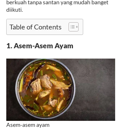
berkuah tanpa santan yang mudah banget
diikuti.
Table of Contents
1. Asem-Asem Ayam
Asem-asem ayam