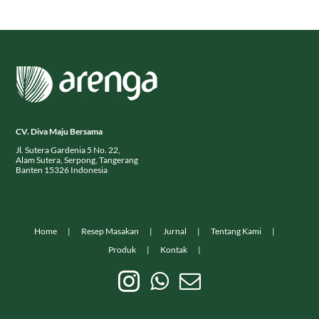
CV. Diva Maju Bersama
Jl. Sutera Gardenia 5 No. 22,
Alam Sutera, Serpong, Tangerang
Banten 15326 Indonesia
Home
Resep Masakan
Jurnal
Tentang Kami
Produk
Kontak