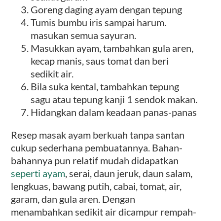
Goreng daging ayam dengan tepung
Tumis bumbu iris sampai harum.
masukan semua sayuran.
Masukkan ayam, tambahkan gula aren,
kecap manis, saus tomat dan beri
sedikit air.
Bila suka kental, tambahkan tepung
sagu atau tepung kanji 1 sendok makan.
Hidangkan dalam keadaan panas-panas
Resep masak ayam berkuah tanpa santan
cukup sederhana pembuatannya. Bahan-
bahannya pun relatif mudah didapatkan
seperti ayam
, serai, daun jeruk, daun salam,
lengkuas, bawang putih, cabai, tomat, air,
garam, dan gula aren. Dengan
menambahkan sedikit air dicampur rempah-