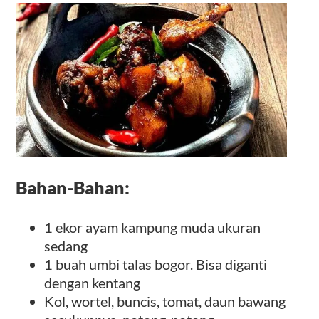
Bahan-Bahan:
1 ekor ayam kampung muda ukuran
sedang
1 buah umbi talas bogor. Bisa diganti
dengan kentang
Kol, wortel, buncis, tomat, daun bawang