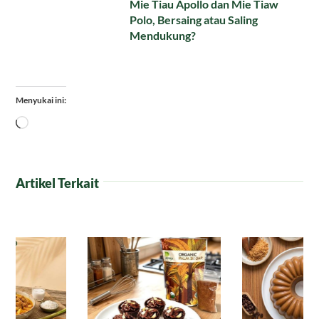
Mie Tiau Apollo dan Mie Tiaw
Polo, Bersaing atau Saling
Mendukung?
Menyukai ini:
Memuat...
Artikel Terkait