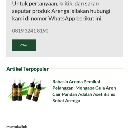
Untuk pertanyaan, kritik, dan saran
seputar produk Arenga, silakan hubungi
kami di nomor WhatsApp berikut ini:
0819 3241 8190
Chat
Artikel Terpopuler
Rahasia Aroma Pemikat
Pelanggan: Mengapa Gula Aren
Cair Pandan Adalah Aset Bisnis
Sobat Arenga
Menyukai ini: