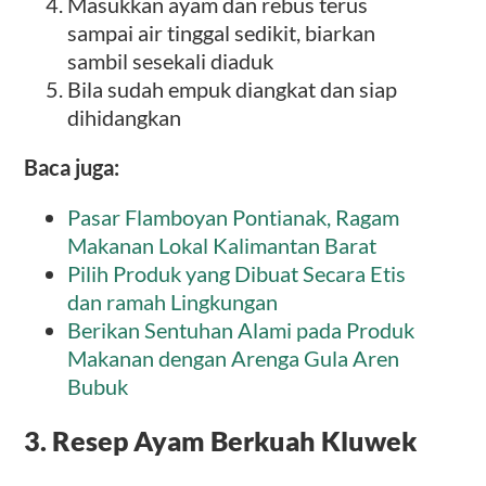
Masukkan ayam dan rebus terus
sampai air tinggal sedikit, biarkan
sambil sesekali diaduk
Bila sudah empuk diangkat dan siap
dihidangkan
Baca juga:
Pasar Flamboyan Pontianak, Ragam
Makanan Lokal Kalimantan Barat
Pilih Produk yang Dibuat Secara Etis
dan ramah Lingkungan
Berikan Sentuhan Alami pada Produk
Makanan dengan Arenga Gula Aren
Bubuk
3. Resep Ayam Berkuah Kluwek