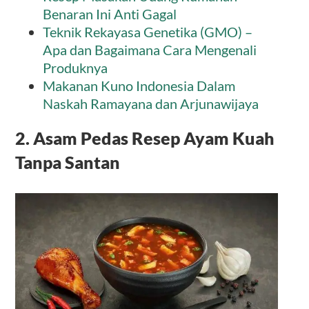
Benaran Ini Anti Gagal
Teknik Rekayasa Genetika (GMO) –
Apa dan Bagaimana Cara Mengenali
Produknya
Makanan Kuno Indonesia Dalam
Naskah Ramayana dan Arjunawijaya
2. Asam Pedas Resep Ayam Kuah
Tanpa Santan