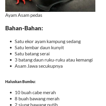
Ayam Asam pedas
Bahan-Bahan:
Satu ekor ayam kampung sedang
Satu lembar daun kunyit
Satu batang serai
3 batang daun ruku-ruku atau kemangi
Asam Jawa secukupnya
Haluskan Bumbu:
10 buah cabe merah
8 buah bawang merah
2 siung bawang putih