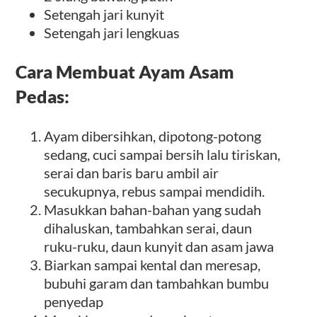
Setengah jari kunyit
Setengah jari lengkuas
Cara Membuat Ayam Asam
Pedas:
Ayam dibersihkan, dipotong-potong
sedang, cuci sampai bersih lalu tiriskan,
serai dan baris baru ambil air
secukupnya, rebus sampai mendidih.
Masukkan bahan-bahan yang sudah
dihaluskan, tambahkan serai, daun
ruku-ruku, daun kunyit dan asam jawa
Biarkan sampai kental dan meresap,
bubuhi garam dan tambahkan bumbu
penyedap