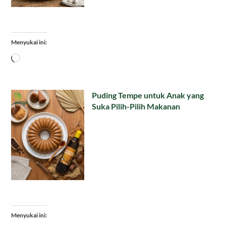
Menyukai ini:
Memuat...
Puding Tempe untuk Anak yang
Suka Pilih-Pilih Makanan
Menyukai ini: