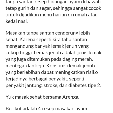
tanpa santan resep hidangan ayam di bawah
tetap gurih dan segar, sehingga sangat cocok
untuk dijadikan menu harian di rumah atau
kedai nasi.
Masakan tanpa santan cenderung lebih
sehat. Karena seperti kita tahu santan
mengandung banyak lemak jenuh yang
cukup tinggi. Lemak jenuh adalah jenis lemak
yang juga ditemukan pada daging merah,
mentega, dan keju. Konsumsi lemak jenuh
yang berlebihan dapat meningkatkan risiko
terjadinya berbagai penyakit, seperti
penyakit jantung, stroke, dan diabetes tipe 2.
Yuk masak sehat bersama Arenga.
Berikut adalah 4 resep masakan ayam