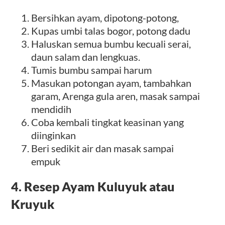
Bersihkan ayam, dipotong-potong,
Kupas umbi talas bogor, potong dadu
Haluskan semua bumbu kecuali serai,
daun salam dan lengkuas.
Tumis bumbu sampai harum
Masukan potongan ayam, tambahkan
garam, Arenga gula aren, masak sampai
mendidih
Coba kembali tingkat keasinan yang
diinginkan
Beri sedikit air dan masak sampai
empuk
4. Resep Ayam Kuluyuk atau
Kruyuk