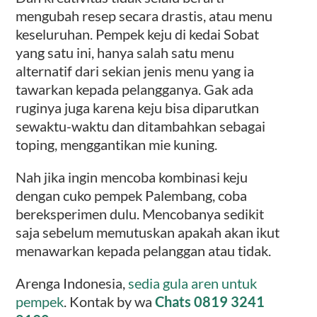
mengubah resep secara drastis, atau menu
keseluruhan. Pempek keju di kedai Sobat
yang satu ini, hanya salah satu menu
alternatif dari sekian jenis menu yang ia
tawarkan kepada pelangganya. Gak ada
ruginya juga karena keju bisa diparutkan
sewaktu-waktu dan ditambahkan sebagai
toping, menggantikan mie kuning.
Nah jika ingin mencoba kombinasi keju
dengan cuko pempek Palembang, coba
bereksperimen dulu. Mencobanya sedikit
saja sebelum memutuskan apakah akan ikut
menawarkan kepada pelanggan atau tidak.
Arenga Indonesia,
sedia gula aren untuk
pempek
. Kontak by wa
Chats 0819 3241