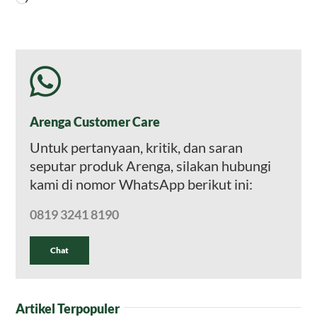
Arenga Customer Care
Untuk pertanyaan, kritik, dan saran
seputar produk Arenga, silakan hubungi
kami di nomor WhatsApp berikut ini:
0819 3241 8190
Chat
Artikel Terpopuler