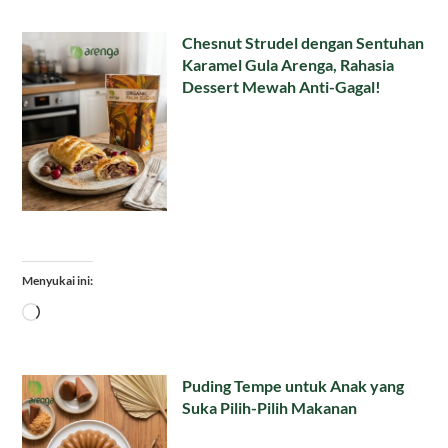
Chesnut Strudel dengan Sentuhan
Karamel Gula Arenga, Rahasia
Dessert Mewah Anti-Gagal!
Menyukai ini:
Memuat...
Puding Tempe untuk Anak yang
Suka Pilih-Pilih Makanan