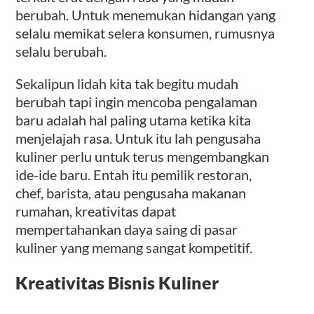
berubah. Untuk menemukan hidangan yang
selalu memikat selera konsumen, rumusnya
selalu berubah.
Sekalipun lidah kita tak begitu mudah
berubah tapi ingin mencoba pengalaman
baru adalah hal paling utama ketika kita
menjelajah rasa. Untuk itu lah pengusaha
kuliner perlu untuk terus mengembangkan
ide-ide baru. Entah itu pemilik restoran,
chef, barista, atau pengusaha makanan
rumahan, kreativitas dapat
mempertahankan daya saing di pasar
kuliner yang memang sangat kompetitif.
Kreativitas Bisnis Kuliner