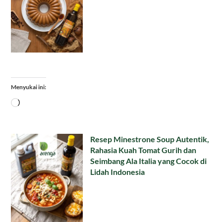
Menyukai ini:
Memuat...
Resep Minestrone Soup Autentik,
Rahasia Kuah Tomat Gurih dan
Seimbang Ala Italia yang Cocok di
Lidah Indonesia