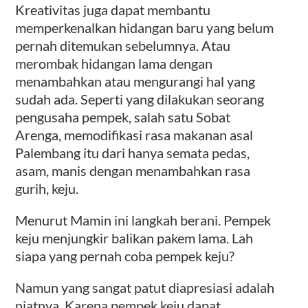
Kreativitas juga dapat membantu
memperkenalkan hidangan baru yang belum
pernah ditemukan sebelumnya. Atau
merombak hidangan lama dengan
menambahkan atau mengurangi hal yang
sudah ada. Seperti yang dilakukan seorang
pengusaha pempek, salah satu Sobat
Arenga, memodifikasi rasa makanan asal
Palembang itu dari hanya semata pedas,
asam, manis dengan menambahkan rasa
gurih, keju.
Menurut Mamin ini langkah berani. Pempek
keju menjungkir balikan pakem lama. Lah
siapa yang pernah coba pempek keju?
Namun yang sangat patut diapresiasi adalah
niatnya. Karena pempek keju dapat