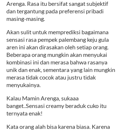
Arenga. Rasa itu bersifat sangat subjektif
dan tergantung pada preferensi pribadi
masing-masing.
Akan sulit untuk memprediksi bagaimana
sensasi rasa pempek palembang keju gula
aren ini akan dirasakan oleh setiap orang.
Beberapa orang mungkin akan menyukai
kombinasi ini dan merasa bahwa rasanya
unik dan enak, sementara yang lain mungkin
merasa tidak cocok atau justru tidak
menyukainya.
Kalau Mamin Arenga, sukaaa
banget..Sensasi creamy beraduk cuko itu
ternyata enak!
Kata orang alah bisa karena biasa. Karena