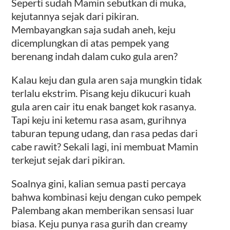
Seperti sudah Mamin sebutkan di muka,
kejutannya sejak dari pikiran.
Membayangkan saja sudah aneh, keju
dicemplungkan di atas pempek yang
berenang indah dalam cuko gula aren?
Kalau keju dan gula aren saja mungkin tidak
terlalu ekstrim. Pisang keju dikucuri kuah
gula aren cair itu enak banget kok rasanya.
Tapi keju ini ketemu rasa asam, gurihnya
taburan tepung udang, dan rasa pedas dari
cabe rawit? Sekali lagi, ini membuat Mamin
terkejut sejak dari pikiran.
Soalnya gini, kalian semua pasti percaya
bahwa kombinasi keju dengan cuko pempek
Palembang akan memberikan sensasi luar
biasa. Keju punya rasa gurih dan creamy