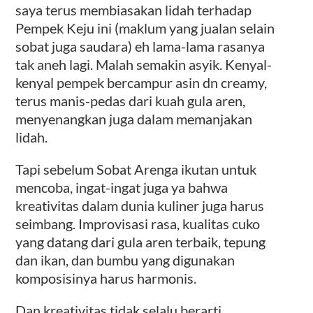
saya terus membiasakan lidah terhadap
Pempek Keju ini (maklum yang jualan selain
sobat juga saudara) eh lama-lama rasanya
tak aneh lagi. Malah semakin asyik. Kenyal-
kenyal pempek bercampur asin dn creamy,
terus manis-pedas dari kuah gula aren,
menyenangkan juga dalam memanjakan
lidah.
Tapi sebelum Sobat Arenga ikutan untuk
mencoba, ingat-ingat juga ya bahwa
kreativitas dalam dunia kuliner juga harus
seimbang. Improvisasi rasa, kualitas cuko
yang datang dari gula aren terbaik, tepung
dan ikan, dan bumbu yang digunakan
komposisinya harus harmonis.
Dan kreativitas tidak selalu berarti