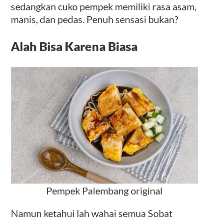
sedangkan cuko pempek memiliki rasa asam,
manis, dan pedas. Penuh sensasi bukan?
Alah Bisa Karena Biasa
Pempek Palembang original
Namun ketahui lah wahai semua Sobat