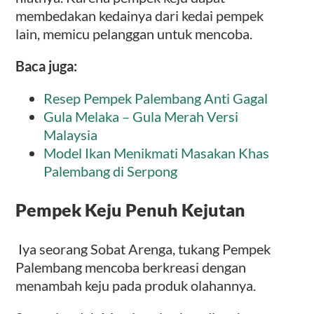
membedakan kedainya dari kedai pempek
lain, memicu pelanggan untuk mencoba.
Baca juga:
Resep Pempek Palembang Anti Gagal
Gula Melaka – Gula Merah Versi
Malaysia
Model Ikan Menikmati Masakan Khas
Palembang di Serpong
Pempek Keju Penuh Kejutan
Iya seorang Sobat Arenga, tukang Pempek
Palembang mencoba berkreasi dengan
menambah keju pada produk olahannya.