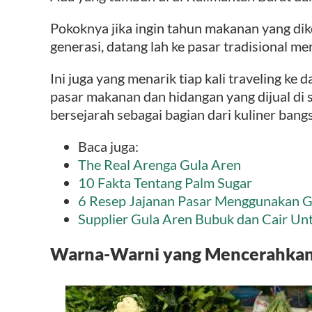
Pokoknya jika ingin tahun makanan yang dik
generasi, datang lah ke pasar tradisional me
Ini juga yang menarik tiap kali traveling ke
pasar makanan dan hidangan yang dijual di 
bersejarah sebagai bagian dari kuliner bangs
Baca juga:
The Real Arenga Gula Aren
10 Fakta Tentang Palm Sugar
6 Resep Jajanan Pasar Menggunakan G
Supplier Gula Aren Bubuk dan Cair Unt
Warna-Warni yang Mencerahkan