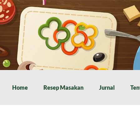
Home
Resep Masakan
Jurnal
Ten