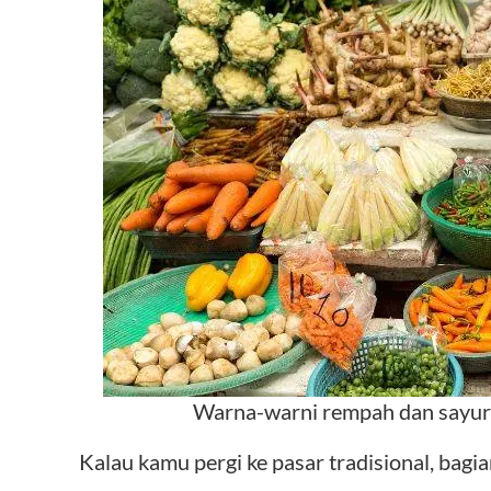
Warna-warni rempah dan sayur
Kalau kamu pergi ke pasar tradisional, bagi