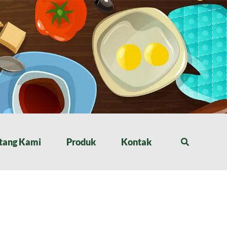
tang Kami
Produk
Kontak