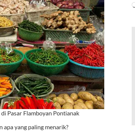
 di Pasar Flamboyan Pontianak
an apa yang paling menarik?