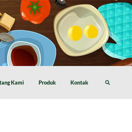
tang Kami
Produk
Kontak