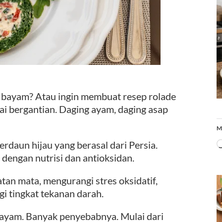
 bayam? Atau ingin membuat resep rolade
ai bergantian. Daging ayam, daging asap
M
erdaun hijau yang berasal dari Persia.
dengan nutrisi dan antioksidan.
an mata, mengurangi stres oksidatif,
 tingkat tekanan darah.
ayam. Banyak penyebabnya. Mulai dari