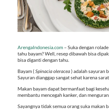
ArengaIndonesia.com
– Suka dengan rolade
tahu bayam? Well, resep dibawah bisa dipak
bisa diganti dengan tahu.
Bayam (
Spinacia oleracea
) adalah sayuran b
Sayuran dianggap sangat sehat karena sarat 
Makan bayam dapat bermanfaat bagi kesehat
membantu mencegah kanker, dan mengurangi
Sayangnya tidak semua orang suka makan b