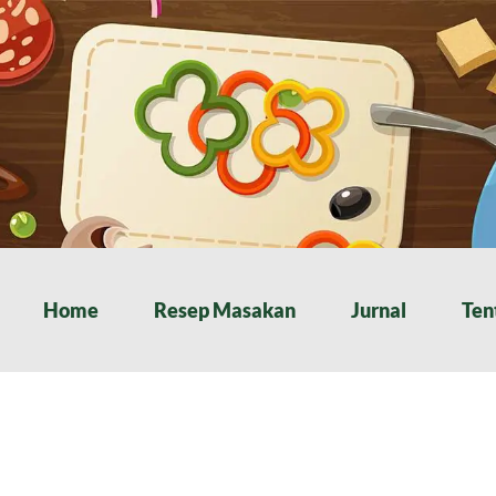
Home
Resep Masakan
Jurnal
Ten