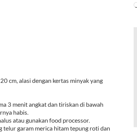
20 cm, alasi dengan kertas minyak yang
ama 3 menit angkat dan tiriskan di bawah
irnya habis.
alus atau gunakan food processor.
telur garam merica hitam tepung roti dan