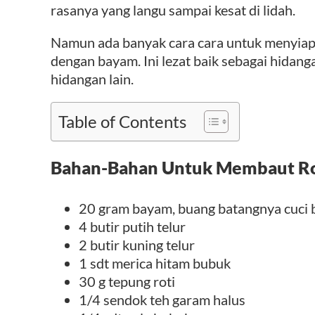
rasanya yang langu sampai kesat di lidah.
Namun ada banyak cara cara untuk menyiap
dengan bayam. Ini lezat baik sebagai hidan
hidangan lain.
Table of Contents
Bahan-Bahan Untuk Membaut R
20 gram bayam, buang batangnya cuci 
4 butir putih telur
2 butir kuning telur
1 sdt merica hitam bubuk
30 g tepung roti
1/4 sendok teh garam halus