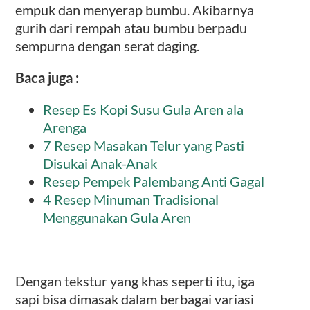
empuk dan menyerap bumbu. Akibarnya
gurih
dari rempah atau bumbu berpadu
sempurna dengan serat daging.
Baca juga :
Resep Es Kopi Susu Gula Aren ala
Arenga
7 Resep Masakan Telur yang Pasti
Disukai Anak-Anak
Resep Pempek Palembang Anti Gagal
4 Resep Minuman Tradisional
Menggunakan Gula Aren
Dengan tekstur yang khas seperti itu, iga
sapi bisa dimasak dalam berbagai variasi