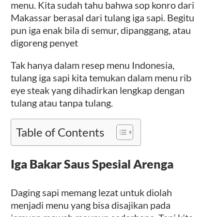
menu. Kita sudah tahu bahwa sop konro dari
Makassar berasal dari tulang iga sapi. Begitu
pun iga enak bila di semur, dipanggang, atau
digoreng penyet
Tak hanya dalam resep menu Indonesia,
tulang iga sapi kita temukan dalam menu rib
eye steak yang dihadirkan lengkap dengan
tulang atau tanpa tulang.
Table of Contents
Iga Bakar Saus Spesial Arenga
Daging sapi memang lezat untuk diolah
menjadi menu yang bisa disajikan pada