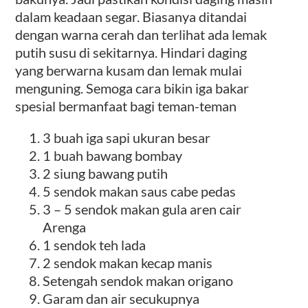
dalam keadaan segar. Biasanya ditandai
dengan warna cerah dan terlihat ada lemak
putih susu di sekitarnya. Hindari daging
yang berwarna kusam dan lemak mulai
menguning. Semoga cara bikin iga bakar
spesial bermanfaat bagi teman-teman
3 buah iga sapi ukuran besar
1 buah bawang bombay
2 siung bawang putih
5 sendok makan saus cabe pedas
3 – 5 sendok makan gula aren cair
Arenga
1 sendok teh lada
2 sendok makan kecap manis
Setengah sendok makan origano
Garam dan air secukupnya