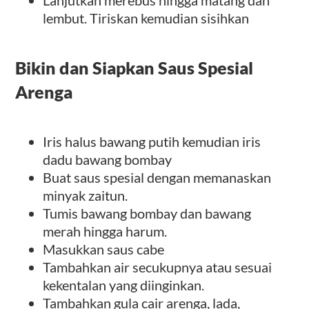
lembut. Tiriskan kemudian sisihkan
Bikin dan Siapkan Saus Spesial
Arenga
Iris halus bawang putih kemudian iris
dadu bawang bombay
Buat saus spesial dengan memanaskan
minyak zaitun.
Tumis bawang bombay dan bawang
merah hingga harum.
Masukkan saus cabe
Tambahkan air secukupnya atau sesuai
kekentalan yang diinginkan.
Tambahkan gula cair arenga, lada,