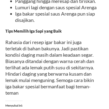
Panggang hingga meresap dan tiriskan.
Lumuri lagi dengan saus spesial Arenga
Iga bakar spesial saus Arenga pun siap
disajikan.
Tips Memilih Iga Sapi yang Baik
Rahasia dari resep igar bakar ini juga
terletak di bahan bakunya. Jadi pastikan
kondisi daging masih dalam keadaan segar.
Biasanya ditandai dengan warna cerah dan
terlihat ada lemak putih susu di sekitarnya.
Hindari daging yang berwarna kusam dan
lemak mulai menguning. Semoga cara bikin
iga bakar spesial bermanfaat bagi teman-
teman
Menyukai ini: