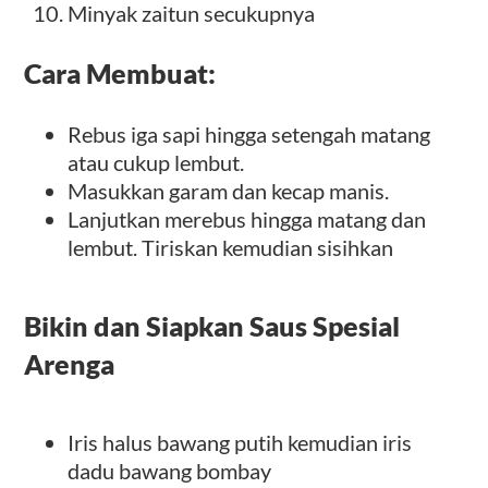
Minyak zaitun secukupnya
Cara Membuat:
Rebus iga sapi hingga setengah matang
atau cukup lembut.
Masukkan garam dan kecap manis.
Lanjutkan merebus hingga matang dan
lembut. Tiriskan kemudian sisihkan
Bikin dan Siapkan Saus Spesial
Arenga
Iris halus bawang putih kemudian iris
dadu bawang bombay