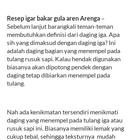
Resep igar bakar gula aren Arenga
–
Sebelum lanjut barangkali teman-teman
membutuhkan definisi dari daging iga. Apa
sih yang dimaksud dengan daging iga? Ini
adalah daging bagian yang menempel pada
tulang rusuk sapi. Kalau hendak digunakan
biasanya akan dipotong pendek dengan
daging tetap dibiarkan menempel pada
tulang.
Nah ada kenikmatan tersendiri menikmati
daging yang menempel pada tulang iga atau
rusuk sapi ini. Biasanya m
emiliki lemak yang
cukup tebal, sehingga teksturnya mudah