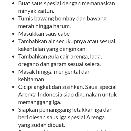
Buat saus spesial dengan memanaskan
minyak zaitun.
Tumis bawang bombay dan bawang
merah hingga harum.
Masukkan saus cabe
Tambahkan air secukupnya atau sesuai
kekentalan yang diinginkan.
Tambahkan gula cair arenga, lada,
oregano dan garam sesuai selera.
Masak hingga mengental dan
kehitaman.
Cicipi angkat dan sisihkan. Saus special
Arenga Indonesia siap digunakan untuk
memanggang iga.
Siapkan pemanggang letakkan iga dan
beri olesan saus iga spesial Arenga
yang sudah dibuat.