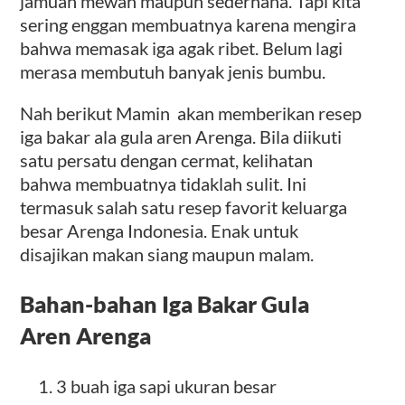
jamuan mewah maupun sederhana. Tapi kita
sering enggan membuatnya karena mengira
bahwa memasak iga agak ribet. Belum lagi
merasa membutuh banyak jenis bumbu.
Nah berikut Mamin akan memberikan resep
iga bakar ala gula aren Arenga. Bila diikuti
satu persatu dengan cermat, kelihatan
bahwa membuatnya tidaklah sulit. Ini
termasuk salah satu resep favorit keluarga
besar Arenga Indonesia. Enak untuk
disajikan makan siang maupun malam.
Bahan-bahan Iga Bakar Gula
Aren Arenga
3 buah iga sapi ukuran besar