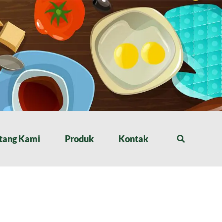
tang Kami
Produk
Kontak