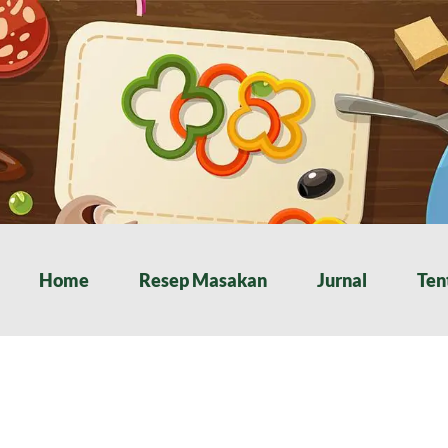
Home
Resep Masakan
Jurnal
Ten