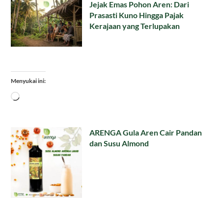
Jejak Emas Pohon Aren: Dari
Prasasti Kuno Hingga Pajak
Kerajaan yang Terlupakan
Menyukai ini:
Memuat...
ARENGA Gula Aren Cair Pandan
dan Susu Almond