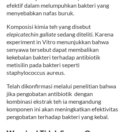
efektif dalam melumpuhkan bakteri yang
menyebabkan nafas buruk.
Komposisi kimia teh yang disebut
elepicatechin gallate
sedang diteliti. Karena
experiment in Vitro menunjukkan bahwa
senyawa tersebut dapat membalikan
kekebalan bakteri terhadap antibiotik
metisilin pada bakteri seperti
staphylococcus aureus.
Telah dikonfirmasi melalui penelitian bahwa
jika pengobatan antibiotik dengan
kombinasi ekstrak teh ia mengandung
komponen ini akan meningkatkan efektivitas
pengobatan terhadap bakteri yang kebal.