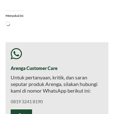
Menyukai ini:
Memuat...
Arenga Customer Care
Untuk pertanyaan, kritik, dan saran
seputar produk Arenga, silakan hubungi
kami di nomor WhatsApp berikut ini:
0819 3241 8190