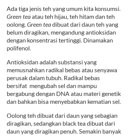
Ada tiga jenis teh yang umum kita konsumsi.
Green tea
atau teh hijau, teh hitam dan teh
oolong.
Green tea
dibuat dari daun teh yang
belum diragikan, mengandung antioksidan
dengan konsentrasi tertinggi. Dinamakan
polifenol.
Antioksidan adalah substansi yang
memusnahkan radikal bebas atau senyawa
perusak dalam tubuh. Radikal bebas
bersifat mengubah sel dan mampu
bergabung dengan DNA atau materi genetik
dan bahkan bisa menyebabkan kematian sel.
Oolong teh dibuat dari daun yang sebagian
diragikan, sedangkan black tea dibuat dari
daun yang diragikan penuh. Semakin banyak