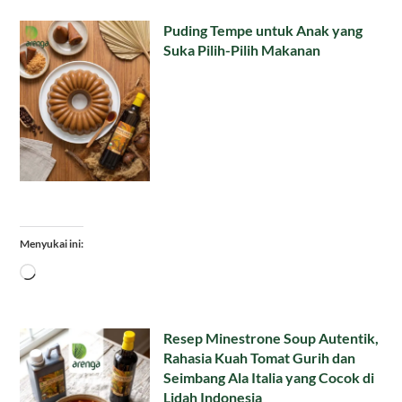
Puding Tempe untuk Anak yang
Suka Pilih-Pilih Makanan
Menyukai ini:
Memuat...
Resep Minestrone Soup Autentik,
Rahasia Kuah Tomat Gurih dan
Seimbang Ala Italia yang Cocok di
Lidah Indonesia