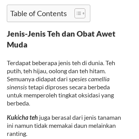
Table of Contents
Jenis-Jenis Teh dan Obat Awet
Muda
Terdapat beberapa jenis teh di dunia. Teh
putih, teh hijau, oolong dan teh hitam.
Semuanya didapat dari s
pesies camellia
sinensis
tetapi diproses secara berbeda
untuk memperoleh tingkat oksidasi yang
berbeda.
Kukicha teh
juga berasal dari jenis tanaman
ini namun tidak memakai daun melainkan
ranting.