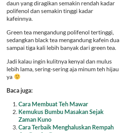
daun yang diragikan semakin rendah kadar
polifenol dan semakin tinggi kadar
kafeinnya.
Green tea mengandung polifenol tertinggi,
sedangkan black tea mengandung kafein dua
sampai tiga kali lebih banyak dari green tea.
Jadi kalau ingin kulitnya kenyal dan mulus
lebih lama, sering-sering aja minum teh hijau
ya
Baca juga:
Cara Membuat Teh Mawar
Kemukus Bumbu Masakan Sejak
Zaman Kuno
Cara Terbaik Menghaluskan Rempah