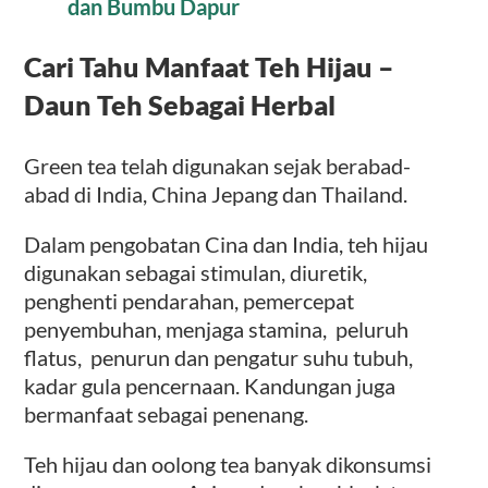
dan Bumbu Dapur
Cari Tahu Manfaat Teh Hijau –
Daun Teh Sebagai Herbal
Green tea telah digunakan sejak berabad-
abad di India, China Jepang dan Thailand.
Dalam pengobatan Cina dan India, teh hijau
digunakan sebagai stimulan, diuretik,
penghenti pendarahan, pemercepat
penyembuhan, menjaga stamina, peluruh
flatus, penurun dan pengatur suhu tubuh,
kadar gula pencernaan. Kandungan juga
bermanfaat sebagai penenang.
Teh hijau dan oolong tea banyak dikonsumsi