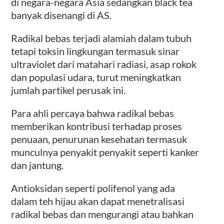
di negara-negara Asia sedangkan black tea
banyak disenangi di AS.
Radikal bebas terjadi alamiah dalam tubuh
tetapi toksin lingkungan termasuk sinar
ultraviolet dari matahari radiasi, asap rokok
dan populasi udara, turut meningkatkan
jumlah partikel perusak ini.
Para ahli percaya bahwa radikal bebas
memberikan kontribusi terhadap proses
penuaan, penurunan kesehatan termasuk
munculnya penyakit penyakit seperti kanker
dan jantung.
Antioksidan seperti polifenol yang ada
dalam teh hijau akan dapat menetralisasi
radikal bebas dan mengurangi atau bahkan