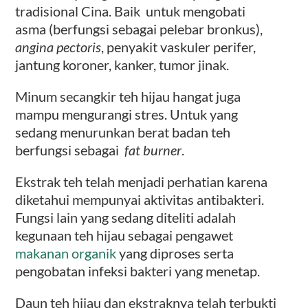
tradisional Cina. Baik untuk mengobati
asma (berfungsi sebagai pelebar bronkus),
angina pectoris
, penyakit vaskuler perifer,
jantung koroner, kanker, tumor jinak.
Minum secangkir teh hijau hangat juga
mampu mengurangi stres. Untuk yang
sedang menurunkan berat badan teh
berfungsi sebagai
fat burner
.
Ekstrak teh telah menjadi perhatian karena
diketahui mempunyai aktivitas antibakteri.
Fungsi lain yang sedang diteliti adalah
kegunaan teh hijau sebagai pengawet
makanan organik
yang diproses serta
pengobatan infeksi bakteri yang menetap.
Daun teh hijau dan ekstraknya telah terbukti