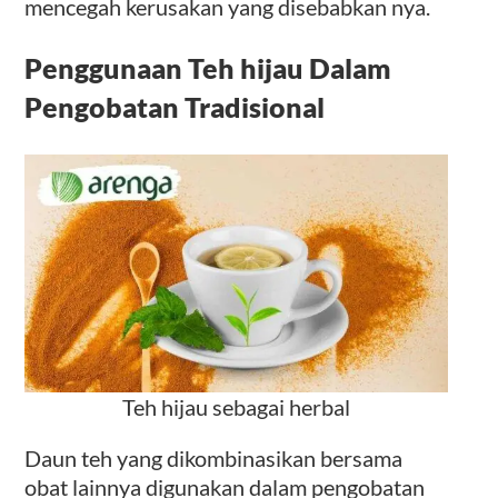
mencegah kerusakan yang disebabkan nya.
Penggunaan Teh hijau Dalam
Pengobatan Tradisional
Teh hijau sebagai herbal
Daun teh yang dikombinasikan bersama
obat lainnya digunakan dalam pengobatan