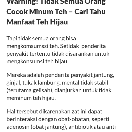
Warning! Tidak Semua Orang
Cocok Minum Teh – Cari Tahu
Manfaat Teh Hijau
Tapi tidak semua orang bisa
mengkomsumssi teh. Setidak penderita
penyakit tertentu tidak disarankan untuk
mengkonsumsi teh hijau.
Mereka adalah penderita penyakit jantung,
ginjal, tukak lambung, mental tidak stabil
(terutama gelisah), dianjurkan untuk tidak
meminum teh hijau.
Hal tersebut dikarenakan zat ini dapat
berinteraksi dengan obat-obatan, seperti
adenosin (obat jantung), antibiotik atau anti