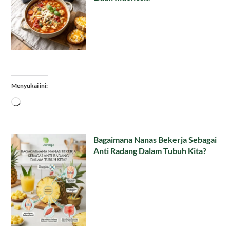
Menyukai ini:
Memuat...
Bagaimana Nanas Bekerja Sebagai
Anti Radang Dalam Tubuh Kita?