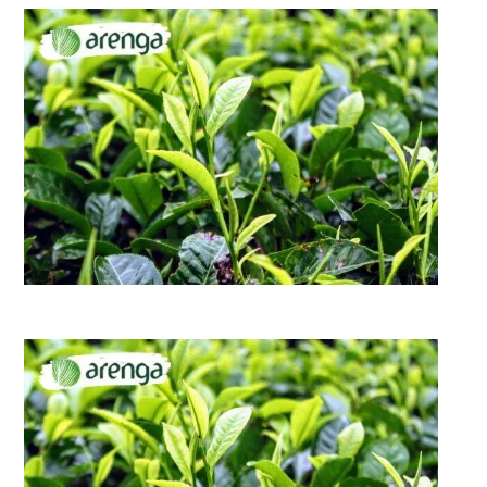
Kontak