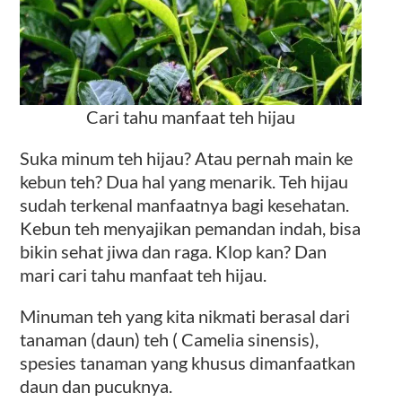
Cari tahu manfaat teh hijau
Suka minum teh hijau? Atau pernah main ke
kebun teh? Dua hal yang menarik. Teh hijau
sudah terkenal manfaatnya bagi kesehatan.
Kebun teh menyajikan pemandan indah, bisa
bikin sehat jiwa dan raga. Klop kan? Dan
mari cari tahu manfaat teh hijau.
Minuman teh yang kita nikmati berasal dari
tanaman (daun) teh ( Camelia sinensis),
spesies tanaman yang khusus dimanfaatkan
daun dan pucuknya.