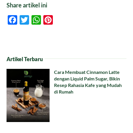
Share artikel ini
Facebook
Twitter
WhatsApp
Pinterest
Artikel Terbaru
Cara Membuat Cinnamon Latte
dengan Liquid Palm Sugar, Bikin
Resep Rahasia Kafe yang Mudah
di Rumah