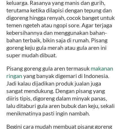
keluarga. Rasanya yang manis dan gurih,
terutama ketika dilapisi dengan tepung dan
digoreng hingga renyah, cocok banget untuk
temen ngeteh atau ngopi sore. Agar terjaga
kebersihannya dan menggunakan bahan-
bahan terbaik, bikin saja di rumah. Pisang
goreng keju gula merah atau gula aren ini
super mudah dibuat.
Pisang goreng gula aren termasuk
makanan
ringan
yang banyak digemari di Indonesia.
Jadi kalau dijadikan produk jualan juga
sangat mendukung. Dengan pisang yang
diiris tipis, digoreng dalam minyak panas,
lalu ditaburi gula aren bubuk dan keju, sekali
menikmatinya pasti ingin nambah.
Begini cara mudah membuat pisang goreng