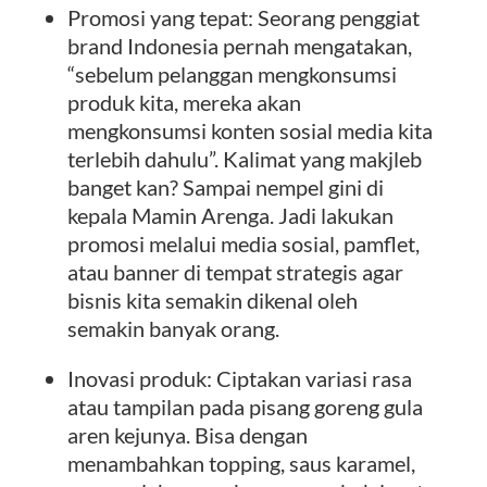
Promosi yang tepat: Seorang penggiat
brand Indonesia pernah mengatakan,
“sebelum pelanggan mengkonsumsi
produk kita, mereka akan
mengkonsumsi konten sosial media kita
terlebih dahulu”. Kalimat yang makjleb
banget kan? Sampai nempel gini di
kepala Mamin Arenga. Jadi lakukan
promosi melalui media sosial, pamflet,
atau banner di tempat strategis agar
bisnis kita semakin dikenal oleh
semakin banyak orang.
Inovasi produk: Ciptakan variasi rasa
atau tampilan pada pisang goreng gula
aren kejunya. Bisa dengan
menambahkan topping, saus karamel,