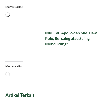
Menyukai ini:
Memuat...
Mie Tiau Apollo dan Mie Tiaw
Polo, Bersaing atau Saling
Mendukung?
Menyukai ini:
Memuat...
Artikel Terkait