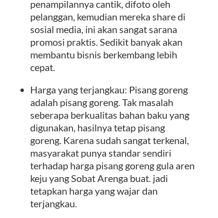
penampilannya cantik, difoto oleh
pelanggan, kemudian mereka share di
sosial media, ini akan sangat sarana
promosi praktis. Sedikit banyak akan
membantu bisnis berkembang lebih
cepat.
Harga yang terjangkau: Pisang goreng
adalah pisang goreng. Tak masalah
seberapa berkualitas bahan baku yang
digunakan, hasilnya tetap pisang
goreng. Karena sudah sangat terkenal,
masyarakat punya standar sendiri
terhadap harga pisang goreng gula aren
keju yang Sobat Arenga buat. jadi
tetapkan harga yang wajar dan
terjangkau.