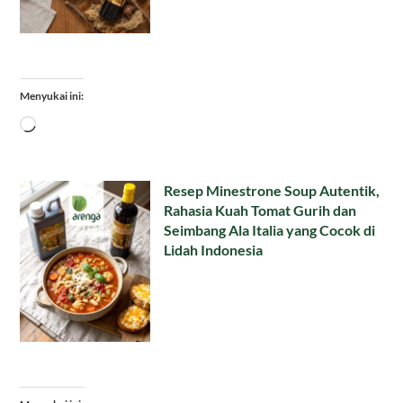
Menyukai ini:
Memuat...
Resep Minestrone Soup Autentik,
Rahasia Kuah Tomat Gurih dan
Seimbang Ala Italia yang Cocok di
Lidah Indonesia