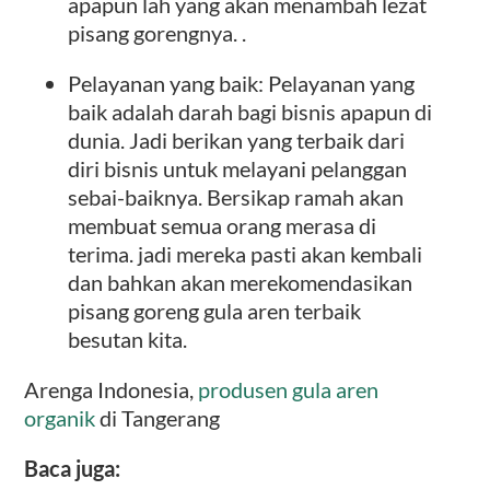
apapun lah yang akan menambah lezat
pisang gorengnya. .
Pelayanan yang baik: Pelayanan yang
baik adalah darah bagi bisnis apapun di
dunia. Jadi berikan yang terbaik dari
diri bisnis untuk melayani pelanggan
sebai-baiknya. Bersikap ramah akan
membuat semua orang merasa di
terima. jadi mereka pasti akan kembali
dan bahkan akan merekomendasikan
pisang goreng gula aren terbaik
besutan kita.
Arenga Indonesia,
produsen gula aren
organik
di Tangerang
Baca juga: