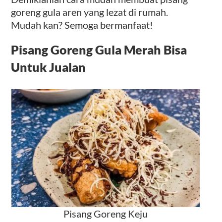
goreng gula aren yang lezat di rumah.
Mudah kan? Semoga bermanfaat!
Pisang Goreng Gula Merah Bisa
Untuk Jualan
Pisang Goreng Keju