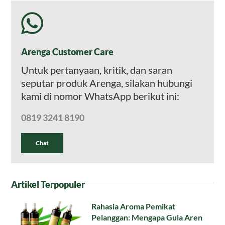
Arenga Customer Care
Untuk pertanyaan, kritik, dan saran
seputar produk Arenga, silakan hubungi
kami di nomor WhatsApp berikut ini:
0819 3241 8190
Chat
Artikel Terpopuler
Rahasia Aroma Pemikat
Pelanggan: Mengapa Gula Aren