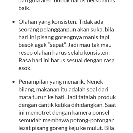
dan gula aren bubuk harus berkualitas
baik.
Olahan yang konsisten: Tidak ada
seorang pelangganpun akan suka, bila
hari ini pisang gorengnya manis tapi
besok agak “sepat”. Jadi mau tak mau
resep olahan harus selalu konsisten.
Rasa hari ini harus sesuai dengan rasa
esok.
Penampilan yang menarik: Nenek
bilang, makanan itu adalah soal dari
mata turun ke hati. Jadi tatalah produk
dengan cantik ketika dihidangkan. Saat
ini memotret dengan kamera ponsel
semudah membawa potong-potongan
lezat pisang goreng keju ke mulut. Bila