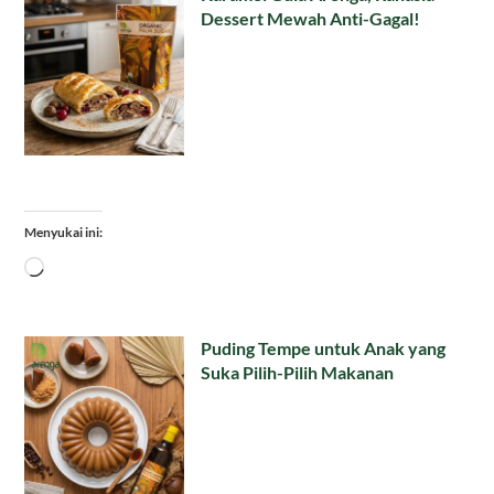
Dessert Mewah Anti-Gagal!
Menyukai ini:
Memuat...
Puding Tempe untuk Anak yang
Suka Pilih-Pilih Makanan