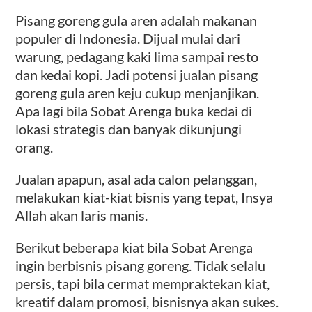
Pisang goreng gula aren adalah makanan
populer di Indonesia. Dijual mulai dari
warung, pedagang kaki lima sampai resto
dan kedai kopi. Jadi potensi jualan pisang
goreng gula aren keju cukup menjanjikan.
Apa lagi bila Sobat Arenga buka kedai di
lokasi strategis dan banyak dikunjungi
orang.
Jualan apapun, asal ada calon pelanggan,
melakukan kiat-kiat bisnis yang tepat, Insya
Allah akan laris manis.
Berikut beberapa kiat bila Sobat Arenga
ingin berbisnis pisang goreng. Tidak selalu
persis, tapi bila cermat mempraktekan kiat,
kreatif dalam promosi, bisnisnya akan sukes.