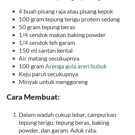
4 buah pisang raja atau pisang kepok
100 gram tepung terigu protein sedang
50 gram tepung beras
1/4 sendok makan baking powder
1/4 sendok teh garam
150 ml santan kental
Air matang secukupnya
100 gram
Arenga gula aren bubuk
Keju parut secukupnya
Minyak untuk menggoreng
Cara Membuat:
Dalam wadah cukup lebar, campurkan
tepung terigu, tepung beras, baking
powder, dan garam. Aduk rata.