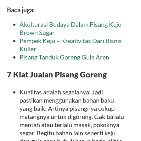
Baca juga:
Akulturasi Budaya Dalam Pisang Keju
Brown Sugar
Pempek Keju – Kreativitas Dari Bisnis
Kulier
Pisang Tanduk Goreng Gula Aren
7 Kiat Jualan Pisang Goreng
Kualitas adalah segalanya: Jadi
pastikan menggunakan bahan baku
yang baik: Artinya pisangnya cukup
matangnya untuk digoreng. Gak terlalu
mentah atau terlalu masak, pokoknya
segar. Begitu bahan lain seperti keju