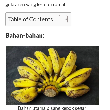
gula aren yang lezat di rumah.
Table of Contents
Bahan-bahan:
Bahan utama pisang kepok segar