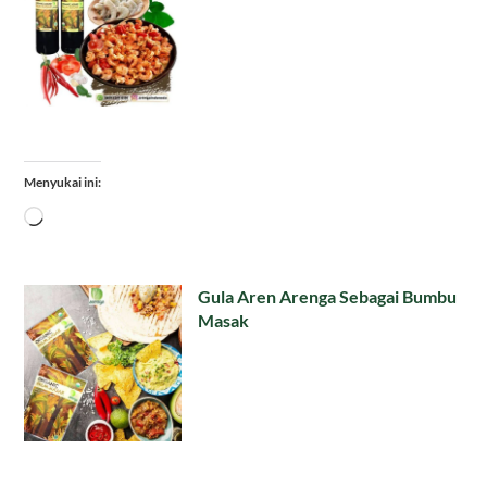
Menyukai ini:
Memuat...
Gula Aren Arenga Sebagai Bumbu
Masak