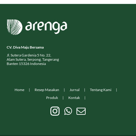
CV. Diva Maju Bersama
Jl. Sutera Gardenia 5 No. 22,
Alam Sutera, Serpong, Tangerang
Banten 15326 Indonesia
Home
Resep Masakan
Jurnal
Tentang Kami
Produk
Kontak