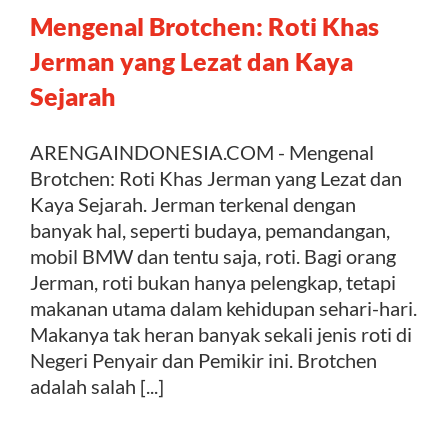
Mengenal Brotchen: Roti Khas
Kontak
Jerman yang Lezat dan Kaya
Sejarah
ARENGAINDONESIA.COM - Mengenal
Brotchen: Roti Khas Jerman yang Lezat dan
Kaya Sejarah. Jerman terkenal dengan
banyak hal, seperti budaya, pemandangan,
mobil BMW dan tentu saja, roti. Bagi orang
Jerman, roti bukan hanya pelengkap, tetapi
makanan utama dalam kehidupan sehari-hari.
Makanya tak heran banyak sekali jenis roti di
Negeri Penyair dan Pemikir ini. Brotchen
adalah salah [...]