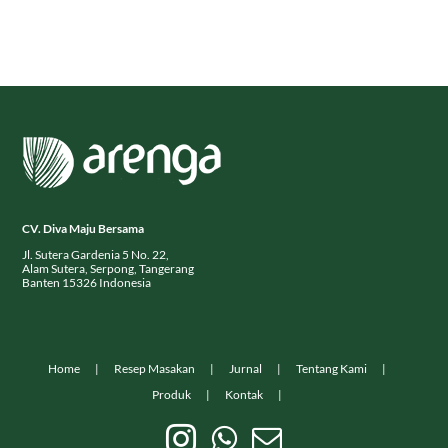
CV. Diva Maju Bersama
Jl. Sutera Gardenia 5 No. 22,
Alam Sutera, Serpong, Tangerang
Banten 15326 Indonesia
Home
Resep Masakan
Jurnal
Tentang Kami
Produk
Kontak