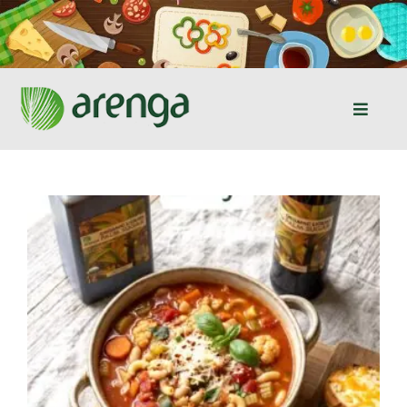
Skip
to
content
Toggle
Naviga
Home
Resep Masakan
Jurnal
Tentang Kami
Produk