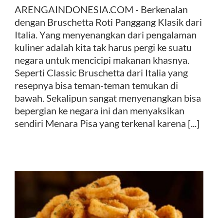
ARENGAINDONESIA.COM - Berkenalan
dengan Bruschetta Roti Panggang Klasik dari
Italia. Yang menyenangkan dari pengalaman
kuliner adalah kita tak harus pergi ke suatu
negara untuk mencicipi makanan khasnya.
Seperti Classic Bruschetta dari Italia yang
resepnya bisa teman-teman temukan di
bawah. Sekalipun sangat menyenangkan bisa
bepergian ke negara ini dan menyaksikan
sendiri Menara Pisa yang terkenal karena [...]