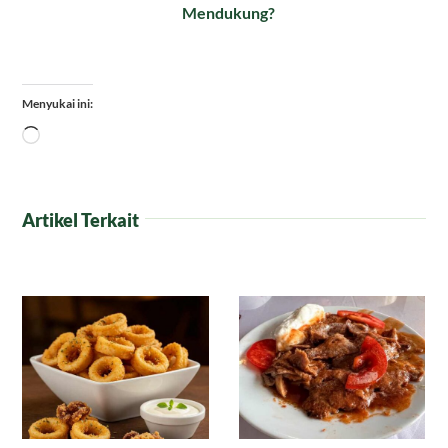
Mendukung?
Menyukai ini:
Memuat...
Artikel Terkait