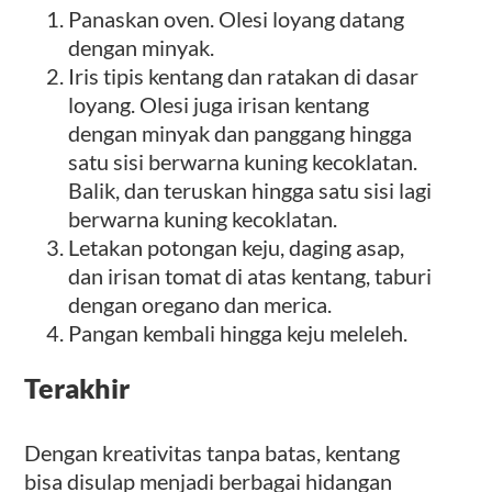
Panaskan oven. Olesi loyang datang
dengan minyak.
Iris tipis kentang dan ratakan di dasar
loyang. Olesi juga irisan kentang
dengan minyak dan panggang hingga
satu sisi berwarna kuning kecoklatan.
Balik, dan teruskan hingga satu sisi lagi
berwarna kuning kecoklatan.
Letakan potongan keju, daging asap,
dan irisan tomat di atas kentang, taburi
dengan oregano dan merica.
Pangan kembali hingga keju meleleh.
Terakhir
Dengan kreativitas tanpa batas, kentang
bisa disulap menjadi berbagai hidangan