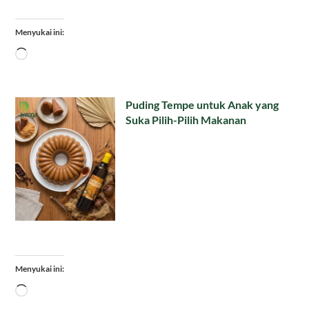
Menyukai ini:
Memuat...
Puding Tempe untuk Anak yang
Suka Pilih-Pilih Makanan
Menyukai ini:
Memuat...