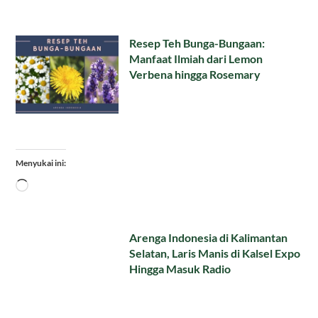
Resep Teh Bunga-Bungaan:
Manfaat Ilmiah dari Lemon
Verbena hingga Rosemary
Menyukai ini:
Memuat...
Arenga Indonesia di Kalimantan
Selatan, Laris Manis di Kalsel Expo
Hingga Masuk Radio