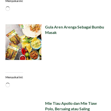
Menyukai ini:
Memuat...
Gula Aren Arenga Sebagai Bumbu
Masak
Menyukai ini:
Memuat...
Mie Tiau Apollo dan Mie Tiaw
Polo, Bersaing atau Saling