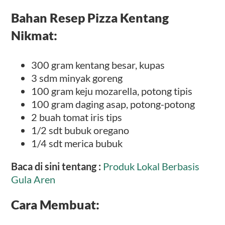
Bahan Resep Pizza Kentang
Nikmat:
300 gram kentang besar, kupas
3 sdm minyak goreng
100 gram keju mozarella, potong tipis
100 gram daging asap, potong-potong
2 buah tomat iris tips
1/2 sdt bubuk oregano
1/4 sdt merica bubuk
Baca di sini tentang :
Produk Lokal Berbasis
Gula Aren
Cara Membuat: