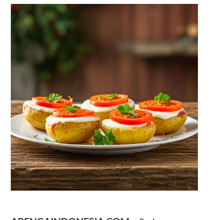
Kontak