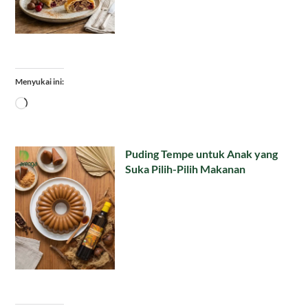
Menyukai ini:
Memuat...
Puding Tempe untuk Anak yang
Suka Pilih-Pilih Makanan