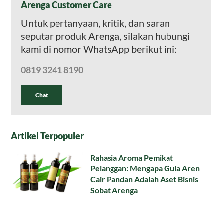
Arenga Customer Care
Untuk pertanyaan, kritik, dan saran
seputar produk Arenga, silakan hubungi
kami di nomor WhatsApp berikut ini:
0819 3241 8190
Chat
Artikel Terpopuler
Rahasia Aroma Pemikat
Pelanggan: Mengapa Gula Aren
Cair Pandan Adalah Aset Bisnis
Sobat Arenga