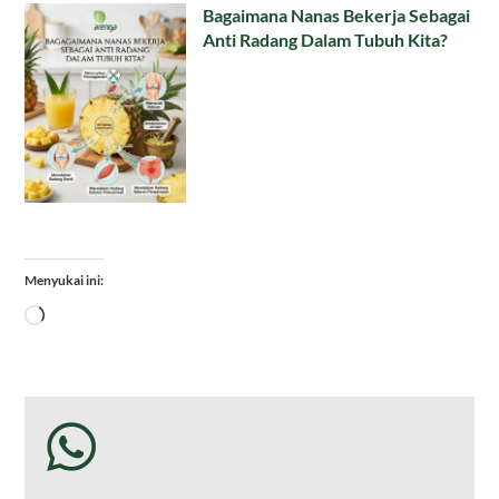
Bagaimana Nanas Bekerja Sebagai
Anti Radang Dalam Tubuh Kita?
Menyukai ini:
Memuat...