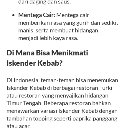
dari daging dan saus.
Mentega Cair:
Mentega cair
memberikan rasa yang gurih dan sedikit
manis, serta membuat hidangan
menjadi lebih kaya rasa.
Di Mana Bisa Menikmati
Iskender Kebab?
Di Indonesia, teman-teman bisa menemukan
Iskender Kebab di berbagai restoran Turki
atau restoran yang menyajikan hidangan
Timur Tengah. Beberapa restoran bahkan
menawarkan variasi Iskender Kebab dengan
tambahan topping seperti paprika panggang
atau acar.