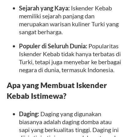
Sejarah yang Kaya:
Iskender Kebab
memiliki sejarah panjang dan
merupakan warisan kuliner Turki yang
sangat berharga.
Populer di Seluruh Dunia:
Popularitas
Iskender Kebab tidak hanya terbatas di
Turki, tetapi juga menyebar ke berbagai
negara di dunia, termasuk Indonesia.
Apa yang Membuat Iskender
Kebab Istimewa?
Daging:
Daging yang digunakan
biasanya adalah daging domba atau
sapi yang berkualitas tinggi. Daging ini