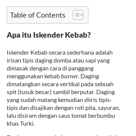
Table of Contents
Apa itu Iskender Kebab?
Iskender Kebab secara sederhana adalah
irisan tipis daging domba atau sapi yang
dimasak dengan cara di panggang
menggunakan kebab
burner
. Daging
dimatangkan secara vertikal pada sebuah
spit (tusuk besar) sambil berputar. Daging
yang sudah matang kemudian diiris tipis-
tipis dan disajikan dengan roti pita, sayuran,
lalu disiram dengan saus tomat berbumbu
khas Turki.