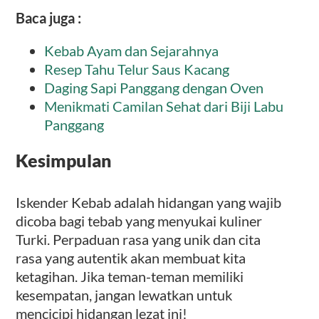
Baca juga :
Kebab Ayam dan Sejarahnya
Resep Tahu Telur Saus Kacang
Daging Sapi Panggang dengan Oven
Menikmati Camilan Sehat dari Biji Labu
Panggang
Kesimpulan
Iskender Kebab adalah hidangan yang wajib
dicoba bagi tebab yang menyukai kuliner
Turki. Perpaduan rasa yang unik dan cita
rasa yang autentik akan membuat kita
ketagihan. Jika teman-teman memiliki
kesempatan, jangan lewatkan untuk
mencicipi hidangan lezat ini!