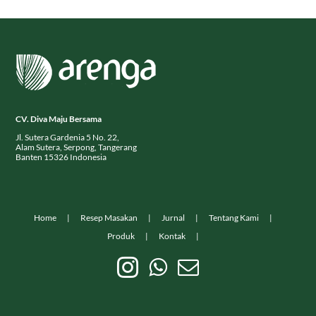
CV. Diva Maju Bersama
Jl. Sutera Gardenia 5 No. 22,
Alam Sutera, Serpong, Tangerang
Banten 15326 Indonesia
Home
Resep Masakan
Jurnal
Tentang Kami
Produk
Kontak