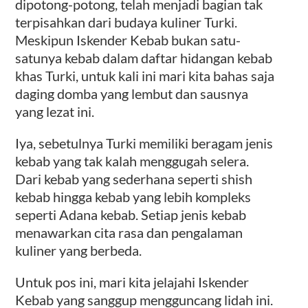
dipotong-potong, telah menjadi bagian tak
terpisahkan dari budaya kuliner Turki.
Meskipun Iskender Kebab bukan satu-
satunya kebab dalam daftar hidangan kebab
khas Turki, untuk kali ini mari kita bahas saja
daging domba yang lembut dan sausnya
yang lezat ini.
Iya, sebetulnya Turki memiliki beragam jenis
kebab yang tak kalah menggugah selera.
Dari kebab yang sederhana seperti shish
kebab hingga kebab yang lebih kompleks
seperti Adana kebab. Setiap jenis kebab
menawarkan cita rasa dan pengalaman
kuliner yang berbeda.
Untuk pos ini, mari kita jelajahi Iskender
Kebab yang sanggup mengguncang lidah ini.