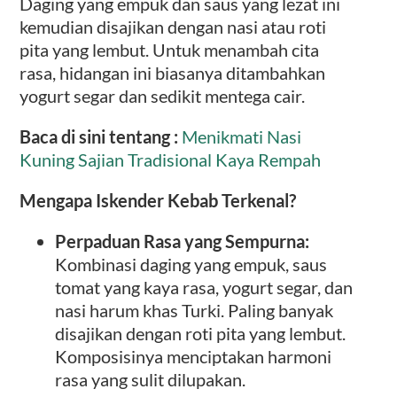
Daging yang empuk dan saus yang lezat ini
kemudian disajikan dengan nasi atau roti
pita yang lembut. Untuk menambah cita
rasa, hidangan ini biasanya ditambahkan
yogurt segar dan sedikit mentega cair.
Baca di sini tentang :
Menikmati Nasi
Kuning Sajian Tradisional Kaya Rempah
Mengapa Iskender Kebab Terkenal?
Perpaduan Rasa yang Sempurna:
Kombinasi daging yang empuk, saus
tomat yang kaya rasa, yogurt segar, dan
nasi harum khas Turki. Paling banyak
disajikan dengan roti pita yang lembut.
Komposisinya menciptakan harmoni
rasa yang sulit dilupakan.