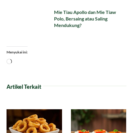
Mie Tiau Apollo dan Mie Tiaw
Polo, Bersaing atau Saling
Mendukung?
Menyukai ini:
Memuat...
Artikel Terkait