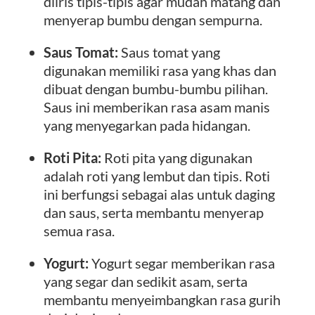
diiris tipis-tipis agar mudah matang dan
menyerap bumbu dengan sempurna.
Saus Tomat:
Saus tomat yang
digunakan memiliki rasa yang khas dan
dibuat dengan bumbu-bumbu pilihan.
Saus ini memberikan rasa asam manis
yang menyegarkan pada hidangan.
Roti Pita:
Roti pita yang digunakan
adalah roti yang lembut dan tipis. Roti
ini berfungsi sebagai alas untuk daging
dan saus, serta membantu menyerap
semua rasa.
Yogurt:
Yogurt segar memberikan rasa
yang segar dan sedikit asam, serta
membantu menyeimbangkan rasa gurih