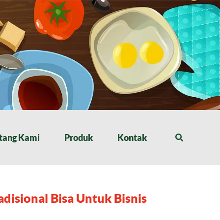
tang Kami
Produk
Kontak
isional Bisa Untuk Bisnis