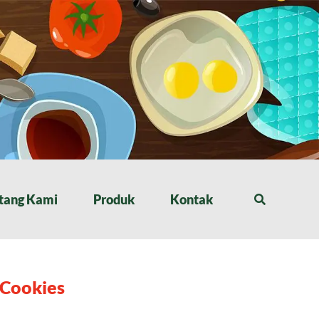
tang Kami
Produk
Kontak
 Cookies