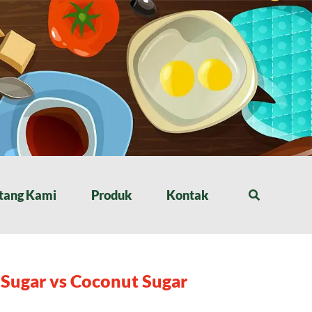
tang Kami
Produk
Kontak
 Sugar vs Coconut Sugar