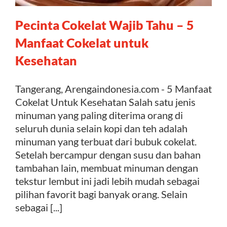
Pecinta Cokelat Wajib Tahu – 5
Kontak
Manfaat Cokelat untuk
Kesehatan
Tangerang, Arengaindonesia.com - 5 Manfaat
Cokelat Untuk Kesehatan Salah satu jenis
minuman yang paling diterima orang di
seluruh dunia selain kopi dan teh adalah
minuman yang terbuat dari bubuk cokelat.
Setelah bercampur dengan susu dan bahan
tambahan lain, membuat minuman dengan
tekstur lembut ini jadi lebih mudah sebagai
pilihan favorit bagi banyak orang. Selain
sebagai [...]