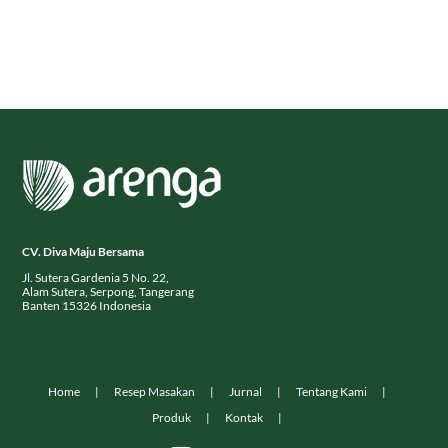
CV. Diva Maju Bersama
Jl. Sutera Gardenia 5 No. 22,
Alam Sutera, Serpong, Tangerang
Banten 15326 Indonesia
Home
Resep Masakan
Jurnal
Tentang Kami
Produk
Kontak