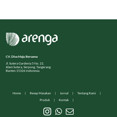
CV. Diva Maju Bersama
Jl. Sutera Gardenia 5 No. 22,
Alam Sutera, Serpong, Tangerang
Banten 15326 Indonesia
Home
Resep Masakan
Jurnal
Tentang Kami
Produk
Kontak