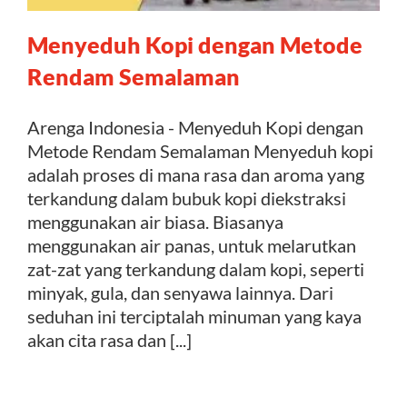
Menyeduh Kopi dengan Metode
Kontak
Rendam Semalaman
Arenga Indonesia - Menyeduh Kopi dengan
Metode Rendam Semalaman Menyeduh kopi
adalah proses di mana rasa dan aroma yang
terkandung dalam bubuk kopi diekstraksi
menggunakan air biasa. Biasanya
menggunakan air panas, untuk melarutkan
zat-zat yang terkandung dalam kopi, seperti
minyak, gula, dan senyawa lainnya. Dari
seduhan ini terciptalah minuman yang kaya
akan cita rasa dan [...]