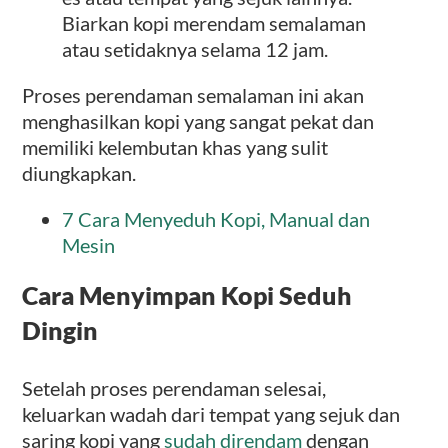
Biarkan kopi merendam semalaman
atau setidaknya selama 12 jam.
Proses perendaman semalaman ini akan
menghasilkan kopi yang sangat pekat dan
memiliki kelembutan khas yang sulit
diungkapkan.
7 Cara Menyeduh Kopi, Manual dan
Mesin
Cara Menyimpan Kopi Seduh
Dingin
Setelah proses perendaman selesai,
keluarkan wadah dari tempat yang sejuk dan
saring kopi yang
sudah direndam
dengan