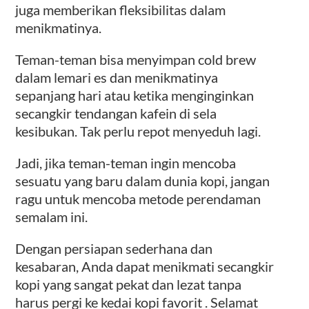
juga memberikan fleksibilitas dalam
menikmatinya.
Teman-teman bisa menyimpan cold brew
dalam lemari es dan menikmatinya
sepanjang hari atau ketika menginginkan
secangkir tendangan kafein di sela
kesibukan. Tak perlu repot menyeduh lagi.
Jadi, jika teman-teman ingin mencoba
sesuatu yang baru dalam dunia kopi, jangan
ragu untuk mencoba metode perendaman
semalam ini.
Dengan persiapan sederhana dan
kesabaran, Anda dapat menikmati secangkir
kopi yang sangat pekat dan lezat tanpa
harus pergi ke kedai kopi favorit . Selamat