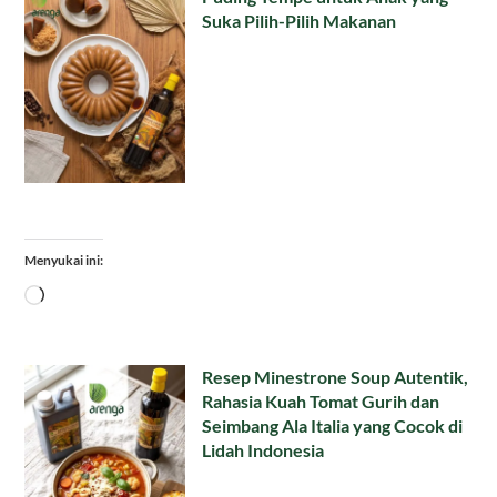
Suka Pilih-Pilih Makanan
Menyukai ini:
Memuat...
Resep Minestrone Soup Autentik,
Rahasia Kuah Tomat Gurih dan
Seimbang Ala Italia yang Cocok di
Lidah Indonesia