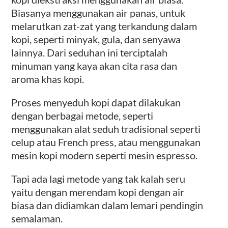
Biasanya menggunakan air panas, untuk
melarutkan zat-zat yang terkandung dalam
kopi, seperti minyak, gula, dan senyawa
lainnya. Dari seduhan ini terciptalah
minuman yang kaya akan cita rasa dan
aroma khas kopi.
Proses menyeduh kopi dapat dilakukan
dengan berbagai metode, seperti
menggunakan alat seduh tradisional seperti
celup atau French press, atau menggunakan
mesin kopi modern seperti mesin espresso.
Tapi ada lagi metode yang tak kalah seru
yaitu dengan merendam kopi dengan air
biasa dan didiamkan dalam lemari pendingin
semalaman.