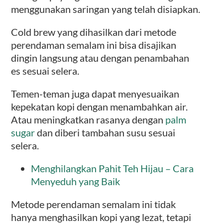
menggunakan saringan yang telah disiapkan.
Cold brew yang dihasilkan dari metode
perendaman semalam ini bisa disajikan
dingin langsung atau dengan penambahan
es sesuai selera.
Temen-teman juga dapat menyesuaikan
kepekatan kopi dengan menambahkan air.
Atau meningkatkan rasanya dengan
palm
sugar
dan diberi tambahan susu sesuai
selera.
Menghilangkan Pahit Teh Hijau – Cara
Menyeduh yang Baik
Metode perendaman semalam ini tidak
hanya menghasilkan kopi yang lezat, tetapi