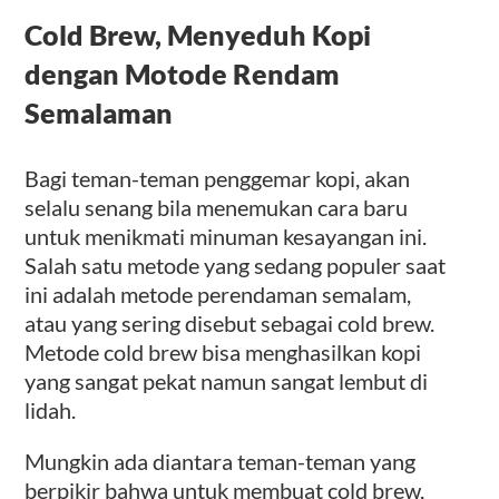
Cold Brew, Menyeduh Kopi
dengan Motode Rendam
Semalaman
Bagi teman-teman penggemar kopi, akan
selalu senang bila menemukan cara baru
untuk menikmati minuman kesayangan ini.
Salah satu metode yang sedang populer saat
ini adalah metode perendaman semalam,
atau yang sering disebut sebagai cold brew.
Metode cold brew bisa menghasilkan kopi
yang sangat pekat namun sangat lembut di
lidah.
Mungkin ada diantara teman-teman yang
berpikir bahwa untuk membuat cold brew,