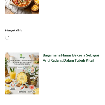
Menyukai ini:
Memuat...
Bagaimana Nanas Bekerja Sebagai
Anti Radang Dalam Tubuh Kita?