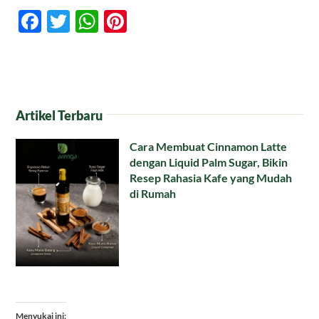
Facebook
Twitter
WhatsApp
Pinterest
Artikel Terbaru
Cara Membuat Cinnamon Latte
dengan Liquid Palm Sugar, Bikin
Resep Rahasia Kafe yang Mudah
di Rumah
Menyukai ini: