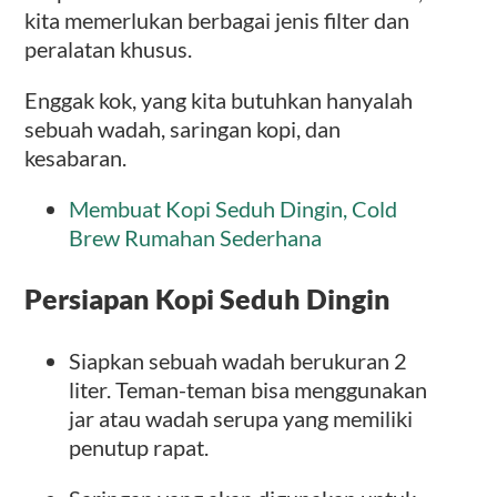
kita memerlukan berbagai jenis filter dan
peralatan khusus.
Enggak kok, yang kita butuhkan hanyalah
sebuah wadah, saringan kopi, dan
kesabaran.
Membuat Kopi Seduh Dingin, Cold
Brew Rumahan Sederhana
Persiapan Kopi Seduh Dingin
Siapkan sebuah wadah berukuran 2
liter. Teman-teman bisa menggunakan
jar atau wadah serupa yang memiliki
penutup rapat.