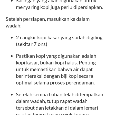
Saringan yang akan digunakan untuk
menyaring kopi juga perlu dipersiapkan.
Setelah persiapan, masukkan ke dalam
wadah:
2 cangkir kopi kasar yang sudah digiling
(sekitar 7 ons)
Pastikan kopi yang digunakan adalah
kopi kasar, bukan kopi halus. Penting
untuk memastikan bahwa air dapat
berinteraksi dengan biji kopi secara
optimal selama proses perendaman.
Setelah semua bahan telah ditempatkan
dalam wadah, tutup rapat wadah
tersebut dan letakkan di dalam lemari
es atau tempat yang sejuk lainnya.