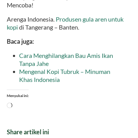
Mencoba!
Arenga Indonesia.
Produsen gula aren untuk
kopi
di Tangerang – Banten.
Baca juga:
Cara Menghilangkan Bau Amis Ikan
Tanpa Jahe
Mengenal Kopi Tubruk – Minuman
Khas Indonesia
Menyukai ini:
Memuat...
Share artikel ini