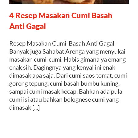
4 Resep Masakan Cumi Basah
Kontak
Anti Gagal
Resep Masakan Cumi Basah Anti Gagal -
Banyak juga Sahabat Arenga yang menyukai
masakan cumi-cumi. Habis gimana ya emang
enak sih. Dagingnya yang kenyal ini enak
dimasak apa saja. Dari cumi saos tomat, cumi
goreng tepung, cumi basah bumbu kuning,
sampai cumi masak kecap. Bahkan ada pula
cumi isi atau bahkan bolognese cumi yang
dimasak [...]