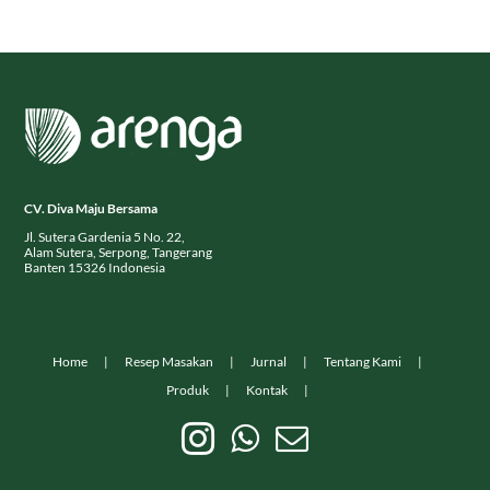
CV. Diva Maju Bersama
Jl. Sutera Gardenia 5 No. 22,
Alam Sutera, Serpong, Tangerang
Banten 15326 Indonesia
Home
Resep Masakan
Jurnal
Tentang Kami
Produk
Kontak