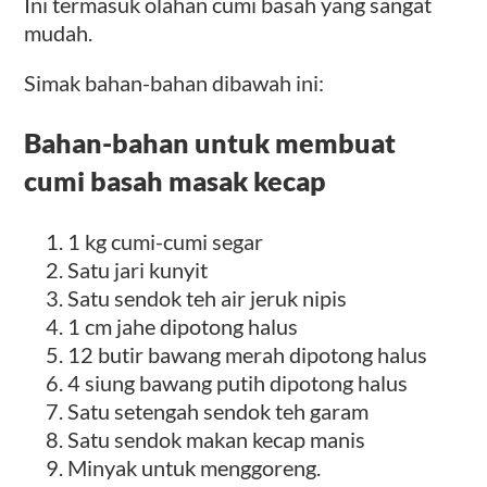
Ini termasuk olahan cumi basah yang sangat
mudah.
Simak bahan-bahan dibawah ini:
Bahan-bahan untuk membuat
cumi basah masak kecap
1 kg cumi-cumi segar
Satu jari kunyit
Satu sendok teh air jeruk nipis
1 cm jahe dipotong halus
12 butir bawang merah dipotong halus
4 siung bawang putih dipotong halus
Satu setengah sendok teh garam
Satu sendok makan kecap manis
Minyak untuk menggoreng.