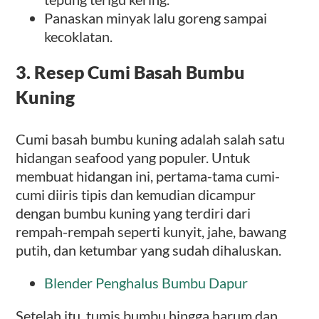
Panaskan minyak lalu goreng sampai
kecoklatan.
3. Resep Cumi Basah Bumbu
Kuning
Cumi basah bumbu kuning adalah salah satu
hidangan seafood yang populer. Untuk
membuat hidangan ini, pertama-tama cumi-
cumi diiris tipis dan kemudian dicampur
dengan bumbu kuning yang terdiri dari
rempah-rempah seperti kunyit, jahe, bawang
putih, dan ketumbar yang sudah dihaluskan.
Blender Penghalus Bumbu Dapur
Setelah itu, tumis bumbu hingga harum dan