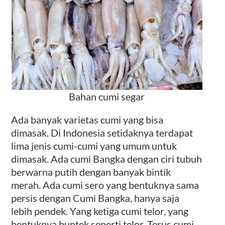
Bahan cumi segar
Ada banyak varietas cumi yang bisa
dimasak. Di Indonesia setidaknya terdapat
lima jenis cumi-cumi yang umum untuk
dimasak. Ada cumi Bangka dengan ciri tubuh
berwarna putih dengan banyak bintik
merah. Ada cumi sero yang bentuknya sama
persis dengan Cumi Bangka, hanya saja
lebih pendek. Yang ketiga cumi telor, yang
bentuknya buntek seperti telor. Terus cumi