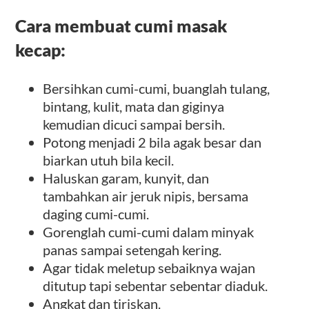
Cara membuat cumi masak
kecap:
Bersihkan cumi-cumi, buanglah tulang,
bintang, kulit, mata dan giginya
kemudian dicuci sampai bersih.
Potong menjadi 2 bila agak besar dan
biarkan utuh bila kecil.
Haluskan garam, kunyit, dan
tambahkan air jeruk nipis, bersama
daging cumi-cumi.
Gorenglah cumi-cumi dalam minyak
panas sampai setengah kering.
Agar tidak meletup sebaiknya wajan
ditutup tapi sebentar sebentar diaduk.
Angkat dan tiriskan.