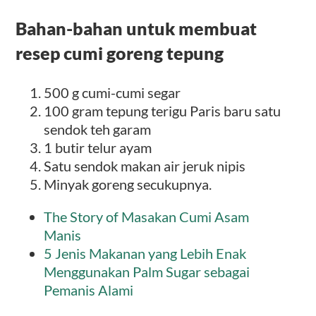
Bahan-bahan untuk membuat
resep cumi goreng tepung
500 g cumi-cumi segar
100 gram tepung terigu Paris baru satu
sendok teh garam
1 butir telur ayam
Satu sendok makan air jeruk nipis
Minyak goreng secukupnya.
The Story of Masakan Cumi Asam
Manis
5 Jenis Makanan yang Lebih Enak
Menggunakan Palm Sugar sebagai
Pemanis Alami