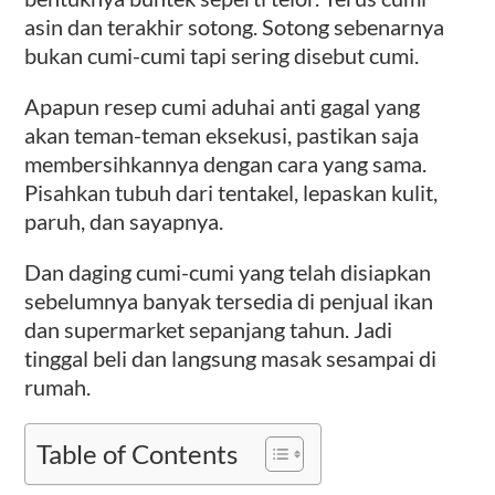
asin dan terakhir sotong. Sotong sebenarnya
bukan cumi-cumi tapi sering disebut cumi.
Apapun resep cumi aduhai anti gagal yang
akan teman-teman eksekusi, pastikan saja
membersihkannya dengan cara yang sama.
Pisahkan tubuh dari tentakel, lepaskan kulit,
paruh, dan sayapnya.
Dan daging cumi-cumi yang telah disiapkan
sebelumnya banyak tersedia di penjual ikan
dan supermarket sepanjang tahun. Jadi
tinggal beli dan langsung masak sesampai di
rumah.
Table of Contents