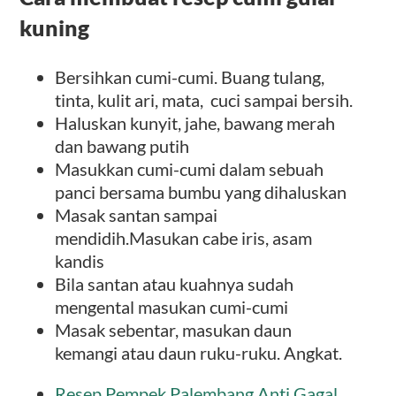
kuning
Bersihkan cumi-cumi. Buang tulang,
tinta, kulit ari, mata, cuci sampai bersih.
Haluskan kunyit, jahe, bawang merah
dan bawang putih
Masukkan cumi-cumi dalam sebuah
panci bersama bumbu yang dihaluskan
Masak santan sampai
mendidih.Masukan cabe iris, asam
kandis
Bila santan atau kuahnya sudah
mengental masukan cumi-cumi
Masak sebentar, masukan daun
kemangi atau daun ruku-ruku. Angkat.
Resep Pempek Palembang Anti Gagal