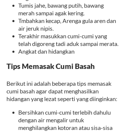
Tumis jahe, bawang putih, bawang
merah sampai agak kering.
Tmbahkan kecap, Arenga gula aren dan
air jeruk nipis.
Terakhir masukkan cumi-cumi yang
telah digoreng tadi aduk sampai merata.
Angkat dan hidangkan
Tips Memasak Cumi Basah
Berikut ini adalah beberapa tips memasak
cumi basah agar dapat menghasilkan
hidangan yang lezat seperti yang diinginkan:
Bersihkan cumi-cumi terlebih dahulu
dengan air mengalir untuk
menghilangkan kotoran atau sisa-sisa