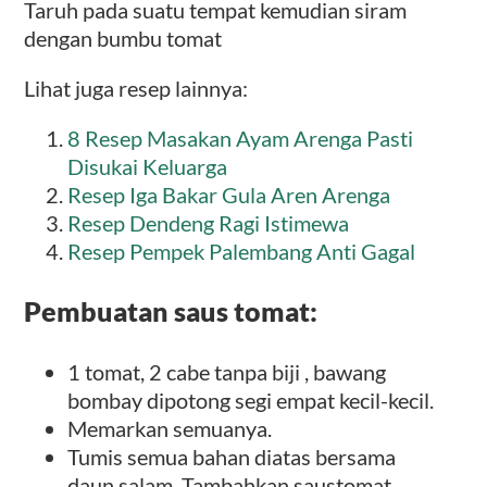
Taruh pada suatu tempat kemudian siram
dengan bumbu tomat
Lihat juga resep lainnya:
8 Resep Masakan Ayam Arenga Pasti
Disukai Keluarga
Resep Iga Bakar Gula Aren Arenga
Resep Dendeng Ragi Istimewa
Resep Pempek Palembang Anti Gagal
Pembuatan saus tomat:
1 tomat, 2 cabe tanpa biji , bawang
bombay dipotong segi empat kecil-kecil.
Memarkan semuanya.
Tumis semua bahan diatas bersama
daun salam. Tambahkan saustomat,