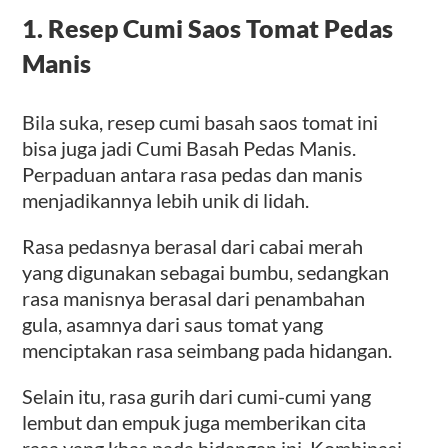
1. Resep Cumi Saos Tomat Pedas
Manis
Bila suka, resep cumi basah saos tomat ini
bisa juga jadi Cumi Basah Pedas Manis.
Perpaduan antara rasa pedas dan manis
menjadikannya lebih unik di lidah.
Rasa pedasnya berasal dari cabai merah
yang digunakan sebagai bumbu, sedangkan
rasa manisnya berasal dari penambahan
gula, asamnya dari saus tomat yang
menciptakan rasa seimbang pada hidangan.
Selain itu, rasa gurih dari cumi-cumi yang
lembut dan empuk juga memberikan cita
rasa yang khas pada hidangan ini. Kombinasi