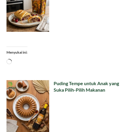
Menyukai ini:
Memuat...
Puding Tempe untuk Anak yang
Suka Pilih-Pilih Makanan