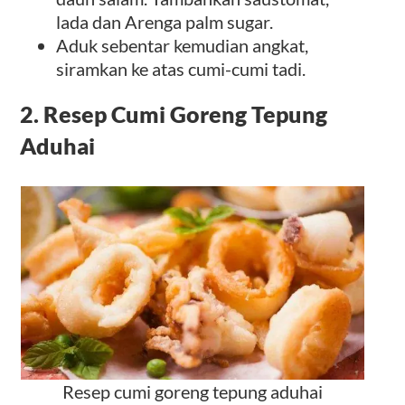
lada dan Arenga palm sugar.
Aduk sebentar kemudian angkat,
siramkan ke atas cumi-cumi tadi.
2. Resep Cumi Goreng Tepung
Aduhai
Resep cumi goreng tepung aduhai