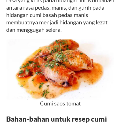
antara rasa pedas, manis, dan gurih pada
hidangan cumi basah pedas manis
membuatnya menjadi hidangan yang lezat
dan menggugah selera.
Cumi saos tomat
Bahan-bahan untuk resep cumi