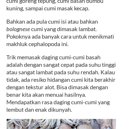
cumi goreng tepung, cumi basah bumbu
kuning, sampai cumi masak kecap.
Bahkan ada pula cumi isi atau bahkan
bolognese
cumi yang dimasak lambat.
Pokoknya ada banyak cara untuk menikmati
makhluk cephalopoda ini.
Trik memasak daging cumi-cumi basah
adalah dengan sangat cepat pada suhu tinggi
atau sangat lambat pada suhu rendah. Kalau
tidak, ada resiko hidangan cumi kita berakhir
dengan tekstur alot. Bisa dimasak dengan
benar kita akan menuai hasilnya.
Mendapatkan rasa daging cumi-cumi yang
lembut dan enak dikunyah.