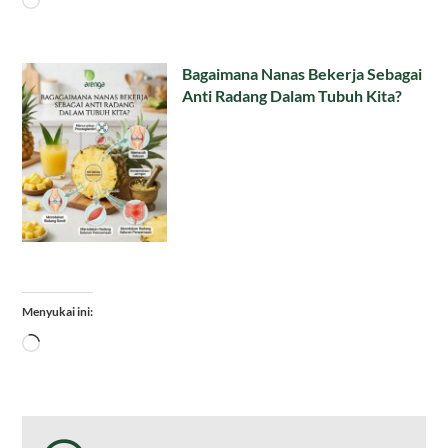
Bagaimana Nanas Bekerja Sebagai
Anti Radang Dalam Tubuh Kita?
Menyukai ini:
Memuat...