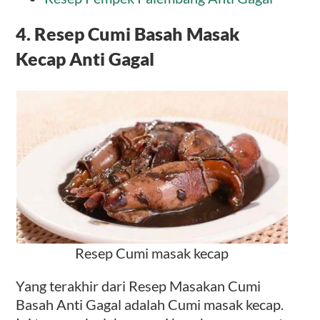
4. Resep Cumi Basah Masak
Kecap Anti Gagal
Resep Cumi masak kecap
Yang terakhir dari Resep Masakan Cumi
Basah Anti Gagal adalah Cumi masak kecap.