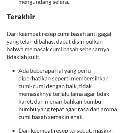
mengundang selera.
Terakhir
Dari keempat resep cumi basah anti gagal
yang telah dibahas, dapat disimpulkan
bahwa memasak cumi basah sebenarnya
tidaklah sulit.
Ada beberapa hal yang perlu
diperhatikan seperti membersihkan
cumi-cumi dengan baik, tidak
memasaknya terlalu lama agar tidak
karet, dan menambahkan bumbu-
bumbu yang tepat agar rasa dan aroma
cumi basah semakin enak.
Dari keempat resep tersebut, masing-