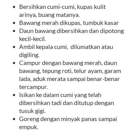
Bersihkan cumi-cumi, kupas kulit
arinya, buang matanya.
Bawang merah dikupas, tumbuk kasar
Daun bawang dibersihkan dan dipotong
kecil-kecil.
Ambil kepala cumi, dilumatkan atau
digiling.
Campur dengan bawang merah, daun
bawang, tepung roti, telur ayam, garam
lada, aduk merata sampai benar-benar
tercampur.
Isikan ke dalam cumi yang telah
dibersihkan tadi dan ditutup dengan
tusuk gigi.
Goreng dengan minyak panas sampai
empuk.