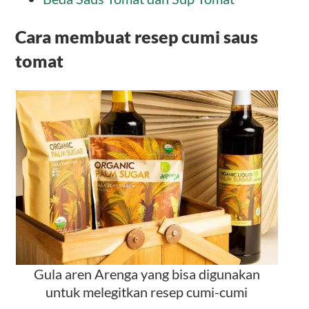
Cara membuat resep cumi saus
tomat
Gula aren Arenga yang bisa digunakan
untuk melegitkan resep cumi-cumi