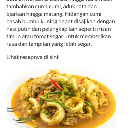
tambahkan cumi-cumi, aduk rata dan
biarkan hingga matang. Hidangan cumi
basah bumbu kuning dapat disajikan dengan
nasi putih dan pelengkap lain seperti irisan
timun atau tomat segar untuk memberikan
rasa dan tampilan yang lebih segar.
Lihat resepnya di sini: