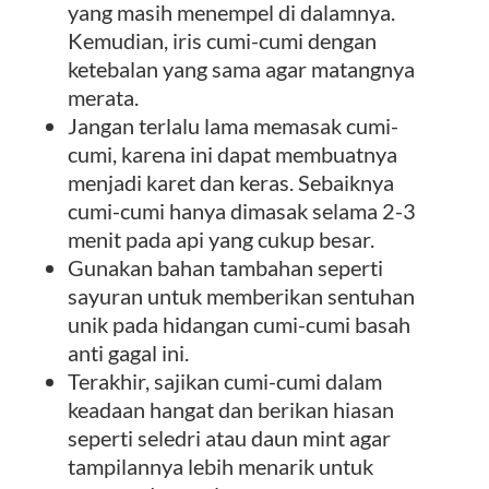
yang masih menempel di dalamnya.
Kemudian, iris cumi-cumi dengan
ketebalan yang sama agar matangnya
merata.
Jangan terlalu lama memasak cumi-
cumi, karena ini dapat membuatnya
menjadi karet dan keras. Sebaiknya
cumi-cumi hanya dimasak selama 2-3
menit pada api yang cukup besar.
Gunakan bahan tambahan seperti
sayuran untuk memberikan sentuhan
unik pada hidangan cumi-cumi basah
anti gagal ini.
Terakhir, sajikan cumi-cumi dalam
keadaan hangat dan berikan hiasan
seperti seledri atau daun mint agar
tampilannya lebih menarik untuk