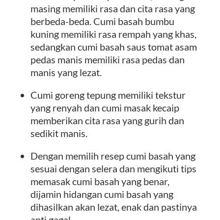
masing memiliki rasa dan cita rasa yang
berbeda-beda. Cumi basah bumbu
kuning memiliki rasa rempah yang khas,
sedangkan cumi basah saus tomat asam
pedas manis memiliki rasa pedas dan
manis yang lezat.
Cumi goreng tepung memiliki tekstur
yang renyah dan cumi masak kecaip
memberikan cita rasa yang gurih dan
sedikit manis.
Dengan memilih resep cumi basah yang
sesuai dengan selera dan mengikuti tips
memasak cumi basah yang benar,
dijamin hidangan cumi basah yang
dihasilkan akan lezat, enak dan pastinya
anti gagal.