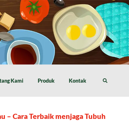
tang Kami
Produk
Kontak
u – Cara Terbaik menjaga Tubuh