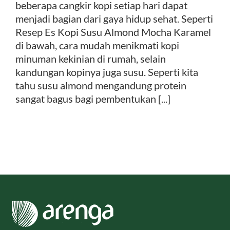
beberapa cangkir kopi setiap hari dapat
menjadi bagian dari gaya hidup sehat. Seperti
Resep Es Kopi Susu Almond Mocha Karamel
di bawah, cara mudah menikmati kopi
minuman kekinian di rumah, selain
kandungan kopinya juga susu. Seperti kita
tahu susu almond mengandung protein
sangat bagus bagi pembentukan [...]