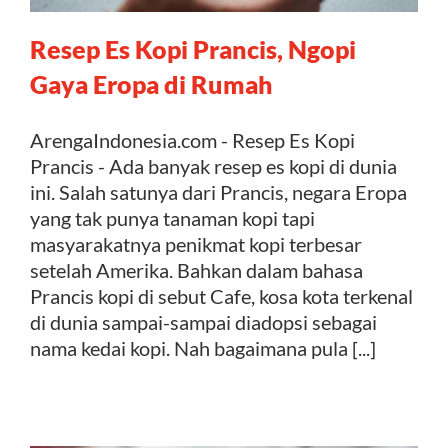
Resep Es Kopi Prancis, Ngopi
Kontak
Gaya Eropa di Rumah
ArengaIndonesia.com - Resep Es Kopi
Prancis - Ada banyak resep es kopi di dunia
ini. Salah satunya dari Prancis, negara Eropa
yang tak punya tanaman kopi tapi
masyarakatnya penikmat kopi terbesar
setelah Amerika. Bahkan dalam bahasa
Prancis kopi di sebut Cafe, kosa kota terkenal
di dunia sampai-sampai diadopsi sebagai
nama kedai kopi. Nah bagaimana pula [...]