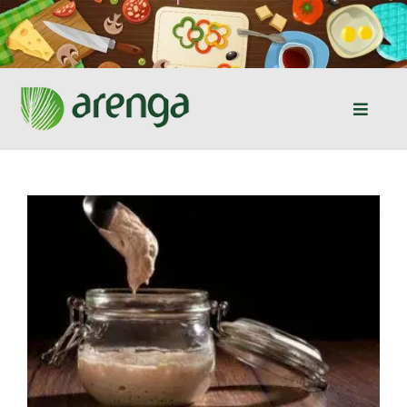
Skip
to
content
Toggle
Naviga
Home
Resep Masakan
Jurnal
Tentang Kami
Produk