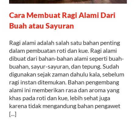
Cara Membuat Ragi Alami Dari
Kontak
Buah atau Sayuran
Ragi alami adalah salah satu bahan penting
dalam pembuatan roti dan kue. Ragi alami
dibuat dari bahan-bahan alami seperti buah-
buahan, sayur-sayuran, dan tepung. Sudah
digunakan sejak zaman dahulu kala, sebelum
ragi instan ditemukan. Bahan pengembang
alami ini memberikan rasa dan aroma yang
khas pada roti dan kue, lebih sehat juga
karena tidak mengandung bahan pengawet
[...]