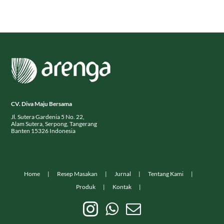
CV. Diva Maju Bersama
Jl. Sutera Gardenia 5 No. 22,
Alam Sutera, Serpong, Tangerang
Banten 15326 Indonesia
Home
Resep Masakan
Jurnal
Tentang Kami
Produk
Kontak