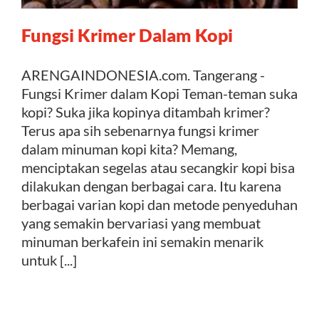
Fungsi Krimer Dalam Kopi
Kontak
ARENGAINDONESIA.com. Tangerang -
Fungsi Krimer dalam Kopi Teman-teman suka
kopi? Suka jika kopinya ditambah krimer?
Terus apa sih sebenarnya fungsi krimer
dalam minuman kopi kita? Memang,
menciptakan segelas atau secangkir kopi bisa
dilakukan dengan berbagai cara. Itu karena
berbagai varian kopi dan metode penyeduhan
yang semakin bervariasi yang membuat
minuman berkafein ini semakin menarik
untuk [...]