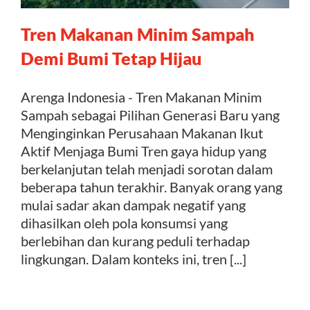
Tren Makanan Minim Sampah
Kontak
Demi Bumi Tetap Hijau
Arenga Indonesia - Tren Makanan Minim
Sampah sebagai Pilihan Generasi Baru yang
Menginginkan Perusahaan Makanan Ikut
Aktif Menjaga Bumi Tren gaya hidup yang
berkelanjutan telah menjadi sorotan dalam
beberapa tahun terakhir. Banyak orang yang
mulai sadar akan dampak negatif yang
dihasilkan oleh pola konsumsi yang
berlebihan dan kurang peduli terhadap
lingkungan. Dalam konteks ini, tren [...]