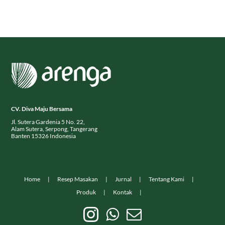
CV. Diva Maju Bersama
Jl. Sutera Gardenia 5 No. 22,
Alam Sutera, Serpong, Tangerang
Banten 15326 Indonesia
Home
Resep Masakan
Jurnal
Tentang Kami
Produk
Kontak