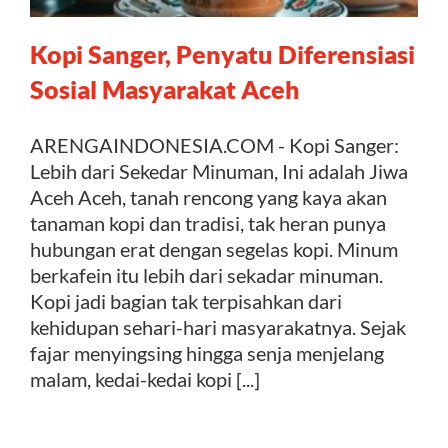
Kopi Sanger, Penyatu Diferensiasi
Sosial Masyarakat Aceh
ARENGAINDONESIA.COM - Kopi Sanger:
Lebih dari Sekedar Minuman, Ini adalah Jiwa
Aceh Aceh, tanah rencong yang kaya akan
tanaman kopi dan tradisi, tak heran punya
hubungan erat dengan segelas kopi. Minum
berkafein itu lebih dari sekadar minuman.
Kopi jadi bagian tak terpisahkan dari
kehidupan sehari-hari masyarakatnya. Sejak
fajar menyingsing hingga senja menjelang
malam, kedai-kedai kopi [...]