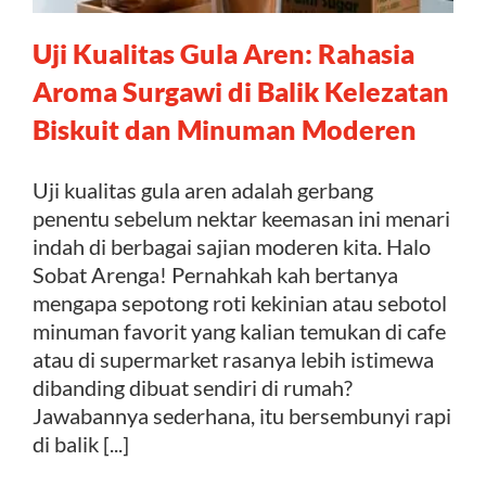
Uji Kualitas Gula Aren: Rahasia
Kontak
Aroma Surgawi di Balik Kelezatan
Biskuit dan Minuman Moderen
Uji kualitas gula aren adalah gerbang
penentu sebelum nektar keemasan ini menari
indah di berbagai sajian moderen kita. Halo
Sobat Arenga! Pernahkah kah bertanya
mengapa sepotong roti kekinian atau sebotol
minuman favorit yang kalian temukan di cafe
atau di supermarket rasanya lebih istimewa
dibanding dibuat sendiri di rumah?
Jawabannya sederhana, itu bersembunyi rapi
di balik [...]