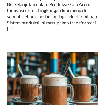
Berkelanjutan dalam Produksi Gula Aren:
Innovasi untuk Lingkungan kini menjadi
sebuah keharusan, bukan lagi sekadar pilihan.
Sistem produksi ini merupakan transformasi
[...]