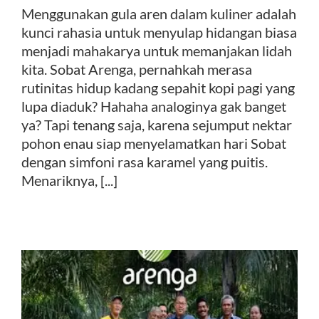
Menggunakan gula aren dalam kuliner adalah
kunci rahasia untuk menyulap hidangan biasa
menjadi mahakarya untuk memanjakan lidah
kita. Sobat Arenga, pernahkah merasa
rutinitas hidup kadang sepahit kopi pagi yang
lupa diaduk? Hahaha analoginya gak banget
ya? Tapi tenang saja, karena sejumput nektar
pohon enau siap menyelamatkan hari Sobat
dengan simfoni rasa karamel yang puitis.
Menariknya, [...]