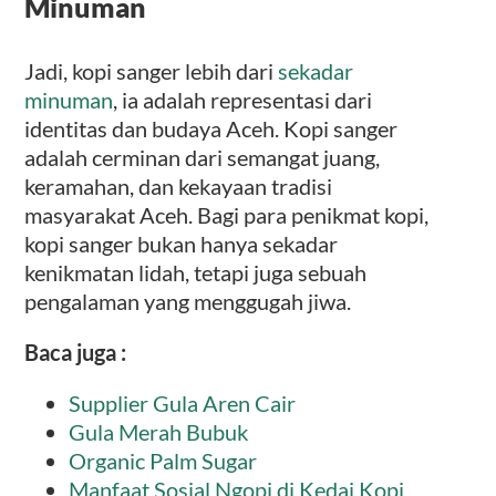
Minuman
Jadi, kopi sanger lebih dari
sekadar
minuman
, ia adalah representasi dari
identitas dan budaya Aceh. Kopi sanger
adalah cerminan dari semangat juang,
keramahan, dan kekayaan tradisi
masyarakat Aceh. Bagi para penikmat kopi,
kopi sanger bukan hanya sekadar
kenikmatan lidah, tetapi juga sebuah
pengalaman yang menggugah jiwa.
Baca juga :
Supplier Gula Aren Cair
Gula Merah Bubuk
Organic Palm Sugar
Manfaat Sosial Ngopi di Kedai Kopi