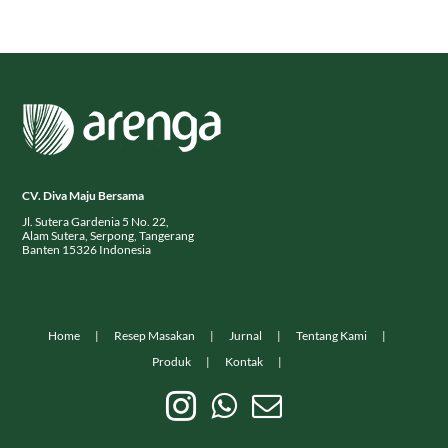
CV. Diva Maju Bersama
Jl. Sutera Gardenia 5 No. 22,
Alam Sutera, Serpong, Tangerang
Banten 15326 Indonesia
Home
Resep Masakan
Jurnal
Tentang Kami
Produk
Kontak