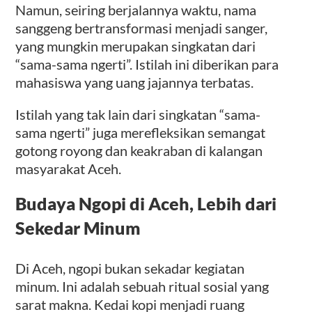
Namun, seiring berjalannya waktu, nama
sanggeng bertransformasi menjadi sanger,
yang mungkin merupakan singkatan dari
“sama-sama ngerti”. Istilah ini diberikan para
mahasiswa yang uang jajannya terbatas.
Istilah yang tak lain dari singkatan “sama-
sama ngerti” juga merefleksikan semangat
gotong royong dan keakraban di kalangan
masyarakat Aceh.
Budaya Ngopi di Aceh, Lebih dari
Sekedar Minum
Di Aceh, ngopi bukan sekadar kegiatan
minum. Ini adalah sebuah ritual sosial yang
sarat makna. Kedai kopi menjadi ruang