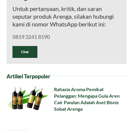
Untuk pertanyaan, kritik, dan saran
seputar produk Arenga, silakan hubungi
kami di nomor WhatsApp berikut ini:
0819 3241 8190
Chat
Artikel Terpopuler
Rahasia Aroma Pemikat
Pelanggan: Mengapa Gula Aren
Cair Pandan Adalah Aset Bisnis
Sobat Arenga