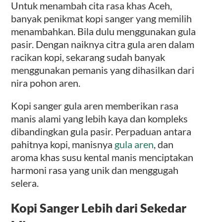
Untuk menambah cita rasa khas Aceh,
banyak penikmat kopi sanger yang memilih
menambahkan. Bila dulu menggunakan gula
pasir. Dengan naiknya citra gula aren dalam
racikan kopi, sekarang sudah banyak
menggunakan pemanis yang dihasilkan dari
nira pohon aren.
Kopi sanger gula aren memberikan rasa
manis alami yang lebih kaya dan kompleks
dibandingkan gula pasir. Perpaduan antara
pahitnya kopi, manisnya
gula aren
, dan
aroma khas susu kental manis menciptakan
harmoni rasa yang unik dan menggugah
selera.
Kopi Sanger Lebih dari Sekedar