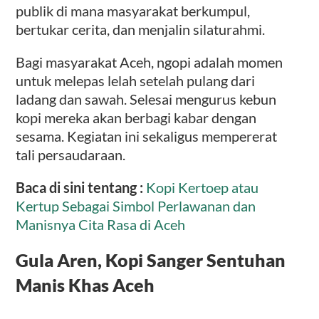
publik di mana masyarakat berkumpul,
bertukar cerita, dan menjalin silaturahmi.
Bagi masyarakat Aceh, ngopi adalah momen
untuk melepas lelah setelah pulang dari
ladang dan sawah. Selesai mengurus kebun
kopi mereka akan berbagi kabar dengan
sesama. Kegiatan ini sekaligus mempererat
tali persaudaraan.
Baca di sini tentang :
Kopi Kertoep atau
Kertup Sebagai Simbol Perlawanan dan
Manisnya Cita Rasa di Aceh
Gula Aren, Kopi Sanger Sentuhan
Manis Khas Aceh