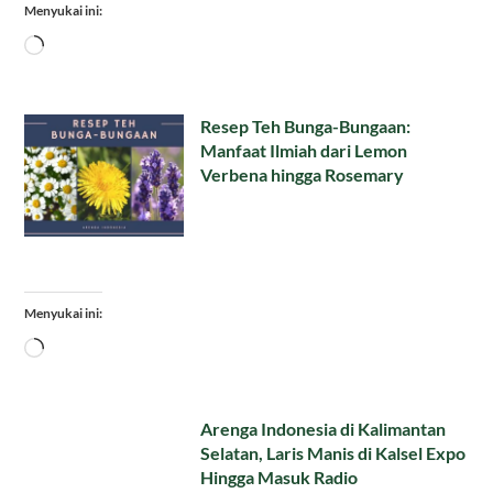
Menyukai ini:
Memuat...
Resep Teh Bunga-Bungaan:
Manfaat Ilmiah dari Lemon
Verbena hingga Rosemary
Menyukai ini:
Memuat...
Arenga Indonesia di Kalimantan
Selatan, Laris Manis di Kalsel Expo
Hingga Masuk Radio