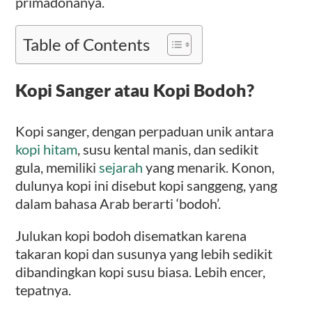
primadonanya.
Table of Contents
Kopi Sanger
atau Kopi Bodoh?
Kopi sanger, dengan perpaduan unik antara
kopi hitam
, susu kental manis, dan sedikit
gula, memiliki
sejarah
yang menarik. Konon,
dulunya kopi ini disebut kopi sanggeng, yang
dalam bahasa Arab berarti ‘bodoh’.
Julukan kopi bodoh disematkan karena
takaran kopi dan susunya yang lebih sedikit
dibandingkan kopi susu biasa. Lebih encer,
tepatnya.