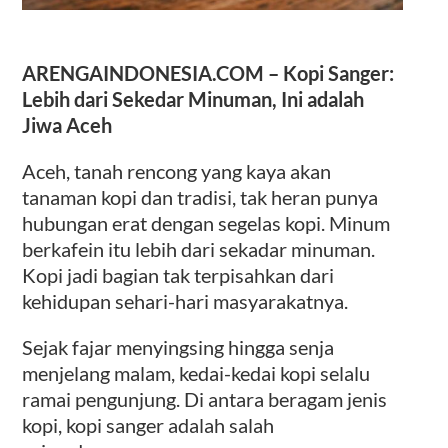
ARENGAINDONESIA.COM – Kopi Sanger:
Lebih dari Sekedar Minuman, Ini adalah
Jiwa Aceh
Aceh, tanah rencong yang kaya akan
tanaman kopi dan tradisi, tak heran punya
hubungan erat dengan segelas kopi. Minum
berkafein itu lebih dari sekadar minuman.
Kopi jadi bagian tak terpisahkan dari
kehidupan sehari-hari masyarakatnya.
Sejak fajar menyingsing hingga senja
menjelang malam, kedai-kedai kopi selalu
ramai pengunjung. Di antara beragam jenis
kopi, kopi sanger adalah salah