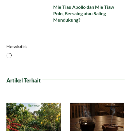
Mie Tiau Apollo dan Mie Tiaw
Polo, Bersaing atau Saling
Mendukung?
Menyukai ini:
Memuat...
Artikel Terkait