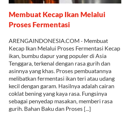
Membuat Kecap Ikan Melalui
Kontak
Proses Fermentasi
ARENGAINDONESIA.COM - Membuat
Kecap Ikan Melalui Proses Fermentasi Kecap
ikan, bumbu dapur yang populer di Asia
Tenggara, terkenal dengan rasa gurih dan
asinnya yang khas. Proses pembuatannya
melibatkan fermentasi ikan teri atau udang
kecil dengan garam. Hasilnya adalah cairan
coklat bening yang kaya rasa. Fungsinya
sebagai penyedap masakan, memberi rasa
gurih. Bahan Baku dan Proses [...]