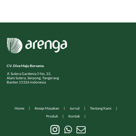
CV. Diva Maju Bersama
Jl. Sutera Gardenia 5 No. 22,
Alam Sutera, Serpong, Tangerang
Banten 15326 Indonesia
Home
Resep Masakan
Jurnal
Tentang Kami
Produk
Kontak