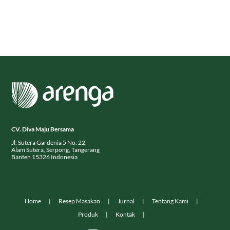
CV. Diva Maju Bersama
Jl. Sutera Gardenia 5 No. 22,
Alam Sutera, Serpong, Tangerang
Banten 15326 Indonesia
Home
Resep Masakan
Jurnal
Tentang Kami
Produk
Kontak