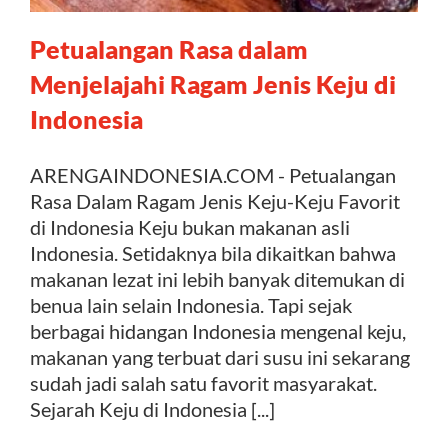
Petualangan Rasa dalam
Kontak
Menjelajahi Ragam Jenis Keju di
Indonesia
ARENGAINDONESIA.COM - Petualangan
Rasa Dalam Ragam Jenis Keju-Keju Favorit
di Indonesia Keju bukan makanan asli
Indonesia. Setidaknya bila dikaitkan bahwa
makanan lezat ini lebih banyak ditemukan di
benua lain selain Indonesia. Tapi sejak
berbagai hidangan Indonesia mengenal keju,
makanan yang terbuat dari susu ini sekarang
sudah jadi salah satu favorit masyarakat.
Sejarah Keju di Indonesia [...]