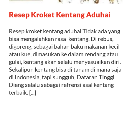
Resep Kroket Kentang Aduhai
Kontak
Resep kroket kentang aduhai Tidak ada yang
bisa mengalahkan rasa kentang. Di rebus,
digoreng, sebagai bahan baku makanan kecil
atau kue, dimasukan ke dalam rendang atau
gulai, kentang akan selalu menyesuaikan diri.
Sekalipun kentang bisa di tanam di mana saja
di Indonesia, tapi sungguh, Dataran Tinggi
Dieng selalu sebagai refrensi asal kentang
terbaik. [...]