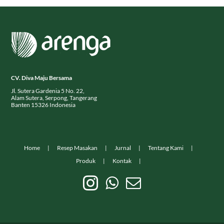
CV. Diva Maju Bersama
Jl. Sutera Gardenia 5 No. 22,
Alam Sutera, Serpong, Tangerang
Banten 15326 Indonesia
Home
Resep Masakan
Jurnal
Tentang Kami
Produk
Kontak