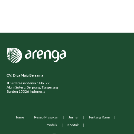
CV. Diva Maju Bersama
Jl. Sutera Gardenia 5 No. 22,
Alam Sutera, Serpong, Tangerang
Banten 15326 Indonesia
Home
Resep Masakan
Jurnal
Tentang Kami
Produk
Kontak