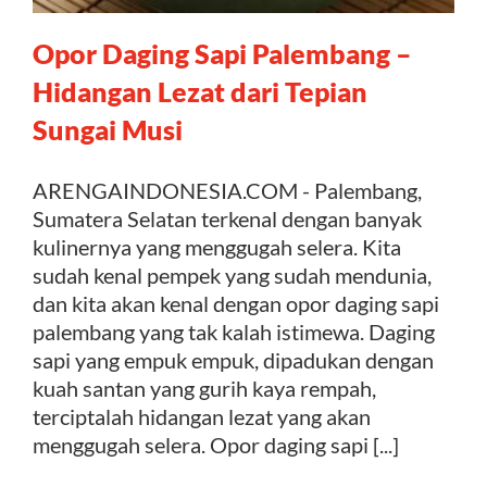
Opor Daging Sapi Palembang –
Kontak
Hidangan Lezat dari Tepian
Sungai Musi
ARENGAINDONESIA.COM - Palembang,
Sumatera Selatan terkenal dengan banyak
kulinernya yang menggugah selera. Kita
sudah kenal pempek yang sudah mendunia,
dan kita akan kenal dengan opor daging sapi
palembang yang tak kalah istimewa. Daging
sapi yang empuk empuk, dipadukan dengan
kuah santan yang gurih kaya rempah,
terciptalah hidangan lezat yang akan
menggugah selera. Opor daging sapi [...]