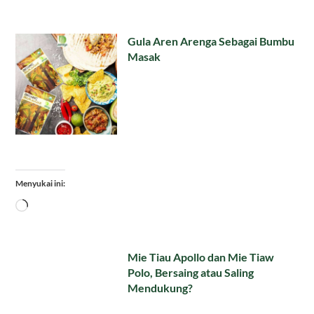
Gula Aren Arenga Sebagai Bumbu
Masak
Menyukai ini:
Memuat...
Mie Tiau Apollo dan Mie Tiaw
Polo, Bersaing atau Saling
Mendukung?