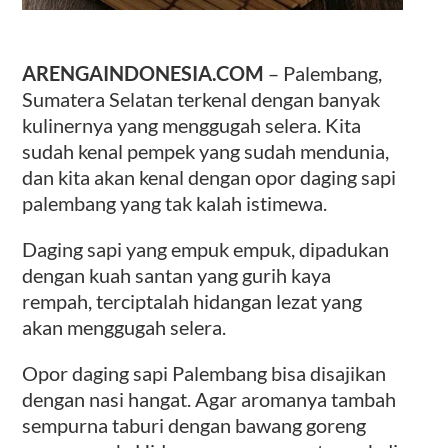
ARENGAINDONESIA.COM
– Palembang,
Sumatera Selatan terkenal dengan banyak
kulinernya yang menggugah selera. Kita
sudah kenal pempek yang sudah mendunia,
dan kita akan kenal dengan opor daging sapi
palembang yang tak kalah istimewa.
Daging sapi yang empuk empuk, dipadukan
dengan kuah santan yang gurih kaya
rempah, terciptalah hidangan lezat yang
akan menggugah selera.
Opor daging sapi Palembang bisa disajikan
dengan nasi hangat. Agar aromanya tambah
sempurna taburi dengan bawang goreng