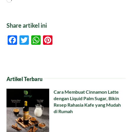
Share artikel ini
Facebook
Twitter
WhatsApp
Pinterest
Artikel Terbaru
Cara Membuat Cinnamon Latte
dengan Liquid Palm Sugar, Bikin
Resep Rahasia Kafe yang Mudah
di Rumah