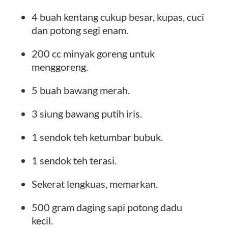
4 buah kentang cukup besar, kupas, cuci
dan potong segi enam.
200 cc minyak goreng untuk
menggoreng.
5 buah bawang merah.
3 siung bawang putih iris.
1 sendok teh ketumbar bubuk.
1 sendok teh terasi.
Sekerat lengkuas, memarkan.
500 gram daging sapi potong dadu
kecil.