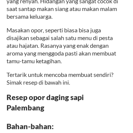
yang renyah. Hidangan yang sangat cocok di
saat santap makan siang atau makan malam
bersama keluarga.
Masakan opor, seperti biasa bisa juga
disajikan sebagai salah satu menu di pesta
atau hajatan. Rasanya yang enak dengan
aroma yang menggoda pasti akan membuat
tamu-tamu ketagihan.
Tertarik untuk mencoba membuat sendiri?
Simak resep di bawah ini.
Resep opor daging sapi
Palembang
Bahan-bahan: