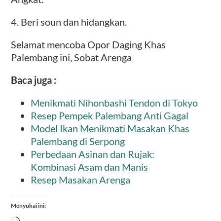
4. Beri soun dan hidangkan.
Selamat mencoba Opor Daging Khas
Palembang ini, Sobat Arenga
Baca juga :
Menikmati Nihonbashi Tendon di Tokyo
Resep Pempek Palembang Anti Gagal
Model Ikan Menikmati Masakan Khas
Palembang di Serpong
Perbedaan Asinan dan Rujak:
Kombinasi Asam dan Manis
Resep Masakan Arenga
Menyukai ini:
Memuat...