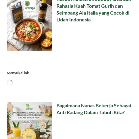
Rahasia Kuah Tomat Gurih dan
Seimbang Ala Italia yang Cocok di
Lidah Indonesia
Menyukai ini:
Memuat...
Bagaimana Nanas Bekerja Sebagai
Anti Radang Dalam Tubuh Kita?