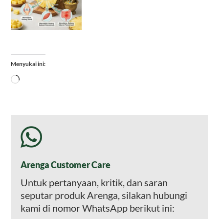
Menyukai ini:
Memuat...
Arenga Customer Care
Untuk pertanyaan, kritik, dan saran
seputar produk Arenga, silakan hubungi
kami di nomor WhatsApp berikut ini: