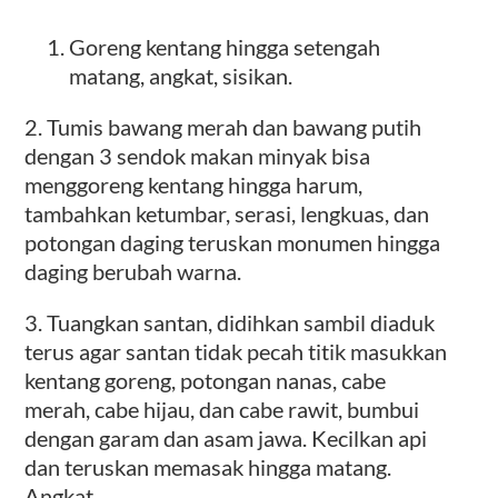
Goreng kentang hingga setengah
matang, angkat, sisikan.
2. Tumis bawang merah dan bawang putih
dengan 3 sendok makan minyak bisa
menggoreng kentang hingga harum,
tambahkan ketumbar, serasi, lengkuas, dan
potongan daging teruskan monumen hingga
daging berubah warna.
3. Tuangkan santan, didihkan sambil diaduk
terus agar santan tidak pecah titik masukkan
kentang goreng, potongan nanas, cabe
merah, cabe hijau, dan cabe rawit, bumbui
dengan garam dan asam jawa. Kecilkan api
dan teruskan memasak hingga matang.
Angkat.