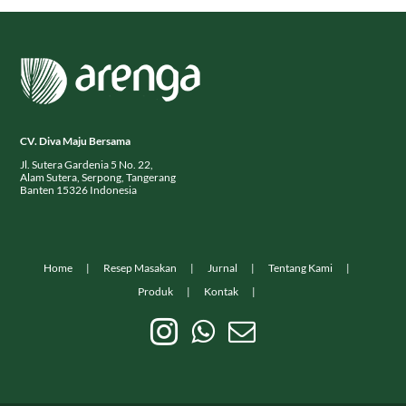
CV. Diva Maju Bersama
Jl. Sutera Gardenia 5 No. 22,
Alam Sutera, Serpong, Tangerang
Banten 15326 Indonesia
Home
Resep Masakan
Jurnal
Tentang Kami
Produk
Kontak