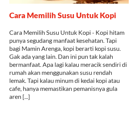
Cara Memilih Susu Untuk Kopi
Kontak
Cara Memilih Susu Untuk Kopi - Kopi hitam
punya segudang manfaat kesehatan. Tapi
bagi Mamin Arenga, kopi berarti kopi susu.
Gak ada yang lain. Dan ini pun tak kalah
bermanfaat. Apa lagi kalau meracik sendiri di
rumah akan menggunakan susu rendah
lemak. Tapi kalau minum di kedai kopi atau
cafe, hanya memastikan pemanisnya gula
aren [...]