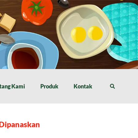
tang Kami
Produk
Kontak
 Dipanaskan