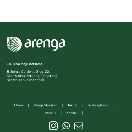
CV. Diva Maju Bersama
Jl. Sutera Gardenia 5 No. 22,
Alam Sutera, Serpong, Tangerang
Banten 15326 Indonesia
Home
Resep Masakan
Jurnal
Tentang Kami
Produk
Kontak