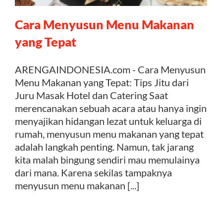
Cara Menyusun Menu Makanan
Kontak
yang Tepat
ARENGAINDONESIA.com - Cara Menyusun
Menu Makanan yang Tepat: Tips Jitu dari
Juru Masak Hotel dan Catering Saat
merencanakan sebuah acara atau hanya ingin
menyajikan hidangan lezat untuk keluarga di
rumah, menyusun menu makanan yang tepat
adalah langkah penting. Namun, tak jarang
kita malah bingung sendiri mau memulainya
dari mana. Karena sekilas tampaknya
menyusun menu makanan [...]