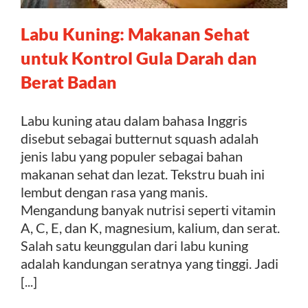
Labu Kuning: Makanan Sehat
Kontak
untuk Kontrol Gula Darah dan
Berat Badan
Labu kuning atau dalam bahasa Inggris
disebut sebagai butternut squash adalah
jenis labu yang populer sebagai bahan
makanan sehat dan lezat. Tekstru buah ini
lembut dengan rasa yang manis.
Mengandung banyak nutrisi seperti vitamin
A, C, E, dan K, magnesium, kalium, dan serat.
Salah satu keunggulan dari labu kuning
adalah kandungan seratnya yang tinggi. Jadi
[...]