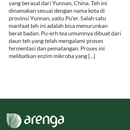
yang berasal dari Yunnan, China. Teh ini
dinamakan sesuai dengan nama kota di
provinsi Yunnan, yaitu Pu'er. Salah satu
manfaat teh ini adalah bisa menurunkan
berat badan. Pu-erh tea umumnya dibuat dari
daun teh yang telah mengalami proses
fermentasi dan pematangan. Proses ini
melibatkan enzim mikroba yang [...]