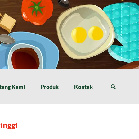
tang Kami
Produk
Kontak
inggi