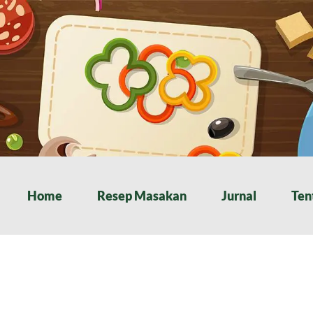
Home
Resep Masakan
Jurnal
Ten