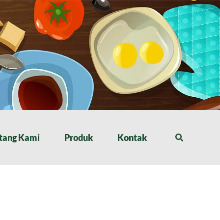
tang Kami
Produk
Kontak