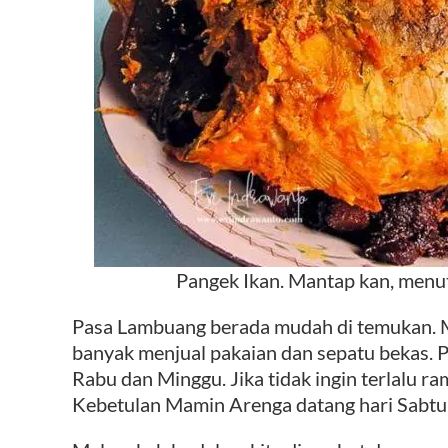
Pangek Ikan. Mantap kan, menu
Pasa Lambuang berada mudah di temukan. Ma
banyak menjual pakaian dan sepatu bekas. Pe
Rabu dan Minggu. Jika tidak ingin terlalu ram
Kebetulan Mamin Arenga datang hari Sabtu, 