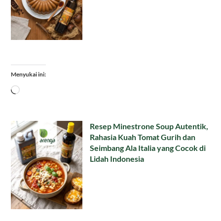
Menyukai ini:
Memuat...
Resep Minestrone Soup Autentik,
Rahasia Kuah Tomat Gurih dan
Seimbang Ala Italia yang Cocok di
Lidah Indonesia