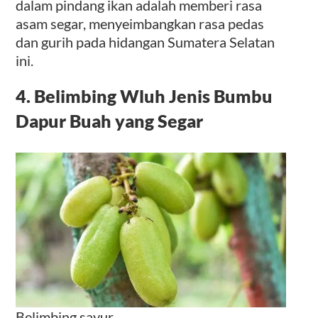
dalam pindang ikan adalah memberi rasa
asam segar, menyeimbangkan rasa pedas
dan gurih pada hidangan Sumatera Selatan
ini.
4. Belimbing Wluh Jenis Bumbu
Dapur Buah yang Segar
Belimbing sayur