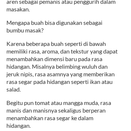
aren sebagai pemanis atau penggurih dalam
masakan.
Mengapa buah bisa digunakan sebagai
bumbu masak?
Karena beberapa buah seperti di bawah
memiliki rasa, aroma, dan tekstur yang dapat
menambahkan dimensi baru pada rasa
hidangan. Misalnya belimbing wuluh dan
jeruk nipis, rasa asamnya yang memberikan
rasa segar pada hidangan seperti ikan atau
salad.
Begitu pun tomat atau mangga muda, rasa
manis dan manisnya sekaligus berperan
menambahkan rasa segar ke dalam
hidangan.