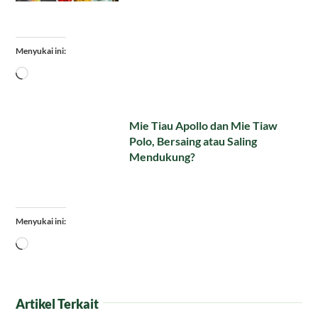
Menyukai ini:
Memuat...
Mie Tiau Apollo dan Mie Tiaw
Polo, Bersaing atau Saling
Mendukung?
Menyukai ini:
Memuat...
Artikel Terkait