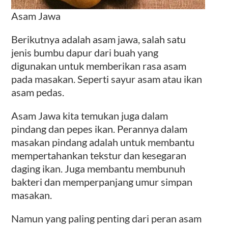
Asam Jawa
Berikutnya adalah asam jawa, salah satu
jenis bumbu dapur dari buah yang
digunakan untuk memberikan rasa asam
pada masakan. Seperti sayur asam atau ikan
asam pedas.
Asam Jawa kita temukan juga dalam
pindang dan pepes ikan. Perannya dalam
masakan pindang adalah untuk membantu
mempertahankan tekstur dan kesegaran
daging ikan. Juga membantu membunuh
bakteri dan memperpanjang umur simpan
masakan.
Namun yang paling penting dari peran asam