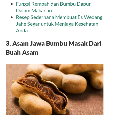
Fungsi Rempah dan Bumbu Dapur
Dalam Makanan
Resep Sederhana Membuat Es Wedang
Jahe Segar untuk Menjaga Kesehatan
Anda
3. Asam Jawa Bumbu Masak Dari
Buah Asam