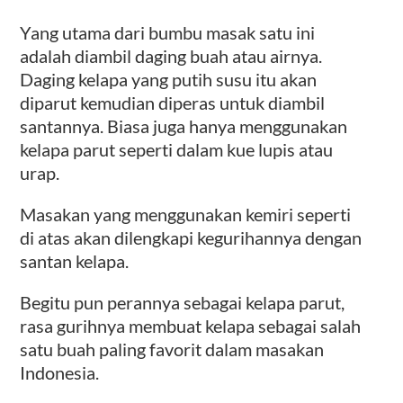
Yang utama dari bumbu masak satu ini
adalah diambil daging buah atau airnya.
Daging kelapa yang putih susu itu akan
diparut kemudian diperas untuk diambil
santannya. Biasa juga hanya menggunakan
kelapa parut seperti dalam kue lupis atau
urap.
Masakan yang menggunakan kemiri seperti
di atas akan dilengkapi kegurihannya dengan
santan kelapa.
Begitu pun perannya sebagai kelapa parut,
rasa gurihnya membuat kelapa sebagai salah
satu buah paling favorit dalam masakan
Indonesia.