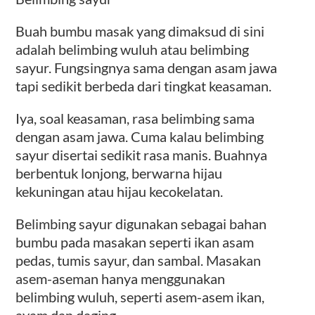
Buah bumbu masak yang dimaksud di sini
adalah belimbing wuluh atau belimbing
sayur. Fungsingnya sama dengan asam jawa
tapi sedikit berbeda dari tingkat keasaman.
Iya, soal keasaman, rasa belimbing sama
dengan asam jawa. Cuma kalau belimbing
sayur disertai sedikit rasa manis. Buahnya
berbentuk lonjong, berwarna hijau
kekuningan atau hijau kecokelatan.
Belimbing sayur digunakan sebagai bahan
bumbu pada masakan seperti ikan asam
pedas, tumis sayur, dan sambal. Masakan
asem-aseman hanya menggunakan
belimbing wuluh, seperti asem-asem ikan,