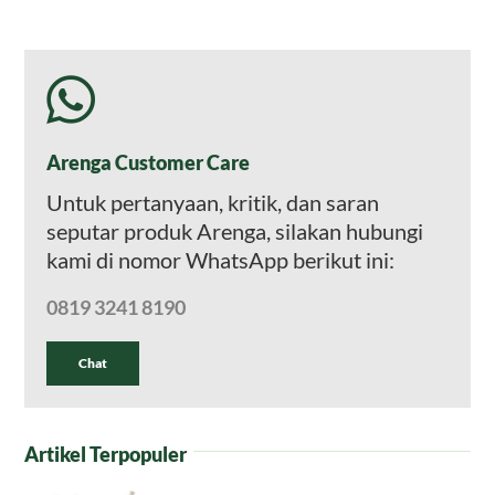
Arenga Customer Care
Untuk pertanyaan, kritik, dan saran
seputar produk Arenga, silakan hubungi
kami di nomor WhatsApp berikut ini:
0819 3241 8190
Chat
Artikel Terpopuler