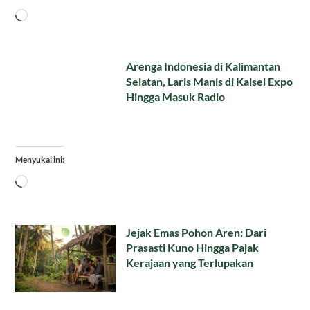
Memuat...
Arenga Indonesia di Kalimantan
Selatan, Laris Manis di Kalsel Expo
Hingga Masuk Radio
Menyukai ini:
Memuat...
Jejak Emas Pohon Aren: Dari
Prasasti Kuno Hingga Pajak
Kerajaan yang Terlupakan