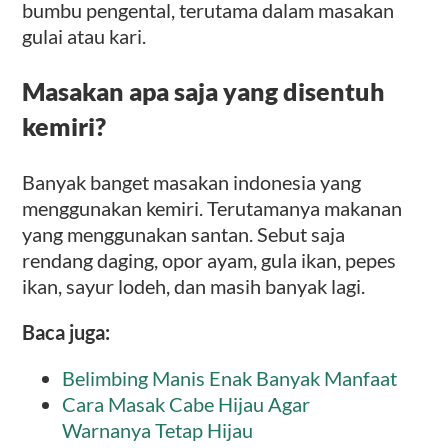
bumbu pengental, terutama dalam masakan
gulai atau kari.
Masakan apa saja yang disentuh
kemiri?
Banyak banget masakan indonesia yang
menggunakan kemiri. Terutamanya makanan
yang menggunakan santan. Sebut saja
rendang daging, opor ayam, gula ikan, pepes
ikan, sayur lodeh, dan masih banyak lagi.
Baca juga:
Belimbing Manis Enak Banyak Manfaat
Cara Masak Cabe Hijau Agar
Warnanya Tetap Hijau