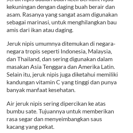
kekuningan dengan daging buah berair dan
asam. Rasanya yang sangat asam digunakan
sebagai marinasi, untuk menghilangkan bau
amis dari ikan atau daging.
Jeruk nipis umumnya ditemukan di negara-
negara tropis seperti Indonesia, Malaysia,
dan Thailand, dan sering digunakan dalam
masakan Asia Tenggara dan Amerika Latin.
Selain itu, jeruk nipis juga diketahui memiliki
kandungan vitamin C yang tinggi dan punya
banyak manfaat kesehatan.
Air jeruk nipis sering dipercikan ke atas
bumbu sate. Tujuannya untuk memberikan
rasa segar dan menyeimbangkan saus
kacang yang pekat.