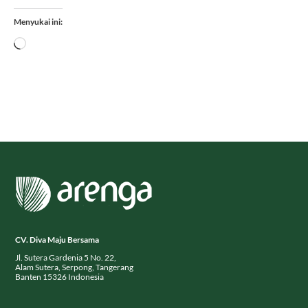
Menyukai ini:
Memuat...
CV. Diva Maju Bersama
Jl. Sutera Gardenia 5 No. 22,
Alam Sutera, Serpong, Tangerang
Banten 15326 Indonesia