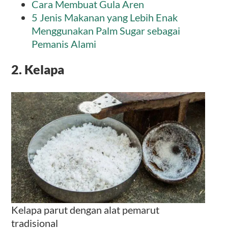
Cara Membuat Gula Aren
5 Jenis Makanan yang Lebih Enak
Menggunakan Palm Sugar sebagai
Pemanis Alami
2. Kelapa
Kelapa parut dengan alat pemarut
tradisional