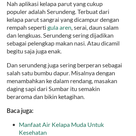
Nah aplikasi kelapa parut yang cukup
populer adalah Serundeng. Terbuat dari
kelapa parut sangrai yang dicampur dengan
rempah seperti
gula aren
, serai, daun salam
dan lengkuas. Serundeng sering dijadikan
sebagai pelengkap makan nasi. Atau dicamil
begitu saja juga enak.
Dan serundeng juga sering berperan sebagai
salah satu bumbu dapur. Misalnya dengan
menambahkan ke dalam rendang, masakan
daging sapi dari Sumbar itu semakin
beraroma dan bikin ketagihan.
Baca juga:
Manfaat Air Kelapa Muda Untuk
Kesehatan