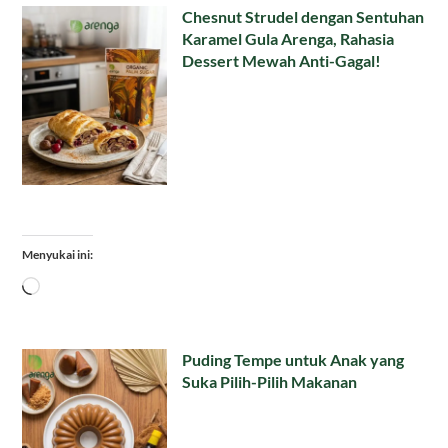
Chesnut Strudel dengan Sentuhan
Karamel Gula Arenga, Rahasia
Dessert Mewah Anti-Gagal!
Menyukai ini:
Memuat...
Puding Tempe untuk Anak yang
Suka Pilih-Pilih Makanan