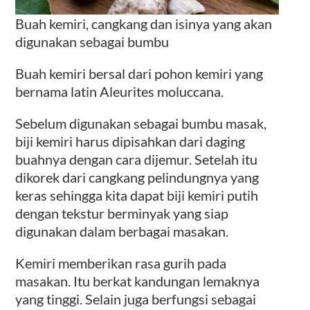
Buah kemiri, cangkang dan isinya yang akan
digunakan sebagai bumbu
Buah kemiri bersal dari pohon kemiri yang
bernama latin Aleurites moluccana.
Sebelum digunakan sebagai bumbu masak,
biji kemiri harus dipisahkan dari daging
buahnya dengan cara dijemur. Setelah itu
dikorek dari cangkang pelindungnya yang
keras sehingga kita dapat biji kemiri putih
dengan tekstur berminyak yang siap
digunakan dalam berbagai masakan.
Kemiri memberikan rasa gurih pada
masakan. Itu berkat kandungan lemaknya
yang tinggi. Selain juga berfungsi sebagai