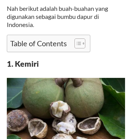
Nah berikut adalah buah-buahan yang
digunakan sebagai bumbu dapur di
Indonesia.
Table of Contents
1. Kemiri