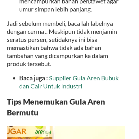
mencampurkan bahan pengawet agar
umur simpan lebih panjang.
Jadi sebelum membeli, baca lah labelnya
dengan cermat. Meskipun tidak menjamin
seratus persen, setidaknya ini bisa
memastikan bahwa tidak ada bahan
tambahan yang dicampurkan ke dalam
produk tersebut.
Baca juga :
Supplier Gula Aren Bubuk
dan Cair Untuk Industri
Tips Menemukan Gula Aren
Bermutu