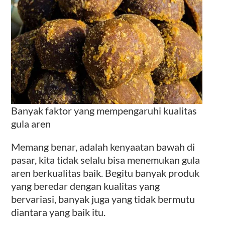
Banyak faktor yang mempengaruhi kualitas
gula aren
Memang benar, adalah kenyaatan bawah di
pasar, kita tidak selalu bisa menemukan gula
aren berkualitas baik. Begitu banyak produk
yang beredar dengan kualitas yang
bervariasi, banyak juga yang tidak bermutu
diantara yang baik itu.