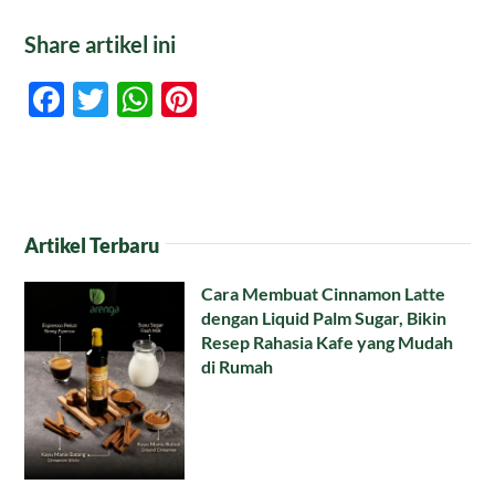
Share artikel ini
Facebook
Twitter
WhatsApp
Pinterest
Artikel Terbaru
Cara Membuat Cinnamon Latte
dengan Liquid Palm Sugar, Bikin
Resep Rahasia Kafe yang Mudah
di Rumah