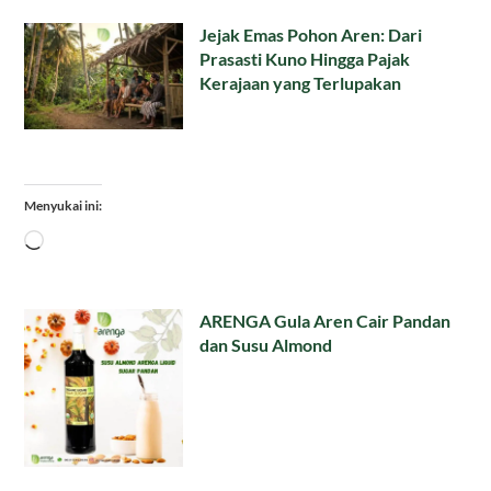
Jejak Emas Pohon Aren: Dari
Prasasti Kuno Hingga Pajak
Kerajaan yang Terlupakan
Menyukai ini:
Memuat...
ARENGA Gula Aren Cair Pandan
dan Susu Almond