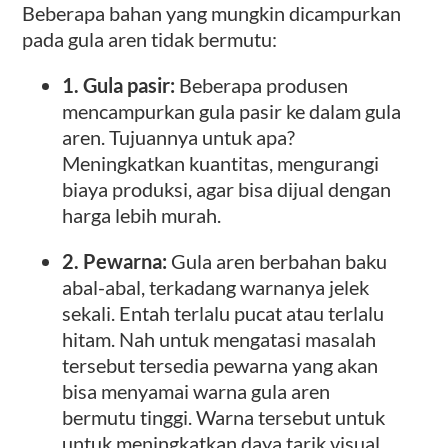
Beberapa bahan yang mungkin dicampurkan
pada gula aren tidak bermutu:
1. Gula pasir:
Beberapa produsen
mencampurkan gula pasir ke dalam gula
aren. Tujuannya untuk apa?
Meningkatkan kuantitas, mengurangi
biaya produksi, agar bisa dijual dengan
harga lebih murah.
2. Pewarna:
Gula aren berbahan baku
abal-abal, terkadang warnanya jelek
sekali. Entah terlalu pucat atau terlalu
hitam. Nah untuk mengatasi masalah
tersebut tersedia pewarna yang akan
bisa menyamai warna gula aren
bermutu tinggi. Warna tersebut untuk
untuk meningkatkan daya tarik visual.