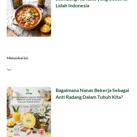
Lidah Indonesia
Menyukai ini:
Memuat...
Bagaimana Nanas Bekerja Sebagai
Anti Radang Dalam Tubuh Kita?