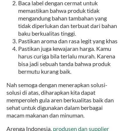
Baca label dengan cermat untuk
memastikan bahwa produk tidak
mengandung bahan tambahan yang
tidak diperlukan dan terbuat dari bahan
baku berkualitas tinggi.
Pastikan aroma dan rasa legit yang khas
Pastikan juga kewajaran harga. Kamu
harus curiga bila terlalu murah. Karena
bisa jadi sebuah tanda bahwa produk
bermutu kurang baik.
Nah semoga dengan menerapkan solusi-
solusi di atas, diharapkan kita dapat
memperoleh gula aren berkualitas baik dan
sehat untuk digunakan dalam berbagai
macam makanan dan minuman.
Arenga Indonesia,
produsen dan supplier