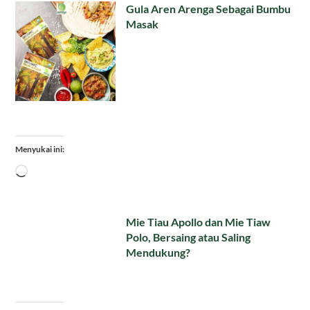
Gula Aren Arenga Sebagai Bumbu
Masak
Menyukai ini:
Memuat...
Mie Tiau Apollo dan Mie Tiaw
Polo, Bersaing atau Saling
Mendukung?