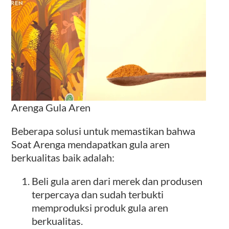
Arenga Gula Aren
Beberapa solusi untuk memastikan bahwa
Soat Arenga mendapatkan gula aren
berkualitas baik adalah:
Beli gula aren dari merek dan produsen
terpercaya dan sudah terbukti
memproduksi produk gula aren
berkualitas.