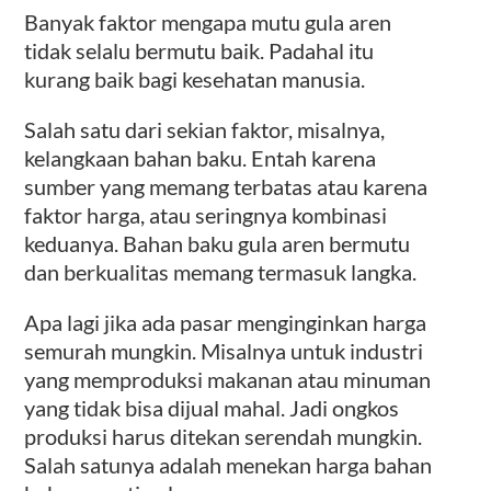
Banyak faktor mengapa mutu gula aren
tidak selalu bermutu baik. Padahal itu
kurang baik bagi kesehatan manusia.
Salah satu dari sekian faktor, misalnya,
kelangkaan bahan baku. Entah karena
sumber yang memang terbatas atau karena
faktor harga, atau seringnya kombinasi
keduanya. Bahan baku gula aren bermutu
dan berkualitas memang termasuk langka.
Apa lagi jika ada pasar menginginkan harga
semurah mungkin. Misalnya untuk industri
yang memproduksi makanan atau minuman
yang tidak bisa dijual mahal. Jadi ongkos
produksi harus ditekan serendah mungkin.
Salah satunya adalah menekan harga bahan