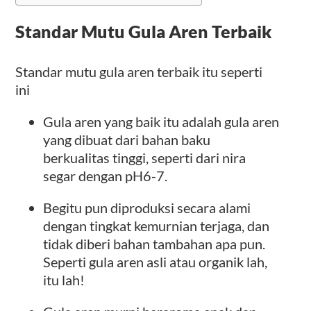
Standar Mutu Gula Aren Terbaik
Standar mutu gula aren terbaik itu seperti
ini
Gula aren yang baik itu adalah gula aren
yang dibuat dari bahan baku
berkualitas tinggi, seperti dari nira
segar dengan pH6-7.
Begitu pun diproduksi secara alami
dengan tingkat kemurnian terjaga, dan
tidak diberi bahan tambahan apa pun.
Seperti gula aren asli atau organik lah,
itu lah!