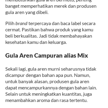
banget memperhatikan merek dan produsen
gula aren yang dibeli.
Pilih
brand
terpercaya dan baca label secara
cermat. Pastikan bahwa produk yang kamu
beli berkualitas. Jadi tidak membahayakan
kesehatan kamu dan keluarga.
Gula Aren Campuran alias Mix
Sekali lagi, gula aren murni seharusnya tidak
dicampur dengan bahan apa pun. Namun,
untuk banyak alasan, produsen gula aren
dapat mencampurkannya dengan bahan lain.
Selain untuk meningkatkan kuantitas, juga
menambahkan aroma dan rasa tertentu.