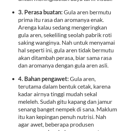
3. Perasa buatan:
Gula aren bermutu
prima itu rasa dan aromanya enak.
Arenga kalau sedang mengeringkan
gula aren, sekeliling seolah pabrik roti
saking wanginya. Nah untuk menyamai
hal seperti ini, gula aren tidak bermutu
akan ditambah perasa, biar sama rasa
dan aromanya dengan gula aren asli.
4. Bahan pengawet:
Gula aren,
terutama dalam bentuk cetak, karena
kadar airnya tinggi mudah sekal
meleleh. Sudah gitu kapang dan jamur
senang banget nempek di sana. Maklum
itu kan kepingan penuh nutrisi. Nah
agar awet, beberapa produsen