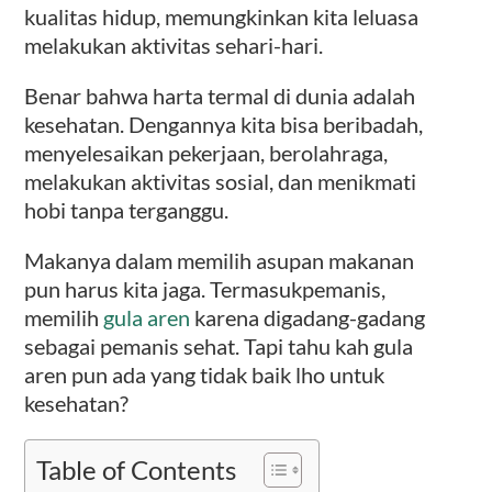
kualitas hidup, memungkinkan kita leluasa
melakukan aktivitas sehari-hari.
Benar bahwa harta termal di dunia adalah
kesehatan. Dengannya kita bisa beribadah,
menyelesaikan pekerjaan, berolahraga,
melakukan aktivitas sosial, dan menikmati
hobi tanpa terganggu.
Makanya dalam memilih asupan makanan
pun harus kita jaga. Termasukpemanis,
memilih
gula aren
karena digadang-gadang
sebagai pemanis sehat. Tapi tahu kah gula
aren pun ada yang tidak baik lho untuk
kesehatan?
Table of Contents