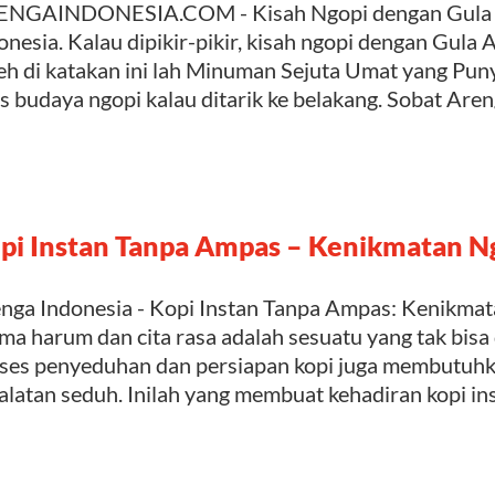
NGAINDONESIA.COM - Kisah Ngopi dengan Gula Ar
onesia. Kalau dipikir-pikir, kisah ngopi dengan Gula
eh di katakan ini lah Minuman Sejuta Umat yang Punya
s budaya ngopi kalau ditarik ke belakang. Sobat Aren
pi Instan Tanpa Ampas – Kenikmatan Ng
nga Indonesia - Kopi Instan Tanpa Ampas: Kenikmata
ma harum dan cita rasa adalah sesuatu yang tak bisa
ses penyeduhan dan persiapan kopi juga membutuhka
alatan seduh. Inilah yang membuat kehadiran kopi in