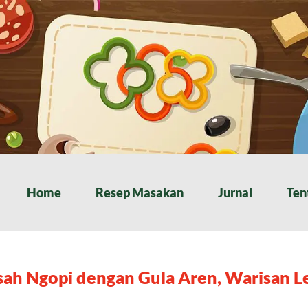
Home
Resep Masakan
Jurnal
Ten
sah Ngopi dengan Gula Aren, Warisan L